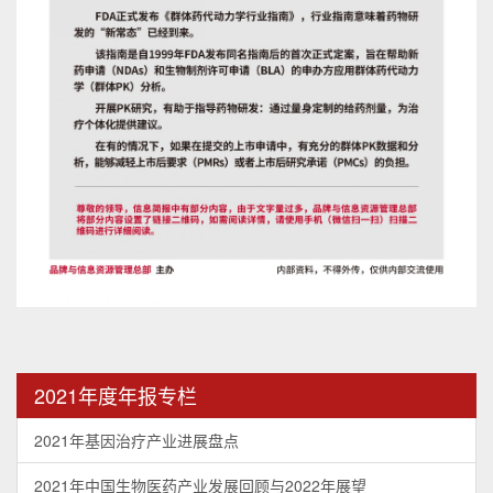
2021年度年报专栏
2021年基因治疗产业进展盘点
2021年中国生物医药产业发展回顾与2022年展望