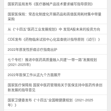
国家药监局发布《医疗器械产品技术要求编写指导原则》
国家医保局：常态化制度化开展药品和高值医用耗材集中带量
采购
从《“十四五”医药工业发展规划》中 发现A股未来的投资方向
CDE发布《药物临床试验中心化监查统计指导原则（试行）》
2022年原发性肝癌诊疗指南出炉
七个专栏！推进中医药高质量融入共建“一带一路”发展规划
(2021-2025年)
2022年医保工作从这九个方面展开
国家医疗保障局 国家中医药管理局关于医保支持中医药传承创
新发展的指导意见
国家卫健委发布《“十四五”全国眼健康规划（2021-2025
年）》