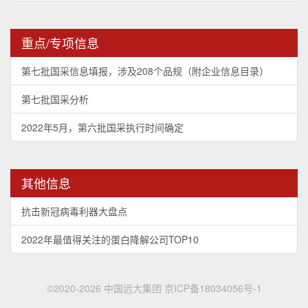
重点/专项信息
第七批国采信息填报，涉及208个品规（附企业信息目录）
第七批国采分析
2022年5月，第六批国采执行时间确定
其他信息
抗击新冠病毒利器大盘点
2022年最值得关注的蛋白降解公司TOP10
©2020-2026 中国远大集团
京ICP备18034056号-1