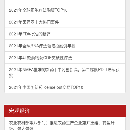
2021年全球细胞疗法融资TOP10
2021年医药圈十大热门事件
2021年FDA批准的新药
2021年全球RNA疗法领域投融资年报
2021年41款药物获CDE突破性疗法
2021年NMPA批准的新药 | 中药创新高，第二梯队PD-1陆续获
批
2021年中国创新药license out交易TOP10
宏观经济
农业农村部等八部门：推进农药生产企业兼并重组、转型升
级、做大做强