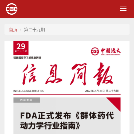
Toggl
navig
首页
第二十九期