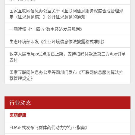
国家互联网信息办公室关于《互联网信息服务深度合成管理规
定（征求意见稿）》公开征求意见的通知
一图读懂《“十四五”数字经济发展规划》
生态环境部印发《企业环境信息依法披露格式准则》
数字人民币App试点版已上架，支持扫码付款及第三方App订单
支付
国家互联网信息办公室等四部门发布《互联网信息服务算法推
荐管理规定》
行业动态
医药健康
FDA正式发布《群体药代动力学行业指南》