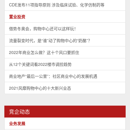
CDE发布11项指导原则 涉及临床试验、化学仿制药等
置业投资
借势冬奥会，购物中心还可以这样玩！
流量裂变时代，是“谁”动了购物中心的“奶酪”？
2022年商业怎么做？这十个风口要抓住
从12个关键词看2022楼市调控趋势
商业地产“最后一公里”：社区商业中心的发展机遇
2021风靡购物中心的十大新兴业态
竞企动态
业务发展