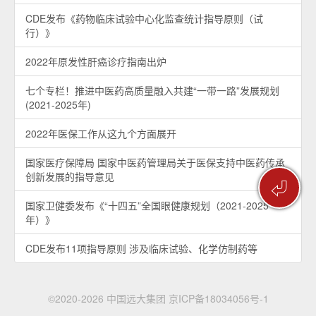
CDE发布《药物临床试验中心化监查统计指导原则（试
行）》
2022年原发性肝癌诊疗指南出炉
七个专栏！推进中医药高质量融入共建“一带一路”发展规划
(2021-2025年)
2022年医保工作从这九个方面展开
国家医疗保障局 国家中医药管理局关于医保支持中医药传承
创新发展的指导意见
⏎
国家卫健委发布《“十四五”全国眼健康规划（2021-2025
年）》
CDE发布11项指导原则 涉及临床试验、化学仿制药等
©2020-2026 中国远大集团
京ICP备18034056号-1