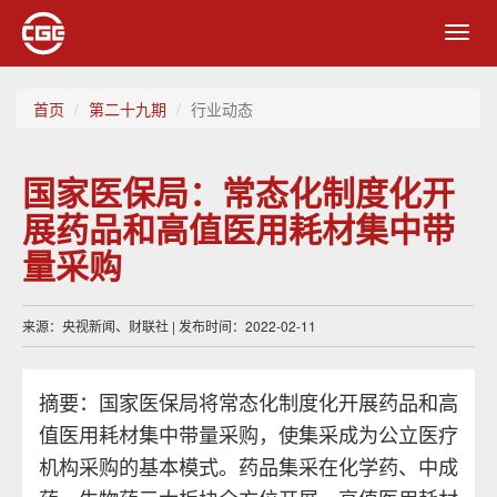
Toggl
navig
首页
第二十九期
行业动态
国家医保局：常态化制度化开
展药品和高值医用耗材集中带
量采购
来源：央视新闻、财联社 | 发布时间：2022-02-11
摘要：国家医保局将常态化制度化开展药品和高
值医用耗材集中带量采购，使集采成为公立医疗
机构采购的基本模式。药品集采在化学药、中成