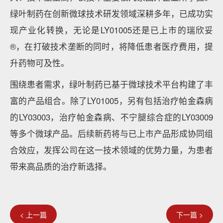
绿叶制药在创新微球技术研发领域深耕多年，已成功实
现产业化转换，无论是LY01005还是已上市的瑞欣妥
®，在打破技术垄断的同时，将降低患者医疗费用，提
升药物可及性。
围绕患者需求，绿叶制药已基于微球技术平台构建了丰
富的产品组合。除了LY01005，另有包括治疗帕金森病
的LY03003，治疗帕金森病、不宁腿综合症的LY03009
等多个微球产品。后续新药将与已上市产品形成协同组
合效应，发挥公司在这一技术领域的优势力量，为患者
带来高品质的治疗新选择。
< 上一篇
下一篇 >