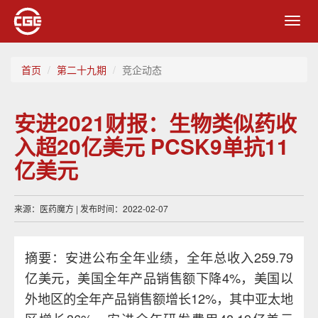
Toggl
navig
首页
第二十九期
竞企动态
安进2021财报：生物类似药收
入超20亿美元 PCSK9单抗11
亿美元
来源：医药魔方 | 发布时间：2022-02-07
摘要：安进公布全年业绩，全年总收入259.79
亿美元，美国全年产品销售额下降4%，美国以
外地区的全年产品销售额增长12%，其中亚太地