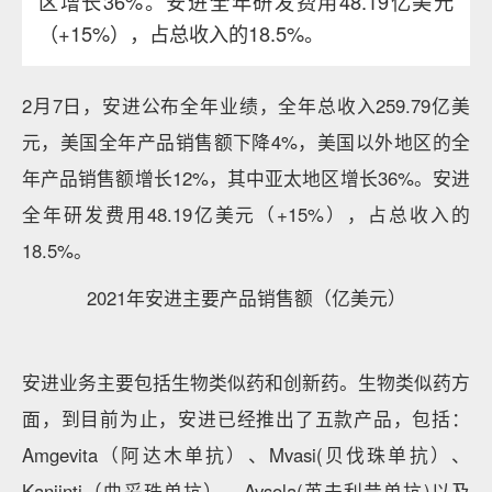
区增长36%。安进全年研发费用48.19亿美元
（+15%），占总收入的18.5%。
2月7日，安进公布全年业绩，全年总收入259.79亿美
元，美国全年产品销售额下降4%，美国以外地区的全
年产品销售额增长12%，其中亚太地区增长36%。安进
全年研发费用48.19亿美元（+15%），占总收入的
18.5%。
2021年安进主要产品销售额（亿美元）
安进业务主要包括生物类似药和创新药。生物类似药方
面，到目前为止，安进已经推出了五款产品，包括：
Amgevita（阿达木单抗）、Mvasi(贝伐珠单抗）、
Kanjinti（曲妥珠单抗）、Avsola(英夫利昔单抗)以及