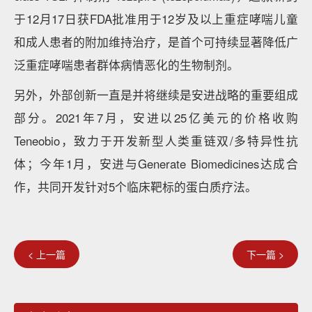
于12月17日获FDA批准用于12岁及以上重症哮喘儿童
和成人患者的附加维持治疗，是首个可持续显著降低广
泛重症哮喘患者群体病情恶化的生物制剂。
另外，外部创新一直是并将继续是安进战略的重要组成
部分。2021年7月，安进以25亿美元的价格收购
Teneobio，致力于开发新型人类重链双/多特异性抗
体；今年1月，安进与Generate Biomedicines达成合
作，共同开发针对5个临床靶标的蛋白质疗法。
< 上一篇
下一篇 >