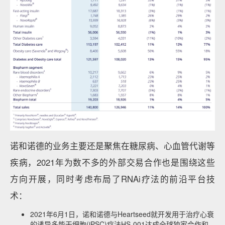
诺和诺德的业务主要还是聚焦在糖尿病、心血管代谢等
疾病，2021年为数不多的外部交易合作也是围绕这些
方向开展，同时考虑布局了RNAi疗法的前沿平台技
术：
2021年6月1日，诺和诺德与Heartseed就开发用于治疗心衰
的诱导多能干细胞(iPSC)疗法HS-001达成全球独家合作和