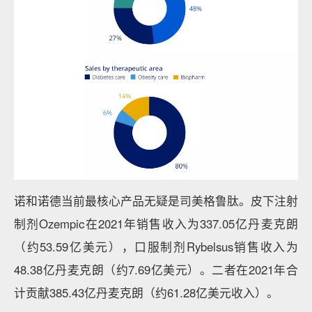
诺和诺德当前最核心产品无疑是司美格鲁肽。皮下注射
制剂Ozempic在2021年销售收入为337.05亿丹麦克朗
（约53.59亿美元），口服制剂Rybelsus销售收入为
48.38亿丹麦克朗（约7.69亿美元）。二者在2021年合
计贡献385.43亿丹麦克朗（约61.28亿美元收入）。