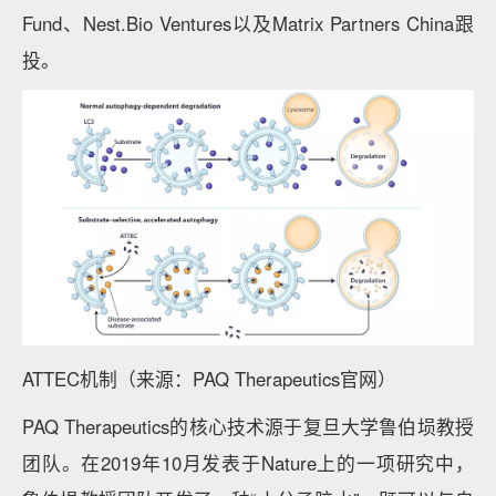
Fund、Nest.Bio Ventures以及Matrix Partners China跟
投。
ATTEC机制（来源：PAQ Therapeutics官网）
PAQ Therapeutics的核心技术源于复旦大学鲁伯埙教授
团队。在2019年10月发表于Nature上的一项研究中，