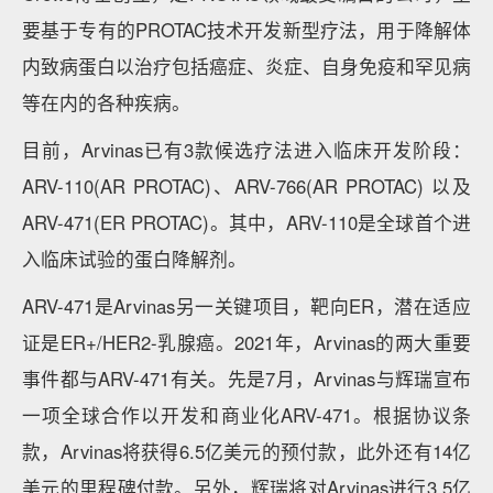
要基于专有的PROTAC技术开发新型疗法，用于降解体
内致病蛋白以治疗包括癌症、炎症、自身免疫和罕见病
等在内的各种疾病。
目前，Arvinas已有3款候选疗法进入临床开发阶段：
ARV-110(AR PROTAC)、ARV-766(AR PROTAC) 以及
ARV-471(ER PROTAC)。其中，ARV-110是全球首个进
入临床试验的蛋白降解剂。
ARV-471是Arvinas另一关键项目，靶向ER，潜在适应
证是ER+/HER2-乳腺癌。2021年，Arvinas的两大重要
事件都与ARV-471有关。先是7月，Arvinas与辉瑞宣布
一项全球合作以开发和商业化ARV-471。根据协议条
款，Arvinas将获得6.5亿美元的预付款，此外还有14亿
美元的里程碑付款。另外，辉瑞将对Arvinas进行3.5亿