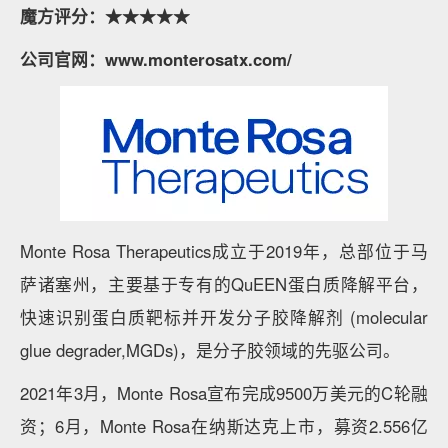
魔方评分：★★★★★
公司官网：www.monterosatx.com/
Monte Rosa Therapeutics成立于2019年，总部位于马
萨诸塞州，主要基于专有的QuEEN蛋白质降解平台，
快速识别蛋白质靶标并开发分子胶降解剂 (molecular
glue degrader,MGDs)，是分子胶领域的先驱公司。
2021年3月，Monte Rosa宣布完成9500万美元的C轮融
资；6月，Monte Rosa在纳斯达克上市，募资2.556亿