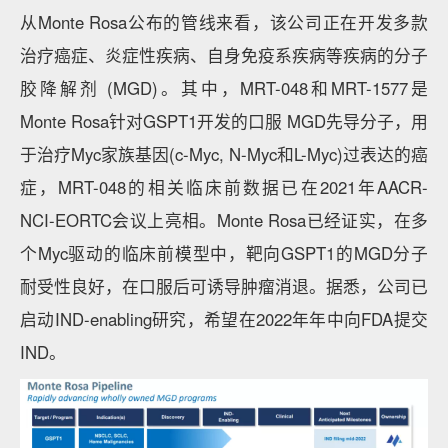
从Monte Rosa公布的管线来看，该公司正在开发多款
治疗癌症、炎症性疾病、自身免疫系疾病等疾病的分子
胶降解剂 (MGD)。其中，MRT-048和MRT-1577是
Monte Rosa针对GSPT1开发的口服 MGD先导分子，用
于治疗Myc家族基因(c-Myc, N-Myc和L-Myc)过表达的癌
症，MRT-048的相关临床前数据已在2021年AACR-
NCI-EORTC会议上亮相。Monte Rosa已经证实，在多
个Myc驱动的临床前模型中，靶向GSPT1的MGD分子
耐受性良好，在口服后可诱导肿瘤消退。据悉，公司已
启动IND-enabling研究，希望在2022年年中向FDA提交
IND。