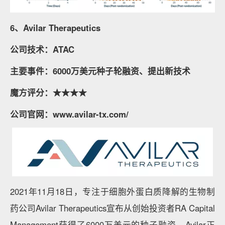
6、Avilar Therapeutics
公司技术：ATAC
主要事件：6000万美元种子轮融资、提出新技术
魔方评分：★★★★
公司官网：www.avilar-tx.com/
2021年11月18日，专注于细胞外蛋白质降解的生物制
药公司Avilar Therapeutics宣布从创始投资者RA Capital
Management获得了6000万美元的种子融资。Avilar正