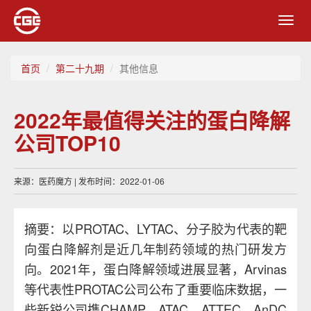
Toggl
navig
首页
第二十九期
其他信息
2022年最值得关注的蛋白降解
公司TOP10
来源：医药魔方 | 发布时间：2022-01-06
摘要：以PROTAC、LYTAC、分子胶为代表的靶
向蛋白降解剂是近几年制药领域的热门研发方
向。2021年，蛋白降解领域进展显著，Arvinas
等代表性PROTAC公司公布了重要临床数据，一
些新锐公司携CHAMP、ATAC、ATTEC、AnDC