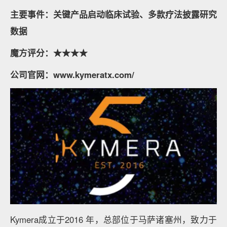
主要事件：关键产品启动临床试验、多款疗法披露研究
数据
魔方评分：★★★★
公司官网：www.kymeratx.com/
Kymera成立于2016 年，总部位于马萨诸塞州，致力于