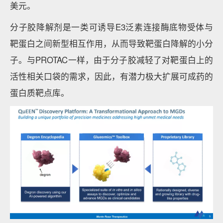
美元。
分子胶降解剂是一类可诱导E3泛素连接酶底物受体与
靶蛋白之间新型相互作用，从而导致靶蛋白降解的小分
子。与PROTAC一样，由于分子胶减轻了对靶蛋白上的
活性相关口袋的需求，因此，有潜力极大扩展可成药的
蛋白质靶点库。