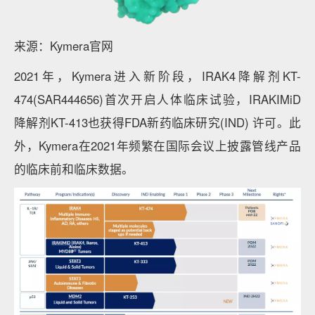
来源：Kymera官网
2021年，Kymera进入新阶段，IRAK4降解剂KT-
474(SAR444656)首次开启人体临床试验，IRAKIMiD
降解剂KT-413也获得FDA新药临床研究(IND) 许可。此
外，Kymera在2021年频繁在国际会议上披露管线产品
的临床前和临床数据。