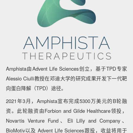
Amphista由Advent Life Sciences创立，基于TPD专家
Alessio Ciulli教授在邓迪大学的研究成果开发下一代靶
向蛋白降解（TPD）途径。
2021年3月，Amphista宣布完成5300万美元的B轮融
资。此轮融资由Forbion and Gilde Healthcare领投，
Novartis Venture Fund、Eli Lilly and Company、
BioMotiv以及 Advent Life Sciences跟投，收益将用于