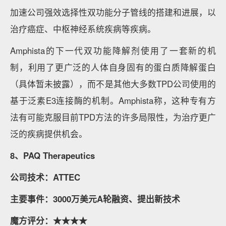
加速公司强效选择性双功能分子管线的搭建和进展，以
治疗癌症、中枢神经系统疾病等疾病。
Amphista的下一代双功能降解剂使用了一套新的机
制，利用了更广泛的人体自身固有的蛋白质降解蛋白
（具体暂未披露），而不是其他大多数TPD公司使用的
基于泛素E3连接酶的机制。Amphista称，这种专有方
法有可能克服目前TPD方法的许多局限性，为治疗更广
泛的疾病提供机会。
8、PAQ Therapeutics
公司技术：ATTEC
主要事件：3000万美元A轮融资、提出新技术
魔方评分：★★★★