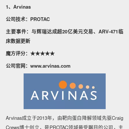
1、Arvinas
公司技术：PROTAC
主要事件：与辉瑞达成超20亿美元交易、ARV-471临
床数据更新
魔方评分：★★★★★
公司官网：www.arvinas.com
Arvinas成立于2013年，由靶向蛋白降解领域先驱Craig
Crews博士创立，是PROTAC领域最受瞩目的公司，主