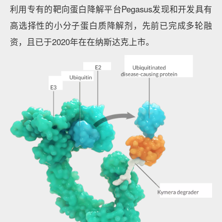
利用专有的靶向蛋白降解平台Pegasus发现和开发具有
高选择性的小分子蛋白质降解剂，先前已完成多轮融
资，且已于2020年在在纳斯达克上市。