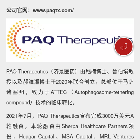
公司官网：www.paqtx.com/
⏎
PAQ Therapeutics（济景医药）由嵇楠博士、鲁伯埙教
授以及郝淮湘博士于2020年联合创立，总部位于马萨
诸塞州，致力于ATTEC（Autophagosome-tethering
compound）技术的临床转化。
2021年7月，PAQ Therapeutics宣布完成3000万美元A
轮融资，本轮融资由Sherpa Healthcare Partners领
投，Huagai Capital、MSA Capital、MRL Ventures