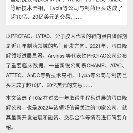
等新技术亮相， Lycia等公司与制药巨头达成了
超10亿、20亿美元的交易……
以PROTAC、LYTAC、分子胶为代表的靶向蛋白降解剂
是近几年制药领域的热门研发方向。2021年，蛋白降
解领域进展显著，Arvinas 等代表性PROTAC公司公布
了重要临床数据，一些新锐公司携CHAMP、ATAC、
ATTEC、AnDC等新技术亮相， Lycia等公司与制药巨
头达成了超10亿、20亿美元的交易……
本文筛选了10家在过去一年取得里程碑进展的蛋白降
解公司，也是2022年该领域值得关注的10家公司，就
其最新开发进展和融资、交易合作等情况进行简要介
绍。