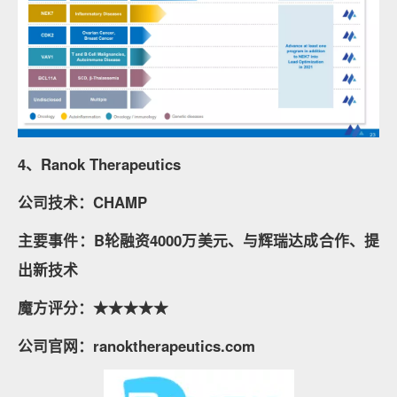
4、Ranok Therapeutics
公司技术：CHAMP
主要事件：B轮融资4000万美元、与辉瑞达成合作、提
出新技术
魔方评分：★★★★★
公司官网：ranoktherapeutics.com