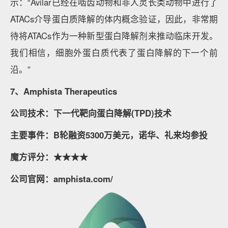
示：“Avilar已经在啮齿动物和非人灵长类动物中进行了
ATACs介导蛋白质降解的体内概念验证，因此，非常期
待将ATACs作为一种新型蛋白降解剂来推动临床开发。
我们相信，细胞外蛋白质代表了蛋白降解的下一个前
沿。”
7、Amphista Therapeutics
公司技术：下一代靶向蛋白降解(TPD)技术
主要事件：B轮融资5300万美元，诺华、礼来均参投
魔方评分：★★★★
公司官网：amphista.com/