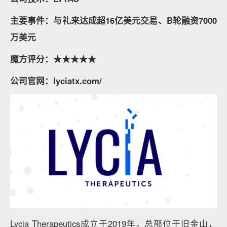
主要事件：与礼来达成超16亿美元交易、B轮融资7000
万美元
魔方评分：★★★★★
公司官网：lyciatx.com/
Lycia Therapeutics成立于2019年，总部位于旧金山，