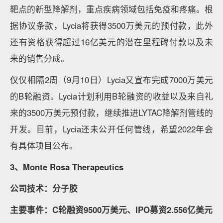
靶点的新型降解剂，重点疾病领域包括免疫和疼痛。根
据协议条款，Lycia将获得3500万美元的预付款，此外
还有资格获得超过16亿美元的潜在里程碑付款以及未
来的销售分成。
仅仅相隔2周（9月10日）Lycia又宣布完成7000万美元
的B轮融资。Lycia计划利用B轮融资的收益以及来自礼
来的3500万美元预付款，继续推进LYTAC降解剂管线的
开发。目前，Lycia还未公开任何管线，希望2022年会
有具体项目公布。
3、Monte Rosa Therapeutics
公司技术：分子胶
主要事件：C轮融资9500万美元、IPO募资2.556亿美元