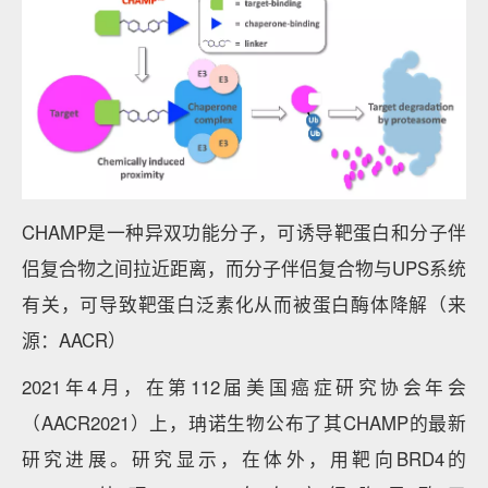
CHAMP是一种异双功能分子，可诱导靶蛋白和分子伴
侣复合物之间拉近距离，而分子伴侣复合物与UPS系统
有关，可导致靶蛋白泛素化从而被蛋白酶体降解（来
源：AACR）
2021年4月，在第112届美国癌症研究协会年会
（AACR2021）上，珃诺生物公布了其CHAMP的最新
研究进展。研究显示，在体外，用靶向BRD4的