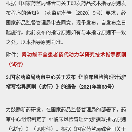
根据《国家药监局综合司关于印发药品技术指导原则发
布程序的通知》（药监综药管〔2020〕9号）要求，经
国家药品监督管理局审查同意，现予发布，自发布之日
起施行。此前发布的指导原则如有与本指导原则不一致
之处，以本指导原则为准。
附件：
肾功能不全患者药代动力学研究技术指导原则
（试行）
3.国家药监局药审中心关于发布《“临床风险管理计划”
撰写指导原则（试行）》的通告（2021年第68号）
为鼓励新药研发，在国家药品监督管理局的部署下，药
审中心组织制定了《“临床风险管理计划”撰写指导原则
（试行）》（见附件）。根据《国家药监局综合司关于