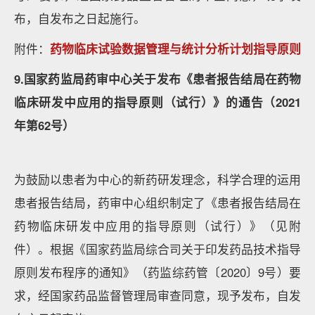
布，自发布之日起施行。
附件：
药物临床试验数据管理与统计分析计划指导原则
9.国家药监局药审中心关于发布《患者报告结局在药物
临床研发中应用的指导原则（试行）》的通告（2021
年第62号）
为鼓励以患者为中心的新药研发理念，科学合理的运用
患者报告结局，药审中心组织制定了《患者报告结局在
药物临床研发中应用的指导原则（试行）》（见附
件）。根据《国家药监局综合司关于印发药品技术指导
原则发布程序的通知》（药监综药管〔2020〕9号）要
求，经国家药品监督管理局审查同意，现予发布，自发