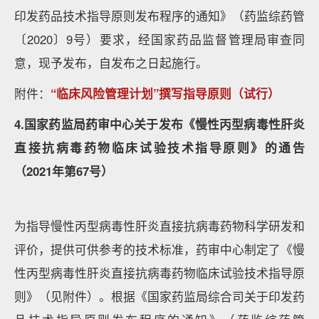
印发药品技术指导原则发布程序的通知》（药监综药管
〔2020〕9号）要求，经国家药品监督管理局审查同
意，现予发布，自发布之日起施行。
附件：
“临床风险管理计划”撰写指导原则（试行）
4.国家药监局药审中心关于发布《慢性丙型病毒性肝炎
直接抗病毒药物临床试验技术指导原则》的通告
（2021年第67号）
为指导慢性丙型病毒性肝炎直接抗病毒药物科学研发和
评价，提供可供参考的技术标准，药审中心制定了《慢
性丙型病毒性肝炎直接抗病毒药物临床试验技术指导原
则》（见附件）。根据《国家药监局综合司关于印发药