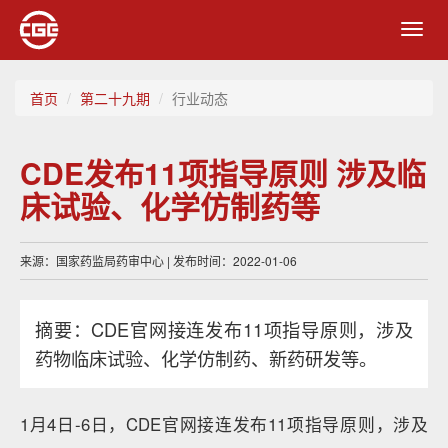
Toggl
navig
首页
第二十九期
行业动态
CDE发布11项指导原则 涉及临
床试验、化学仿制药等
来源：国家药监局药审中心 | 发布时间：2022-01-06
摘要：CDE官网接连发布11项指导原则，涉及
药物临床试验、化学仿制药、新药研发等。
1月4日-6日，CDE官网接连发布11项指导原则，涉及