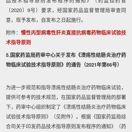
品技术指导原则发布程序的通知》（药监综药管
〔2020〕9号）要求，经国家药品监督管理局审查同
意，现予发布，自发布之日起施行。
附件：
慢性丙型病毒性肝炎直接抗病毒药物临床试验技
术指导原则
5.国家药监局药审中心关于发布《溃疡性结肠炎治疗药
物临床试验技术指导原则》的通告（2021年第66号）
为进一步规范和指导溃疡性结肠炎治疗药物临床试验，
提供可参考的技术规范，在国家药品监督管理局的部署
下，药审中心组织制定了《溃疡性结肠炎治疗药物临床
试验技术指导原则》（见附件）。根据《国家药监局综
合司关于印发药品技术指导原则发布程序的通知》（药