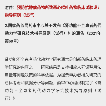
附件：
预防抗肿瘤药物所致恶心呕吐药物临床试验设计
指导原则（试行）
2.国家药监局药审中心关于发布《肾功能不全患者药代
动力学研究技术指导原则（试行）》的通告（2021年
第69号）
肾功能不全患者药代动力学研究通常是创新药临床药理
学研究的内容之一，研究结果是支持相应人群调整用法
用量等问题决策的科学依据。为提示申办者相关研究的
总体考虑和数据分析等问题，药审中心组织制定了《肾
功能不全患者药代动力学研究技术指导原则（试
行）》。