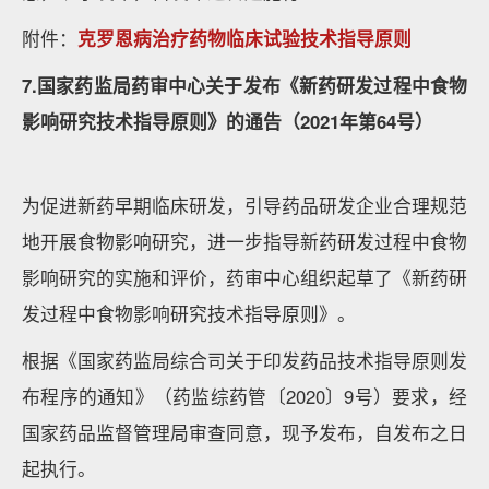
附件：
克罗恩病治疗药物临床试验技术指导原则
7.国家药监局药审中心关于发布《新药研发过程中食物
影响研究技术指导原则》的通告（2021年第64号）
为促进新药早期临床研发，引导药品研发企业合理规范
地开展食物影响研究，进一步指导新药研发过程中食物
影响研究的实施和评价，药审中心组织起草了《新药研
发过程中食物影响研究技术指导原则》。
根据《国家药监局综合司关于印发药品技术指导原则发
布程序的通知》（药监综药管〔2020〕9号）要求，经
国家药品监督管理局审查同意，现予发布，自发布之日
起执行。