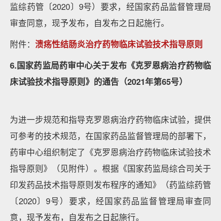
监综药管〔2020〕9号）要求，经国家药品监督管理局
审查同意，现予发布，自发布之日起施行。
附件：
溃疡性结肠炎治疗药物临床试验技术指导原则
6.国家药监局药审中心关于发布《克罗恩病治疗药物临
床试验技术指导原则》的通告（2021年第65号）
为进一步规范和指导克罗恩病治疗药物临床试验，提供
可参考的技术规范，在国家药品监督管理局的部署下，
药审中心组织制定了《克罗恩病治疗药物临床试验技术
指导原则》（见附件）。根据《国家药监局综合司关于
印发药品技术指导原则发布程序的通知》（药监综药管
〔2020〕9号）要求，经国家药品监督管理局审查同
意，现予发布，自发布之日起施行。