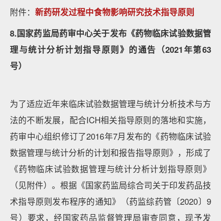
附件：
新药研发过程中食物影响研究技术指导原则
8.国家药监局药审中心关于发布《药物临床试验数据管
理与统计分析计划指导原则》的通告（2021年第63
号）
为了适应近年来临床试验数据管理与统计分析技术与方
法的不断发展，配合ICH相关指导原则的落地和实施，
药审中心组织修订了2016年7月发布的《药物临床试验
数据管理与统计分析的计划和报告指导原则》，形成了
《药物临床试验数据管理与统计分析计划指导原则》
（见附件）。根据《国家药监局综合司关于印发药品技
术指导原则发布程序的通知》（药监综药管〔2020〕9
号）要求，经国家药品监督管理局审查同意，现予发