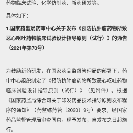
药物临床试验、化学仿制药、新药研发等。
具体如下：
1.国家药监局药审中心关于发布《预防抗肿瘤药物所致
恶心呕吐药物临床试验设计指导原则（试行）》的通告
（2021年第70号）
为鼓励新药研发，在国家药品监督管理局的部署下，药
审中心组织制定了《预防抗肿瘤药物所致恶心呕吐药物
临床试验设计指导原则（试行）》（见附件）。根据
《国家药监局综合司关于印发药品技术指导原则发布程
序的通知》（药监综药管〔2020〕9号）要求，经国家
药品监督管理局审查同意，现予发布，自发布之日起施
行。