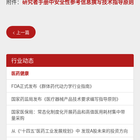
附件：
研究者手册中安全性参考信息撰写技术指导原则
< 上一篇
行业动态
医药健康
FDA正式发布《群体药代动力学行业指南》
国家药监局发布《医疗器械产品技术要求编写指导原则》
国家医保局：常态化制度化开展药品和高值医用耗材集中带
量采购
从《“十四五”医药工业发展规划》中 发现A股未来的投资方向