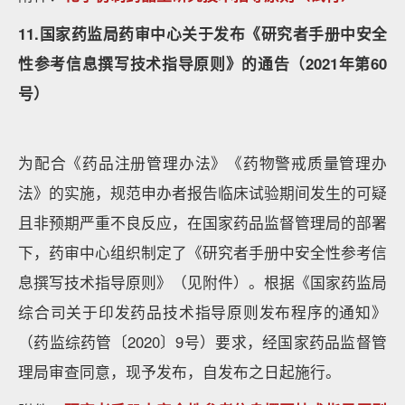
11.国家药监局药审中心关于发布《研究者手册中安全
性参考信息撰写技术指导原则》的通告（2021年第60
号）
为配合《药品注册管理办法》《药物警戒质量管理办
法》的实施，规范申办者报告临床试验期间发生的可疑
且非预期严重不良反应，在国家药品监督管理局的部署
下，药审中心组织制定了《研究者手册中安全性参考信
息撰写技术指导原则》（见附件）。根据《国家药监局
综合司关于印发药品技术指导原则发布程序的通知》
（药监综药管〔2020〕9号）要求，经国家药品监督管
理局审查同意，现予发布，自发布之日起施行。