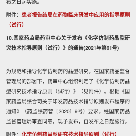
布之日起实施。
附件：
患者报告结局在药物临床研发中应用的指导原则
（试行）
10.国家药监局药审中心关于发布《化学仿制药晶型研
究技术指导原则（试行）》的通告(2021年第61号)
为规范和指导化学仿制药的晶型研究，在国家药品监督
管理局的部署下，药审中心组织制定了《化学仿制药晶
型研究技术指导原则（试行）》（见附件）。根据《国
家药监局综合司关于印发药品技术指导原则发布程序的
通知》（药监综药管〔2020〕9号）要求，经国家药品
监督管理局审查同意，现予发布，自发布之日起施行。
附件：
化学仿制药晶型研究技术指导原则（试行）