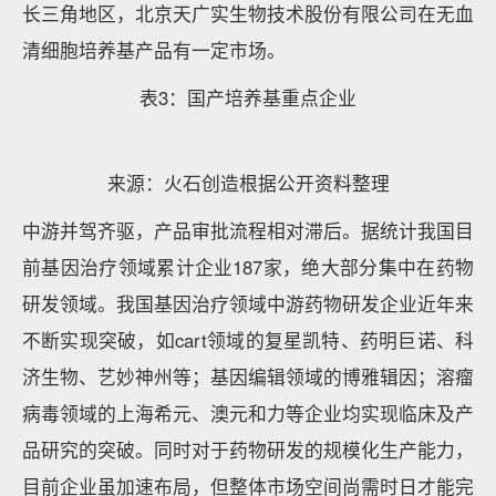
长三角地区，北京天广实生物技术股份有限公司在无血
清细胞培养基产品有一定市场。
表3：国产培养基重点企业
来源：火石创造根据公开资料整理
中游并驾齐驱，产品审批流程相对滞后。据统计我国目
前基因治疗领域累计企业187家，绝大部分集中在药物
研发领域。我国基因治疗领域中游药物研发企业近年来
不断实现突破，如cart领域的复星凯特、药明巨诺、科
济生物、艺妙神州等；基因编辑领域的博雅辑因；溶瘤
病毒领域的上海希元、澳元和力等企业均实现临床及产
品研究的突破。同时对于药物研发的规模化生产能力，
目前企业虽加速布局，但整体市场空间尚需时日才能完