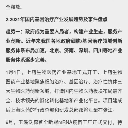
全释放。
2.2021年国内基因治疗产业发展趋势及事件盘点
趋势一：政府成为重要入局者，构建产业生态，服务产
业创新。
近年来我国各地政府细胞/基因治疗领域创新
服务体系布局加速，北京、济南、深圳、四川等地产业
服务体系逐步完善。
1月4日，上药生物医药产业基地正式开工，上药生物
医药产业基地聚焦细胞治疗、基因治疗、治疗性抗体三
大生物医药创新领域，打造国内生物医药板块布局最齐
全、技术领先的孵化转化基地和产业化平台。项目建成
后上海医药的行政总部和研发总部都将汇聚在张江。
9月，玉溪沃森首个新冠mRNA疫苗工厂正式交付，待