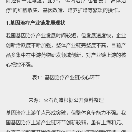
前还有一定难度。此外，“体内治疗”也省去了“离体治
疗”的细胞收集、基因改造、培养扩增等繁琐的操作。
1.基因治疗产业链发展现状
我国基因治疗产业发展时间较短，但发展速度快，企业
创新活跃度不断加强，整体产业链完整度不高，目前产
品多集中在中游药物研发领域创新，对产业链上游的核
心把控不强。
表1：基因治疗产业链核心环节
来源：火石创造根据公开资料整理
基因治疗上游单点形成突破，但整体竞争能力不强。我
国基因治疗上游产业链环节创新较弱，虽有上海和元、