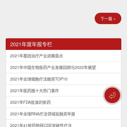
下一篇 >
2021年度年报专栏
2021年基因治疗产业进展盘点
2021年中国生物医药产业发展回顾与2022年展望
2021年全球细胞疗法融资TOP10
2021年医药圈十大热门事件
⏎
2021年FDA批准的新药
2021年全球RNA疗法领域投融资年报
2021年41款药物获CDE突破性疗法