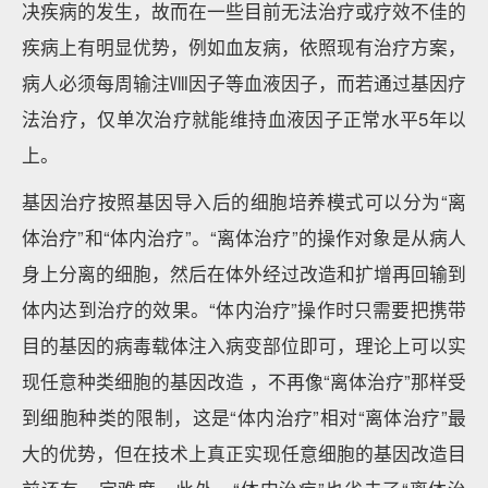
决疾病的发生，故而在一些目前无法治疗或疗效不佳的
疾病上有明显优势，例如血友病，依照现有治疗方案，
病人必须每周输注Ⅷ因子等血液因子，而若通过基因疗
法治疗，仅单次治疗就能维持血液因子正常水平5年以
上。
基因治疗按照基因导入后的细胞培养模式可以分为“离
体治疗”和“体内治疗”。“离体治疗”的操作对象是从病人
身上分离的细胞，然后在体外经过改造和扩增再回输到
体内达到治疗的效果。“体内治疗”操作时只需要把携带
目的基因的病毒载体注入病变部位即可，理论上可以实
现任意种类细胞的基因改造 ，不再像“离体治疗”那样受
到细胞种类的限制，这是“体内治疗”相对“离体治疗”最
大的优势，但在技术上真正实现任意细胞的基因改造目