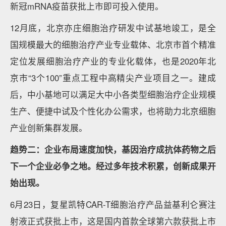
新冠mRNA疫苗获批上市即可投入使用。
12月底，北京亦庄细胞治疗研发中试基地竣工，是全
国规模最大的细胞治疗产业专业载体、北京市首个精准
定位发展细胞治疗产业的专业化载体，也是2020年北
京市“3个100”重点工程中高精尖产业项目之一。建成
后，中小基地可以满足大中小各类型细胞治疗企业规模
生产、便捷中试及个性化办公需求，也将助力北京细胞
产业创新集群发展。
趋势二：企业布局速度加快，基因治疗成抗体药物之后
下一个企业必争之地。经过多年技术积累，创新成果开
始出现。
6月23日，复星凯特CAR-T细胞治疗产品益基利仑赛注
射液正式获批上市，这是国内首款全球第六款获批上市