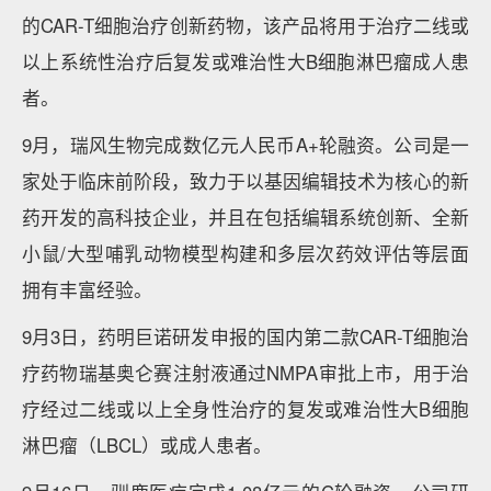
的CAR-T细胞治疗创新药物，该产品将用于治疗二线或
以上系统性治疗后复发或难治性大B细胞淋巴瘤成人患
者。
9月，瑞风生物完成数亿元人民币A+轮融资。公司是一
家处于临床前阶段，致力于以基因编辑技术为核心的新
药开发的高科技企业，并且在包括编辑系统创新、全新
小鼠/大型哺乳动物模型构建和多层次药效评估等层面
拥有丰富经验。
9月3日，药明巨诺研发申报的国内第二款CAR-T细胞治
疗药物瑞基奥仑赛注射液通过NMPA审批上市，用于治
疗经过二线或以上全身性治疗的复发或难治性大B细胞
淋巴瘤（LBCL）或成人患者。