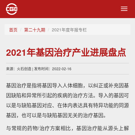
Toggl
navig
首页
第二十九期
2021年度年报专栏
2021年基因治疗产业进展盘点
来源：火石创造 | 发布时间：2022-02-16
基因治疗是指将基因导入人体细胞，以纠正或补充因基
因缺陷和异常所引起的疾病的治疗方法。导入的基因可
以是与缺陷基因对应、在体内表达具有特异功能的同源
基因，也可以是与缺陷基因无关的治疗基因。
与常规的药物/治疗方案相比，基因治疗能从源头上解