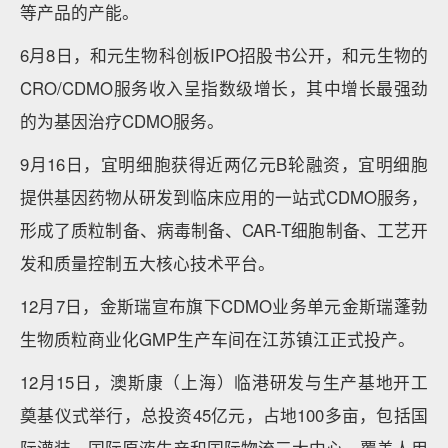
等产品的产能。
6月8日，和元生物科创板IPO招股书公开，和元生物的
CRO/CDMO服务收入呈指数级增长，其中增长最强劲
的为基因治疗CDMO服务。
9月16日，宜明细胞获得近两亿元B轮融资，宜明细胞
提供基因药物从研发到临床应用的一站式CDMO服务，
形成了质粒制备、病毒制备、CAR-T细胞制备、工艺开
发和质量控制五大核心技术平台。
12月7日，金斯瑞宣布旗下CDMO业务单元金斯瑞蓬勃
生物质粒商业化GMP生产车间在江苏镇江正式投产。
12月15日，澳斯康（上海）临港研发与生产基地开工
奠基仪式举行，总投资45亿元，占地100多亩，包括国