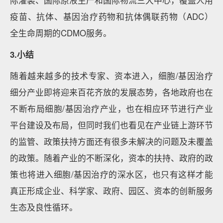
际灌装、国际原液生产和国际物流三大中心，覆盖人用
疫苗、抗体、基因治疗药物和抗体偶联药物（ADC）
全生命周期的CDMO服务。
3.小结
随着越来越多的技术专家、资本进入，细胞/基因治疗
细分产业即将迎来百花齐放的发展态势，各地政府也在
不断布局细胞/基因治疗产业，也在相应环节进行产业
平台建设及布局，但同时我们也看见在产业链上游环节
的监管、政策扶持方面还有很多未解决的问题及未覆盖
的政策。随着产业的不断深化，资本的扶持、政府的政
策也将进入细胞/基因治疗的深水区，也只有这样才能
真正形成企业、科学家、政府、园区、资本的创新服务
生态及良性循环。