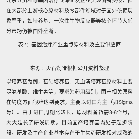
北京五加和等基因治疗载体研发企业实现创新突破，但
在大部分上游核心原材料及零部件领域对于国外依赖现
象严重，如培养基、一次性生物反应器等核心环节大部
分市场仍被国外垄断。
表2：基因治疗产业重点原材料及主要供应商
来源：火石创造根据公开资料整理
以培养基为例，基础培养基、无血清培养基原材料主要
是氨基酸、维生素等，要求为药用级别，国产相关原料
在纯度方面很难达到要求，主要以进口为主（如Sigma
等）。由于进口周期比较长，原材料备货需3-6个月，
大大延长了研发周期。目前国产培养基尚处于起步阶
段，研发及生产企业基本存在于生物药研发相对成熟的