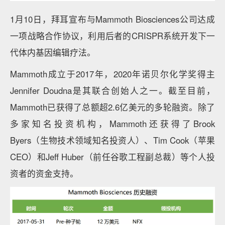
1月10日，拜耳宣布与Mammoth Biosciences公司达成
一项战略合作协议，利用后者的CRISPR系统开发下一
代体内基因编辑疗法。
Mammoth成立于2017年，2020年诺贝尔化学奖得主
Jennifer Doudna是其联合创始人之一。截至目前，
Mammoth已获得了总额超2.6亿美元的多轮融资。除了
多家知名投资机构，Mammoth还获得了Brook
Byers（生物技术领域知名投资人）、Tim Cook（苹果
CEO）和Jeff Huber（前任谷歌工程副总裁）等个人投
资者的资金支持。