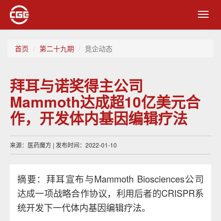
Toggl
navig
首页
第二十九期
竞企动态
拜耳与诺奖得主公司
Mammoth达成超10亿美元合
作，开发体内基因编辑疗法
来源：医药魔方 | 发布时间：2022-01-10
摘要：拜耳宣布与Mammoth Biosciences公司
达成一项战略合作协议，利用后者的CRISPR系
统开发下一代体内基因编辑疗法。