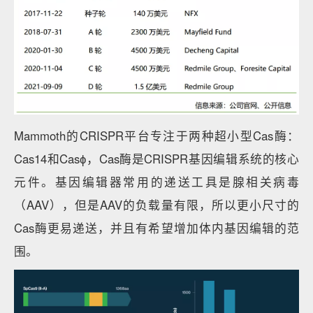
Mammoth的CRISPR平台专注于两种超小型Cas酶：
Cas14和Casɸ，Cas酶是CRISPR基因编辑系统的核心
元件。基因编辑器常用的递送工具是腺相关病毒
（AAV），但是AAV的负载量有限，所以更小尺寸的
Cas酶更易递送，并且有希望增加体内基因编辑的范
围。