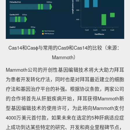
Cas14和Casɸ与常用的Cas9和Cas14的比较（来源：
Mammoth）
Mammoth公司的开创性基因编辑技术将大大助力拜耳
为患者开发转化疗法，同时也是对拜耳最近建立的细胞
疗法和基因治疗平台的补强。根据协议条款，两家公司
的合作将首先从肝脏疾病开始，拜耳获得Mammoth新
型基因编辑技术的使用许可，为此将向Mammoth支付
4000万美元首付款，如果未来在选定的5种肝病适应症
上成功到达某些特定的研究、开发和商业里程碑节点，