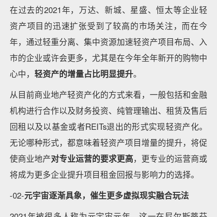
在过去的2021年，万达、新城、星盛、恒太等企业轻
资产项目的迅速扩张受到了较高的市场关注，而在今
年，通过轻重分离、集中资源加速轻资产项目布局、入
市的企业或许会更多，尤其是在今年全年新开的购物中
心中，
轻资产的增量占比明显提升
。
从目前商业地产轻资产化的方式来看，一般包括和金融
机构进行合作以及财务投资、纯管理输出、租赁及售后
回租以及以基金或者REITs退出的形式实现轻资产化。
无论哪种形式，都意味着轻资产项目增量的提升，将促
使商业地产
对专业运营的要求更高
，更专业的运营商或
将成为更多企业提升项目租金回报与影响力的选择。
-02-
元宇宙逐渐具象，催生更多虚拟现实融合玩法
2021年被很多人称为元宇宙元年，这一在尼尔斯蒂芬