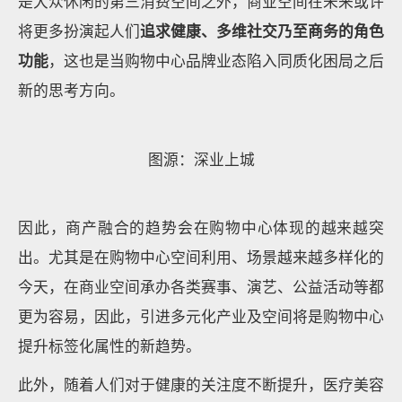
是大众休闲的第三消费空间之外，商业空间在未来或许
将更多扮演起人们
追求健康、多维社交乃至商务的角色
功能
，这也是当购物中心品牌业态陷入同质化困局之后
新的思考方向。
图源：深业上城
因此，商产融合的趋势会在购物中心体现的越来越突
出。尤其是在购物中心空间利用、场景越来越多样化的
今天，在商业空间承办各类赛事、演艺、公益活动等都
更为容易，因此，引进多元化产业及空间将是购物中心
提升标签化属性的新趋势。
此外，随着人们对于健康的关注度不断提升，医疗美容