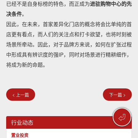
已经不是自身标榜的特色，而正成为
进驻购物中心的先
决条件
。
因此，在未来，首家差异化门店的概念将会比单纯的首
店更有看点，而人们的关注点和打卡欲望，也将时刻被
场景所牵动。因此，对于品牌方来说，如何在扩张过程
中形成具有辨识度的强IP，同时对场景进行精耕细作，
将成为新的命题。
< 上一篇
下一篇 >
⏎
行业动态
置业投资