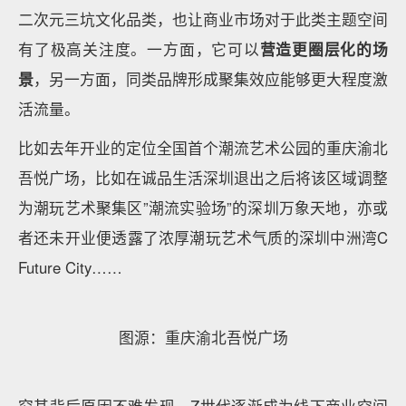
二次元三坑文化品类，也让商业市场对于此类主题空间
有了极高关注度。一方面，它可以
营造更圈层化的场
景
，另一方面，同类品牌形成聚集效应能够更大程度激
活流量。
比如去年开业的定位全国首个潮流艺术公园的重庆渝北
吾悦广场，比如在诚品生活深圳退出之后将该区域调整
为潮玩艺术聚集区”潮流实验场”的深圳万象天地，亦或
者还未开业便透露了浓厚潮玩艺术气质的深圳中洲湾C
Future City……
图源：重庆渝北吾悦广场