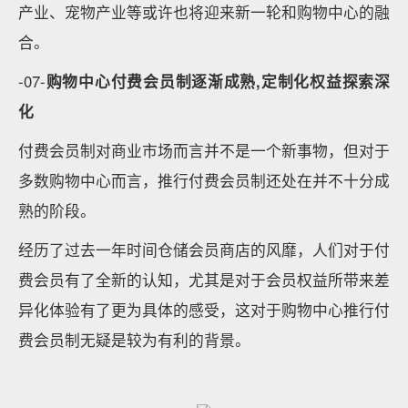
产业、宠物产业等或许也将迎来新一轮和购物中心的融
合。
-07-
购物中心付费会员制逐渐成熟,定制化权益探索深
化
付费会员制对商业市场而言并不是一个新事物，但对于
多数购物中心而言，推行付费会员制还处在并不十分成
熟的阶段。
经历了过去一年时间仓储会员商店的风靡，人们对于付
费会员有了全新的认知，尤其是对于会员权益所带来差
异化体验有了更为具体的感受，这对于购物中心推行付
费会员制无疑是较为有利的背景。