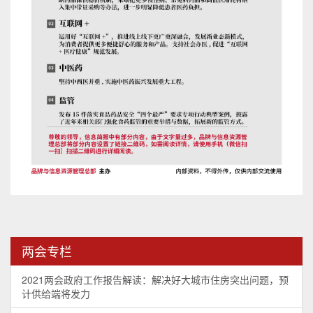
两会专栏
2021两会政府工作报告解读：解决好大城市住房突出问题，预
计供给端将发力