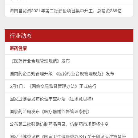
海南自贸港2021年第二批建设项目集中开工，总投资289亿
行业动态
医药健康
《医药行业合规管理规范》发布
国内药企合规管理升级 《医药行业合规管理规范》发布
5月1日，《网络交易监督管理办法》正式施行
国家卫健委发布伦理审查办法（征求意见稿）
国家药监局发布《医疗器械监督管理条例》
公布第二批鼓励仿制药品目录，仿制药市场即将生变
国家卫健委发布《国家卫生健康委办公厅关于印发医院智慧管