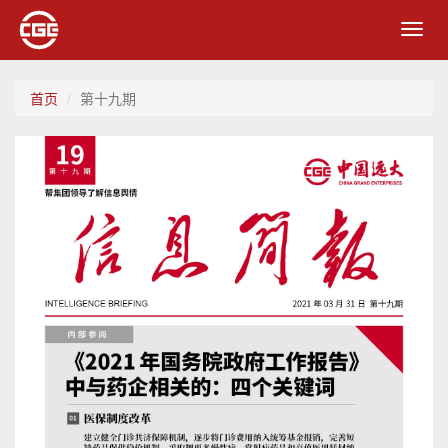
Toggl
navig
首页
第十九期