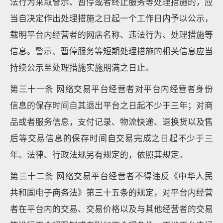
法行为采取警示、暂停或者终止服务等处理措施的，应
当自决定作出处理措施之日起一个工作日内予以公示，
载明平台内经营者的网店名称、违法行为、处理措施等
信息。警示、暂停服务等短期处理措施的相关信息应当
持续公示至处理措施实施期满之日止。
第三十一条 网络交易平台经营者对平台内经营者身份
信息的保存时间自其退出平台之日起不少于三年；对商
品或者服务信息，支付记录、物流快递、退换货以及售
后等交易信息的保存时间自交易完成之日起不少于三
年。法律、行政法规另有规定的，依照其规定。
第三十二条 网络交易平台经营者不得违反《中华人民
共和国电子商务法》第三十五条的规定，对平台内经营
者在平台内的交易、交易价格以及与其他经营者的交易