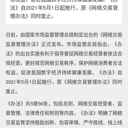
法》自2021年5月1日起施行，原《网络交易管
理办法》同时废止。
日前，由国家市场监督管理总局制定出台的《网络交易
监督管理办法》正式发布。市场监管总局指出，《办
法》的出台实施有利于指导督促网络交易经营者依法合
规经营，更好规范网络交易秩序，保护网络消费者合法
权益，促进我国数字经济持续健康发展。《办法》自
2021年5月1日起施行，原《网络交易管理办法》同时
废止。
《办法》共5章56条，包括总则、网络交易经营者、监
督管理、法律责任和附则等内容。《办法》明确了网络
交易监管坚持鼓励创新、包容审慎、严守底线、线上线