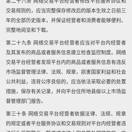
第二十八条 网络交易平台经营者修改平台服务协议和
交易规则的，应当完整保存修改后的版本生效之日前三
年的全部历史版本，并保证经营者和消费者能够便利、
完整地阅览和下载。
第二十九条 网络交易平台经营者应当对平台内经营者
及其发布的商品或者服务信息建立检查监控制度。网络
交易平台经营者发现平台内的商品或者服务信息有违反
市场监督管理法律、法规、规章，损害国家利益和社会
公共利益，违背公序良俗的，应当依法采取必要的处置
措施，保存有关记录，并向平台住所地县级以上市场监
督管理部门报告。
第三十条 网络交易平台经营者依据法律、法规、规章
的规定或者平台服务协议和交易规则对平台内经营者违