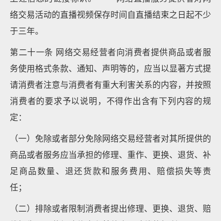
络交易活动的直播视频保存时间自直播结束之日起不少
于三年。
第二十一条 网络交易经营者向消费者提供商品或者服
务使用格式条款、通知、声明等的，应当以显著方式提
请消费者注意与消费者有重大利害关系的内容，并按照
消费者的要求予以说明，不得作出含有下列内容的规
定：
（一）免除或者部分免除网络交易经营者对其所提供的
商品或者服务应当承担的修理、重作、更换、退货、补
足商品数量、退还货款和服务费用、赔偿损失等责
任；
（二）排除或者限制消费者提出修理、更换、退货、赔