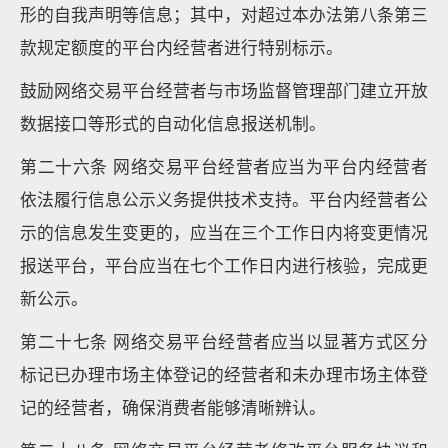
形的自我声明等信息；其中，对超过本办法第八条第三
款规定额度的平台内经营者进行特别标示。
鼓励网络交易平台经营者与市场监督管理部门建立开放
数据接口等形式的自动化信息报送机制。
第二十六条 网络交易平台经营者应当为平台内经营者
依法履行信息公示义务提供技术支持。平台内经营者公
示的信息发生变更的，应当在三个工作日内将变更情况
报送平台，平台应当在七个工作日内进行核验，完成更
新公示。
第二十七条 网络交易平台经营者应当以显著方式区分
标记已办理市场主体登记的经营者和未办理市场主体登
记的经营者，确保消费者能够清晰辨认。