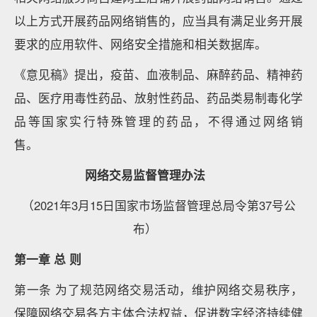
以上方式开展药品网络销售的，应当具有满足业务开展
要求的应用软件、网络安全措施和相关数据库。
《意见稿》提出，疫苗、血液制品、麻醉药品、精神药
品、医疗用毒性药品、放射性药品、药品类易制毒化学
品等国家实行特殊管理的药品，不得通过网络销
售。
网络交易监督管理办法
（2021年3月15日国家市场监督管理总局令第37号公
布）
第一章 总 则
第一条 为了规范网络交易活动，维护网络交易秩序，
保障网络交易各方主体合法权益，促进数字经济持续健