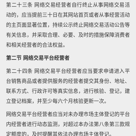
第二十三条 网络交易经营者自行终止从事网络交易活
动的，应当提前三十日在其网站首页或者从事经营活动
的主页面显著位置，持续公示终止网络交易活动公告等
有关信息，并采取合理、必要、及时的措施保障消费者
和相关经营者的合法权益。
第二节 网络交易平台经营者
第二十四条 网络交易平台经营者应当要求申请进入平
台销售商品或者提供服务的经营者提交其身份、地址、
联系方式、行政许可等真实信息，进行核验、登记，建
立登记档案，并至少每六个月核验更新一次。
网络交易平台经营者应当对未办理市场主体登记的平台
内经营者进行动态监测，对超过本办法第八条第三款规
定额度的，及时提醒其依法办理市场主体登记。