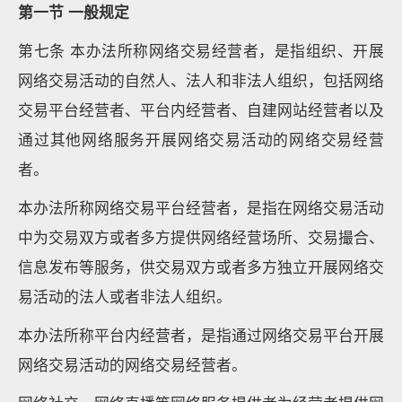
第一节 一般规定
第七条 本办法所称网络交易经营者，是指组织、开展
网络交易活动的自然人、法人和非法人组织，包括网络
交易平台经营者、平台内经营者、自建网站经营者以及
通过其他网络服务开展网络交易活动的网络交易经营
者。
本办法所称网络交易平台经营者，是指在网络交易活动
中为交易双方或者多方提供网络经营场所、交易撮合、
信息发布等服务，供交易双方或者多方独立开展网络交
易活动的法人或者非法人组织。
本办法所称平台内经营者，是指通过网络交易平台开展
网络交易活动的网络交易经营者。