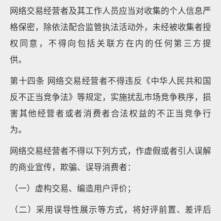
网络交易经营者及其工作人员应当对收集的个人信息严
格保密，除依法配合监管执法活动外，未经被收集者授
权同意，不得向包括关联方在内的任何第三方提
供。
第十四条 网络交易经营者不得违反《中华人民共和国
反不正当竞争法》等规定，实施扰乱市场竞争秩序，损
害其他经营者或者消费者合法权益的不正当竞争行
为。
网络交易经营者不得以下列方式，作虚假或者引人误解
的商业宣传，欺骗、误导消费者：
（一）虚构交易、编造用户评价；
（二）采用误导性展示等方式，将好评前置、差评后