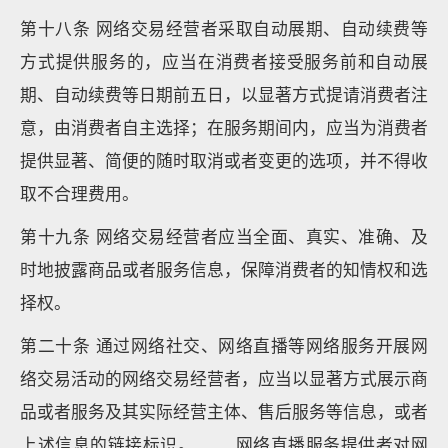
第十八条 网络交易经营者采取自动展期、自动续费等
方式提供服务的，应当在消费者接受服务前和自动展
期、自动续费等日期前五日，以显著方式提请消费者注
意，由消费者自主选择；在服务期间内，应当为消费者
提供显著、简便的随时取消或者变更的选项，并不得收
取不合理费用。
第十九条 网络交易经营者应当全面、真实、准确、及
时地披露商品或者服务信息，保障消费者的知情权和选
择权。
第二十条 通过网络社交、网络直播等网络服务开展网
络交易活动的网络交易经营者，应当以显著方式展示商
品或者服务及其实际经营主体、售后服务等信息，或者
上述信息的链接标识。 网络直播服务提供者对网