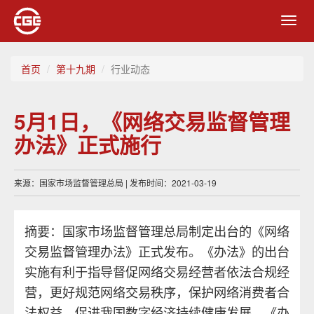
Toggl
navig
首页
第十九期
行业动态
5月1日，《网络交易监督管理
办法》正式施行
来源：国家市场监督管理总局 | 发布时间：2021-03-19
摘要：国家市场监督管理总局制定出台的《网络
交易监督管理办法》正式发布。《办法》的出台
实施有利于指导督促网络交易经营者依法合规经
营，更好规范网络交易秩序，保护网络消费者合
法权益，促进我国数字经济持续健康发展。《办