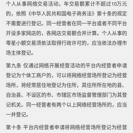
个人从事网络交易活动，年交易额累计不超过10万元
的，依照《中华人民共和国电子商务法》第十条的规定
不需要进行登记。同一经营者在同一平台或者不同平台
开设多家网店的，各网店交易额合并计算。个人从事的
零星小额交易须依法取得行政许可的，应当依法办理市
场主体登记。
第九条 仅通过网络开展经营活动的平台内经营者申请
登记为个体工商户的，可以将网络经营场所登记为经营
场所，将经常居住地登记为住所，其住所所在地的县、
自治县、不设区的市、市辖区市场监督管理部门为其登
记机关。同一经营者有两个以上网络经营场所的，应当
一并登记。
第十条 平台内经营者申请将网络经营场所登记为经营