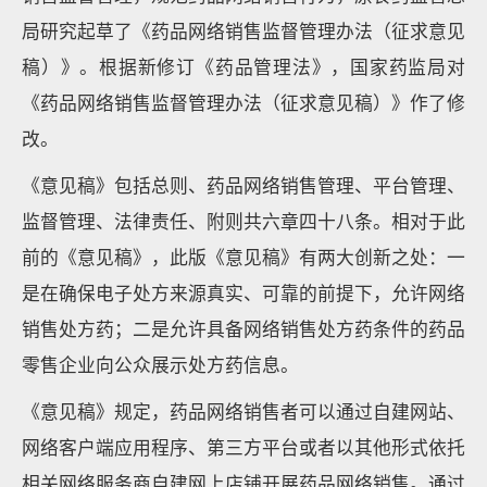
局研究起草了《药品网络销售监督管理办法（征求意见
稿）》。根据新修订《药品管理法》，国家药监局对
《药品网络销售监督管理办法（征求意见稿）》作了修
改。
《意见稿》包括总则、药品网络销售管理、平台管理、
监督管理、法律责任、附则共六章四十八条。相对于此
前的《意见稿》，此版《意见稿》有两大创新之处：一
是在确保电子处方来源真实、可靠的前提下，允许网络
销售处方药；二是允许具备网络销售处方药条件的药品
零售企业向公众展示处方药信息。
《意见稿》规定，药品网络销售者可以通过自建网站、
网络客户端应用程序、第三方平台或者以其他形式依托
相关网络服务商自建网上店铺开展药品网络销售。通过