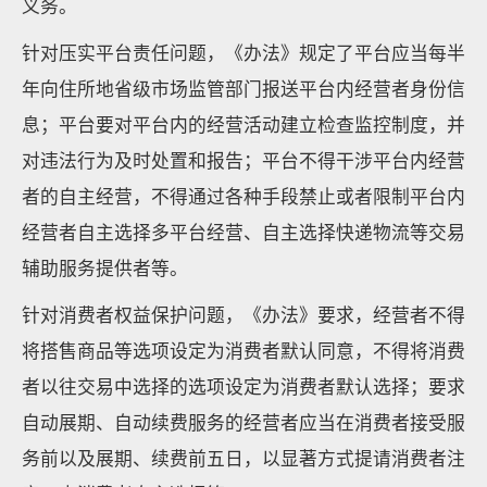
义务。
针对压实平台责任问题，《办法》规定了平台应当每半
年向住所地省级市场监管部门报送平台内经营者身份信
息；平台要对平台内的经营活动建立检查监控制度，并
对违法行为及时处置和报告；平台不得干涉平台内经营
者的自主经营，不得通过各种手段禁止或者限制平台内
经营者自主选择多平台经营、自主选择快递物流等交易
辅助服务提供者等。
针对消费者权益保护问题，《办法》要求，经营者不得
将搭售商品等选项设定为消费者默认同意，不得将消费
者以往交易中选择的选项设定为消费者默认选择；要求
自动展期、自动续费服务的经营者应当在消费者接受服
务前以及展期、续费前五日，以显著方式提请消费者注