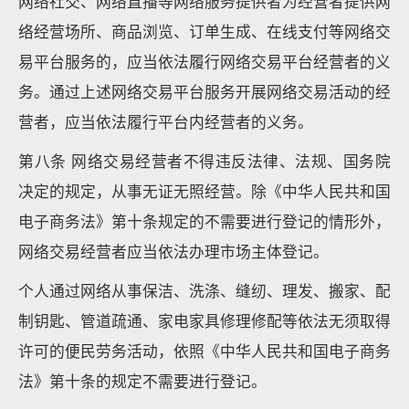
网络社交、网络直播等网络服务提供者为经营者提供网
络经营场所、商品浏览、订单生成、在线支付等网络交
易平台服务的，应当依法履行网络交易平台经营者的义
务。通过上述网络交易平台服务开展网络交易活动的经
营者，应当依法履行平台内经营者的义务。
第八条 网络交易经营者不得违反法律、法规、国务院
决定的规定，从事无证无照经营。除《中华人民共和国
电子商务法》第十条规定的不需要进行登记的情形外，
网络交易经营者应当依法办理市场主体登记。
个人通过网络从事保洁、洗涤、缝纫、理发、搬家、配
制钥匙、管道疏通、家电家具修理修配等依法无须取得
许可的便民劳务活动，依照《中华人民共和国电子商务
法》第十条的规定不需要进行登记。