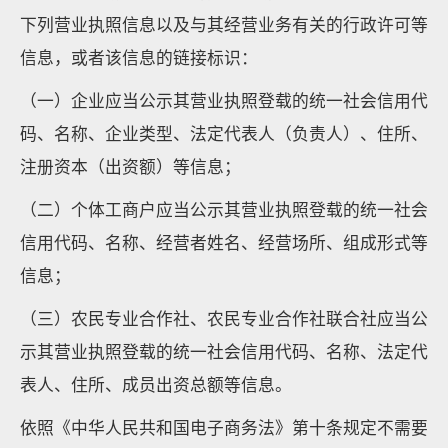
下列营业执照信息以及与其经营业务有关的行政许可等
信息，或者该信息的链接标识：
（一）企业应当公示其营业执照登载的统一社会信用代
码、名称、企业类型、法定代表人（负责人）、住所、
注册资本（出资额）等信息；
（二）个体工商户应当公示其营业执照登载的统一社会
信用代码、名称、经营者姓名、经营场所、组成形式等
信息；
（三）农民专业合作社、农民专业合作社联合社应当公
示其营业执照登载的统一社会信用代码、名称、法定代
表人、住所、成员出资总额等信息。
依照《中华人民共和国电子商务法》第十条规定不需要