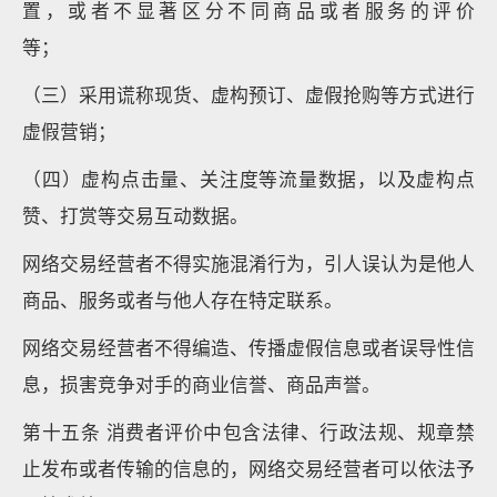
置，或者不显著区分不同商品或者服务的评价
等；
（三）采用谎称现货、虚构预订、虚假抢购等方式进行
虚假营销；
（四）虚构点击量、关注度等流量数据，以及虚构点
赞、打赏等交易互动数据。
网络交易经营者不得实施混淆行为，引人误认为是他人
商品、服务或者与他人存在特定联系。
网络交易经营者不得编造、传播虚假信息或者误导性信
息，损害竞争对手的商业信誉、商品声誉。
第十五条 消费者评价中包含法律、行政法规、规章禁
止发布或者传输的信息的，网络交易经营者可以依法予