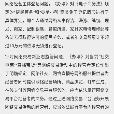
网络经营主体登记问题，《办法》对《电子商务法》规
定的“便民劳务”和“零星小额”两类免于登记情形进行了
具体界定，即个人通过网络从事保洁、洗涤、缝纫、理
发、搬家、配制钥匙、管道疏通、家具家电修理修配等
依法无须取得许可的便民劳务，或者年交易额累计不超
过10万元的依法无须进行登记。
针对网络交易新业态监管问题，《办法》对当前“社交
电商”“直播带货”等网络交易活动中的经营者定位作出
了明确规定。网络社交、网络直播等网络服务提供者为
经营者同时提供网络经营场所、商品浏览、订单生成、
在线支付等网络交易平台服务的，应当依法履行网络交
易平台经营者的义务。通过上述网络交易平台服务开展
网络交易活动的经营者，应当依法履行平台内经营者的