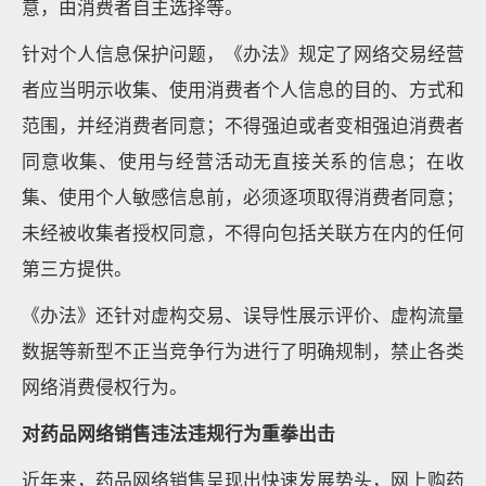
意，由消费者自主选择等。
针对个人信息保护问题，《办法》规定了网络交易经营
者应当明示收集、使用消费者个人信息的目的、方式和
范围，并经消费者同意；不得强迫或者变相强迫消费者
同意收集、使用与经营活动无直接关系的信息；在收
集、使用个人敏感信息前，必须逐项取得消费者同意；
未经被收集者授权同意，不得向包括关联方在内的任何
第三方提供。
《办法》还针对虚构交易、误导性展示评价、虚构流量
数据等新型不正当竞争行为进行了明确规制，禁止各类
网络消费侵权行为。
对药品网络销售违法违规行为重拳出击
近年来，药品网络销售呈现出快速发展势头，网上购药