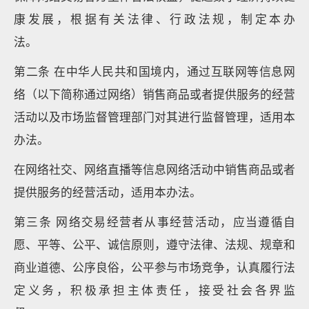
康发展，根据有关法律、行政法规，制定本办
法。
第二条 在中华人民共和国境内，通过互联网等信息网
络（以下简称通过网络）销售商品或者提供服务的经营
活动以及市场监督管理部门对其进行监督管理，适用本
办法。
在网络社交、网络直播等信息网络活动中销售商品或者
提供服务的经营活动，适用本办法。
第三条 网络交易经营者从事经营活动，应当遵循自
愿、平等、公平、诚信原则，遵守法律、法规、规章和
商业道德、公序良俗，公平参与市场竞争，认真履行法
定义务，积极承担主体责任，接受社会各界监