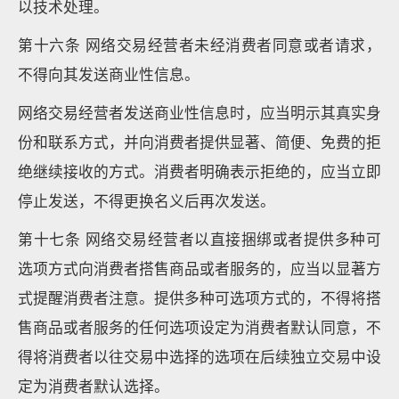
以技术处理。
第十六条 网络交易经营者未经消费者同意或者请求，
不得向其发送商业性信息。
网络交易经营者发送商业性信息时，应当明示其真实身
份和联系方式，并向消费者提供显著、简便、免费的拒
绝继续接收的方式。消费者明确表示拒绝的，应当立即
停止发送，不得更换名义后再次发送。
第十七条 网络交易经营者以直接捆绑或者提供多种可
选项方式向消费者搭售商品或者服务的，应当以显著方
式提醒消费者注意。提供多种可选项方式的，不得将搭
售商品或者服务的任何选项设定为消费者默认同意，不
得将消费者以往交易中选择的选项在后续独立交易中设
定为消费者默认选择。