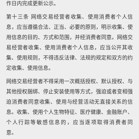
作日内完成更新公示。
第十三条 网络交易经营者收集、使用消费者个人信
息，应当遵循合法、正当、必要的原则，明示收集、使
用信息的目的、方式和范围，并经消费者同意。网络交
易经营者收集、使用消费者个人信息，应当公开其收
集、使用规则，不得违反法律、法规的规定和双方的约
定收集、使用信息。
网络交易经营者不得采用一次概括授权、默认授权、与
其他授权捆绑、停止安装使用等方式，强迫或者变相强
迫消费者同意收集、使用与经营活动无直接关系的信
息。收集、使用个人生物特征、医疗健康、金融账户、
个人行踪等敏感信息的，应当逐项取得消费者同
意。