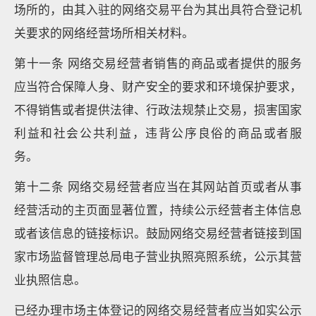
场所的，由其入驻的网络交易平台为其出具符合登记机
关要求的网络经营场所相关材料。
第十一条 网络交易经营者销售的商品或者提供的服务
应当符合保障人身、财产安全的要求和环境保护要求，
不得销售或者提供法律、行政法规禁止交易，损害国家
利益和社会公共利益，违背公序良俗的商品或者服
务。
第十二条 网络交易经营者应当在其网站首页或者从事
经营活动的主页面显著位置，持续公示经营者主体信息
或者该信息的链接标识。鼓励网络交易经营者链接到国
家市场监督管理总局电子营业执照亮照系统，公示其营
业执照信息。
已经办理市场主体登记的网络交易经营者应当如实公示