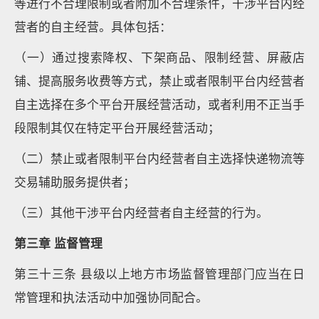
等进行不合理限制或者附加不合理条件，干涉平台内经
营者的自主经营。具体包括：
（一）通过搜索降权、下架商品、限制经营、屏蔽店
铺、提高服务收费等方式，禁止或者限制平台内经营者
自主选择在多个平台开展经营活动，或者利用不正当手
段限制其仅在特定平台开展经营活动；
（二）禁止或者限制平台内经营者自主选择快递物流等
交易辅助服务提供者；
（三）其他干涉平台内经营者自主经营的行为。
第三章 监督管理
第三十三条 县级以上地方市场监督管理部门应当在日
常管理和执法活动中加强协同配合。