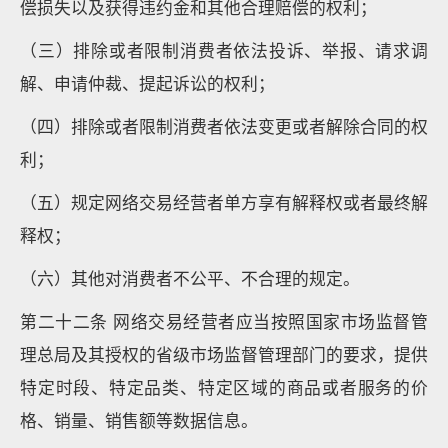
偿损失以及获得违约金和其他合理赔偿的权利；
（三）排除或者限制消费者依法投诉、举报、请求调
解、申请仲裁、提起诉讼的权利；
（四）排除或者限制消费者依法变更或者解除合同的权
利；
（五）规定网络交易经营者单方享有解释权或者最终解
释权；
（六）其他对消费者不公平、不合理的规定。
第二十二条 网络交易经营者应当按照国家市场监督管
理总局及其授权的省级市场监督管理部门的要求，提供
特定时段、特定品类、特定区域的商品或者服务的价
格、销量、销售额等数据信息。