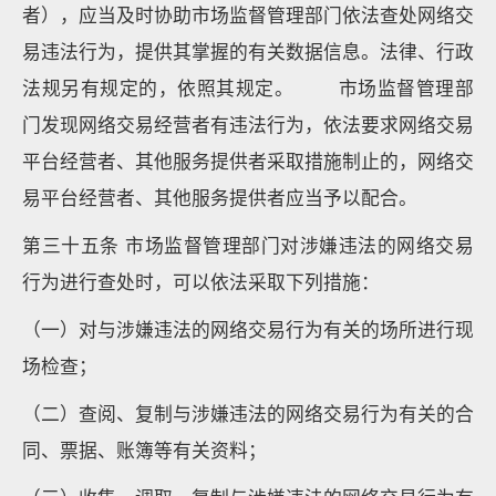
者），应当及时协助市场监督管理部门依法查处网络交
易违法行为，提供其掌握的有关数据信息。法律、行政
法规另有规定的，依照其规定。 市场监督管理部
门发现网络交易经营者有违法行为，依法要求网络交易
平台经营者、其他服务提供者采取措施制止的，网络交
易平台经营者、其他服务提供者应当予以配合。
第三十五条 市场监督管理部门对涉嫌违法的网络交易
行为进行查处时，可以依法采取下列措施：
（一）对与涉嫌违法的网络交易行为有关的场所进行现
场检查；
（二）查阅、复制与涉嫌违法的网络交易行为有关的合
同、票据、账簿等有关资料；