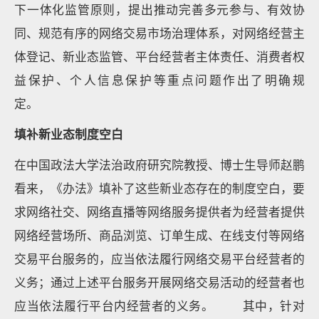
下一体化监管原则，提出推动完善多元参与、有效协
同、规范有序的网络交易市场治理体系，对网络经营主
体登记、新业态监管、平台经营者主体责任、消费者权
益保护、个人信息保护等重点问题作出了明确规
定。
填补新业态制度空白
在中国政法大学法治政府研究院教授、博士生导师赵鹏
看来，《办法》填补了这些新业态存在的制度空白，要
求网络社交、网络直播等网络服务提供者为经营者提供
网络经营场所、商品浏览、订单生成、在线支付等网络
交易平台服务的，应当依法履行网络交易平台经营者的
义务；通过上述平台服务开展网络交易活动的经营者也
应当依法履行平台内经营者的义务。 其中，针对