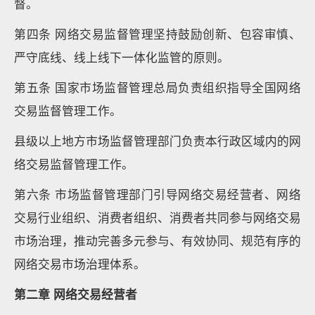
督。
第四条 网络交易监督管理坚持鼓励创新、包容审慎、
严守底线、线上线下一体化监管的原则。
第五条 国家市场监督管理总局负责组织指导全国网络
交易监督管理工作。
县级以上地方市场监督管理部门负责本行政区域内的网
络交易监督管理工作。
第六条 市场监督管理部门引导网络交易经营者、网络
交易行业组织、消费者组织、消费者共同参与网络交易
市场治理，推动完善多元参与、有效协同、规范有序的
网络交易市场治理体系。
第二章 网络交易经营者