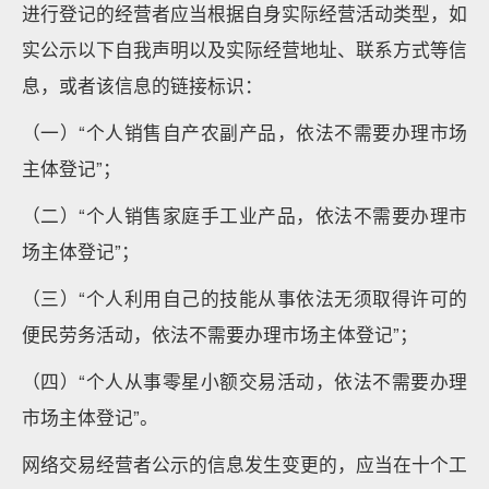
进行登记的经营者应当根据自身实际经营活动类型，如
实公示以下自我声明以及实际经营地址、联系方式等信
息，或者该信息的链接标识：
（一）“个人销售自产农副产品，依法不需要办理市场
主体登记”；
（二）“个人销售家庭手工业产品，依法不需要办理市
场主体登记”；
（三）“个人利用自己的技能从事依法无须取得许可的
便民劳务活动，依法不需要办理市场主体登记”；
（四）“个人从事零星小额交易活动，依法不需要办理
市场主体登记”。
网络交易经营者公示的信息发生变更的，应当在十个工