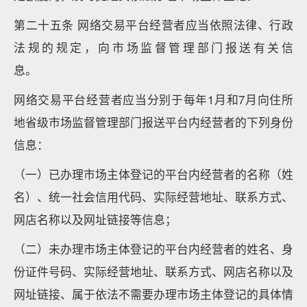
第二十五条 网络交易平台经营者应当依照法律、行政
法规的规定，向市场监督管理部门报送有关信
息。
网络交易平台经营者应当分别于每年1月和7月向住所
地省级市场监督管理部门报送平台内经营者的下列身份
信息：
（一）已办理市场主体登记的平台内经营者的名称（姓
名）、统一社会信用代码、实际经营地址、联系方式、
网店名称以及网址链接等信息；
（二）未办理市场主体登记的平台内经营者的姓名、身
份证件号码、实际经营地址、联系方式、网店名称以及
网址链接、属于依法不需要办理市场主体登记的具体情