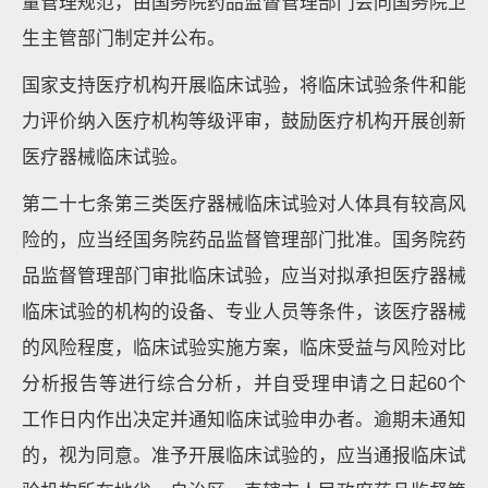
量管理规范，由国务院药品监督管理部门会同国务院卫
生主管部门制定并公布。
国家支持医疗机构开展临床试验，将临床试验条件和能
力评价纳入医疗机构等级评审，鼓励医疗机构开展创新
医疗器械临床试验。
第二十七条第三类医疗器械临床试验对人体具有较高风
险的，应当经国务院药品监督管理部门批准。国务院药
品监督管理部门审批临床试验，应当对拟承担医疗器械
临床试验的机构的设备、专业人员等条件，该医疗器械
的风险程度，临床试验实施方案，临床受益与风险对比
分析报告等进行综合分析，并自受理申请之日起60个
工作日内作出决定并通知临床试验申办者。逾期未通知
的，视为同意。准予开展临床试验的，应当通报临床试