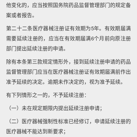
他变化的，应当按照国务院药品监督管理部门的规定备
案或者报告。
第二十二条医疗器械注册证有效期为5年。有效期届满
需要延续注册的，应当在有效期届满6个月前向原注册
部门提出延续注册的申请。
除有本条第三款规定情形外，接到延续注册申请的药品
监督管理部门应当在医疗器械注册证有效期届满前作出
准予延续的决定。逾期未作决定的，视为准予延续。
有下列情形之一的，不予延续注册：
（一）未在规定期限内提出延续注册申请；
（二）医疗器械强制性标准已经修订，申请延续注册的
医疗器械不能达到新要求；