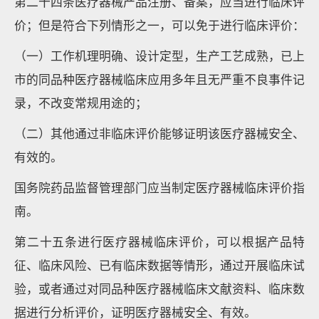
第二十四条医疗器械产品注册、备案，应当进行临床评
价；但是符合下列情形之一，可以免于进行临床评价：
（一）工作机理明确、设计定型，生产工艺成熟，已上
市的同品种医疗器械临床应用多年且无严重不良事件记
录，不改变常规用途的；
（二）其他通过非临床评价能够证明该医疗器械安全、
有效的。
国务院药品监督管理部门应当制定医疗器械临床评价指
南。
第二十五条进行医疗器械临床评价，可以根据产品特
征、临床风险、已有临床数据等情形，通过开展临床试
验，或者通过对同品种医疗器械临床文献资料、临床数
据进行分析评价，证明医疗器械安全、有效。