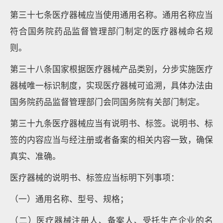
第三十七条医疗器械应当使用通用名称。通用名称应当
符合国务院药品监督管理部门制定的医疗器械命名规
则。
第三十八条国家根据医疗器械产品类别，分步实施医疗
器械唯一标识制度，实现医疗器械可追溯，具体办法由
国务院药品监督管理部门会同国务院有关部门制定。
第三十九条医疗器械应当有说明书、标签。说明书、标
签的内容应当与经注册或者备案的相关内容一致，确保
真实、准确。
医疗器械的说明书、标签应当标明下列事项：
（一）通用名称、型号、规格；
（二）医疗器械注册人、备案人、受托生产企业的名