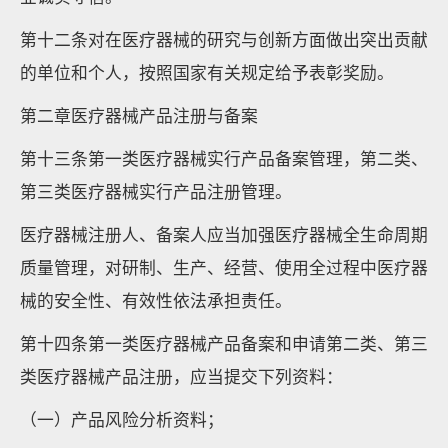
第十二条对在医疗器械的研究与创新方面做出突出贡献
的单位和个人，按照国家有关规定给予表彰奖励。
第二章医疗器械产品注册与备案
第十三条第一类医疗器械实行产品备案管理，第二类、
第三类医疗器械实行产品注册管理。
医疗器械注册人、备案人应当加强医疗器械全生命周期
质量管理，对研制、生产、经营、使用全过程中医疗器
械的安全性、有效性依法承担责任。
第十四条第一类医疗器械产品备案和申请第二类、第三
类医疗器械产品注册，应当提交下列资料：
（一）产品风险分析资料；