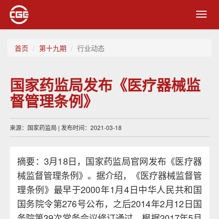
Toggl
navig
首页
第十九期
行业动态
国家药监局发布《医疗器械监
督管理条例》
来源：国家药监局 | 发布时间：2021-03-18
摘要：3月18日，国家药监局官网发布《医疗器
械监督管理条例》。据介绍，《医疗器械监督管
理条例》最早于2000年1月4日中华人民共和国
国务院令第276号公布，之后2014年2月12日国
务院第39次常务会议修订通过，根据2017年5月