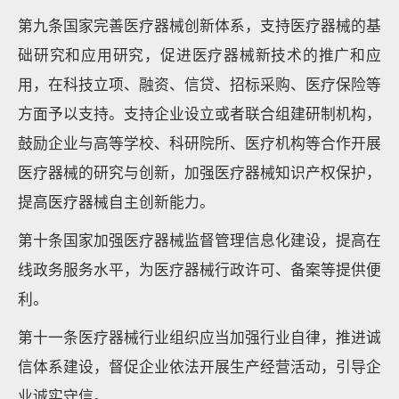
第九条国家完善医疗器械创新体系，支持医疗器械的基
础研究和应用研究，促进医疗器械新技术的推广和应
用，在科技立项、融资、信贷、招标采购、医疗保险等
方面予以支持。支持企业设立或者联合组建研制机构，
鼓励企业与高等学校、科研院所、医疗机构等合作开展
医疗器械的研究与创新，加强医疗器械知识产权保护，
提高医疗器械自主创新能力。
第十条国家加强医疗器械监督管理信息化建设，提高在
线政务服务水平，为医疗器械行政许可、备案等提供便
利。
第十一条医疗器械行业组织应当加强行业自律，推进诚
信体系建设，督促企业依法开展生产经营活动，引导企
业诚实守信。