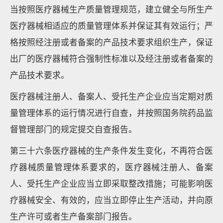
当按照医疗器械生产质量管理规范，建立健全与所生产
医疗器械相适应的质量管理体系并保证其有效运行；严
格按照经注册或者备案的产品技术要求组织生产，保证
出厂的医疗器械符合强制性标准以及经注册或者备案的
产品技术要求。
医疗器械注册人、备案人、受托生产企业应当定期对质
量管理体系的运行情况进行自查，并按照国务院药品监
督管理部门的规定提交自查报告。
第三十六条医疗器械的生产条件发生变化，不再符合医
疗器械质量管理体系要求的，医疗器械注册人、备案
人、受托生产企业应当立即采取整改措施；可能影响医
疗器械安全、有效的，应当立即停止生产活动，并向原
生产许可或者生产备案部门报告。