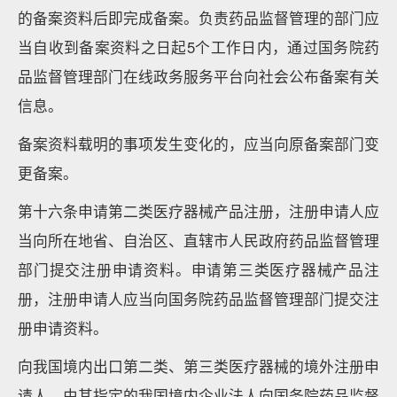
的备案资料后即完成备案。负责药品监督管理的部门应
当自收到备案资料之日起5个工作日内，通过国务院药
品监督管理部门在线政务服务平台向社会公布备案有关
信息。
备案资料载明的事项发生变化的，应当向原备案部门变
更备案。
第十六条申请第二类医疗器械产品注册，注册申请人应
当向所在地省、自治区、直辖市人民政府药品监督管理
部门提交注册申请资料。申请第三类医疗器械产品注
册，注册申请人应当向国务院药品监督管理部门提交注
册申请资料。
向我国境内出口第二类、第三类医疗器械的境外注册申
请人，由其指定的我国境内企业法人向国务院药品监督