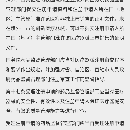
管理部门提交注册申请资料和注册申请人所在国（地
区）主管部门准许该医疗器械上市销售的证明文件。未
在境外上市的创新医疗器械，可以不提交注册申请人所
在国（地区）主管部门准许该医疗器械上市销售的证明
文件。
国务院药品监督管理部门应当对医疗器械注册审查程序
和要求作出规定，并加强对省、自治区、直辖市人民政
府药品监督管理部门注册审查工作的监督指导。
第十七条受理注册申请的药品监督管理部门应当对医疗
器械的安全性、有效性以及注册申请人保证医疗器械安
全、有效的质量管理能力等进行审查。
受理注册申请的药品监督管理部门应当自受理注册申请