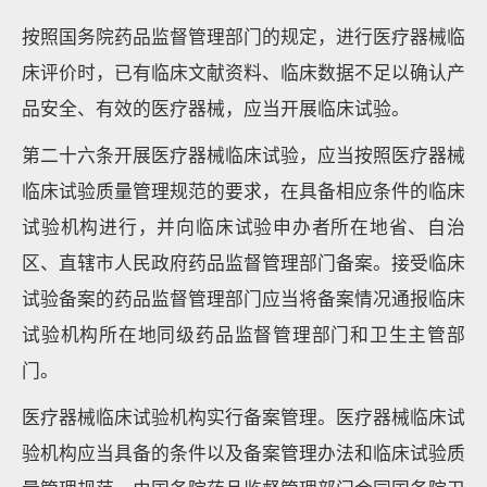
按照国务院药品监督管理部门的规定，进行医疗器械临
床评价时，已有临床文献资料、临床数据不足以确认产
品安全、有效的医疗器械，应当开展临床试验。
第二十六条开展医疗器械临床试验，应当按照医疗器械
临床试验质量管理规范的要求，在具备相应条件的临床
试验机构进行，并向临床试验申办者所在地省、自治
区、直辖市人民政府药品监督管理部门备案。接受临床
试验备案的药品监督管理部门应当将备案情况通报临床
试验机构所在地同级药品监督管理部门和卫生主管部
门。
医疗器械临床试验机构实行备案管理。医疗器械临床试
验机构应当具备的条件以及备案管理办法和临床试验质