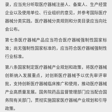
录，应当充分听取医疗器械注册人、备案人、生产经营
企业以及使用单位、行业组织的意见，并参考国际医疗
器械分类实践。医疗器械分类规则和分类目录应当向社
会公布。
第七条医疗器械产品应当符合医疗器械强制性国家标
准；尚无强制性国家标准的，应当符合医疗器械强制性
行业标准。
第八条国家制定医疗器械产业规划和政策，将医疗器械
创新纳入发展重点，对创新医疗器械予以优先审评审
批，支持创新医疗器械临床推广和使用，推动医疗器械
产业高质量发展。国务院药品监督管理部门应当配合国
务院有关部门，贯彻实施国家医疗器械产业规划和引导
政策。