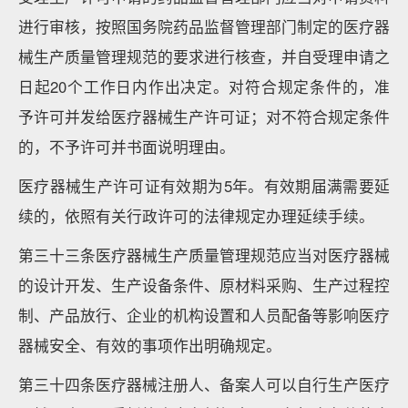
进行审核，按照国务院药品监督管理部门制定的医疗器
械生产质量管理规范的要求进行核查，并自受理申请之
日起20个工作日内作出决定。对符合规定条件的，准
予许可并发给医疗器械生产许可证；对不符合规定条件
的，不予许可并书面说明理由。
医疗器械生产许可证有效期为5年。有效期届满需要延
续的，依照有关行政许可的法律规定办理延续手续。
第三十三条医疗器械生产质量管理规范应当对医疗器械
的设计开发、生产设备条件、原材料采购、生产过程控
制、产品放行、企业的机构设置和人员配备等影响医疗
器械安全、有效的事项作出明确规定。
第三十四条医疗器械注册人、备案人可以自行生产医疗