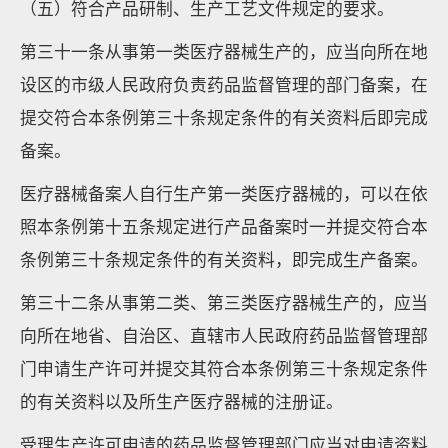
（五）符合产品研制、生产工艺文件规定的要求。
第三十一条从事第一类医疗器械生产的，应当向所在地
设区的市级人民政府负责药品监督管理的部门备案，在
提交符合本条例第三十条规定条件的有关资料后即完成
备案。
医疗器械备案人自行生产第一类医疗器械的，可以在依
照本条例第十五条规定进行产品备案时一并提交符合本
条例第三十条规定条件的有关资料，即完成生产备案。
第三十二条从事第二类、第三类医疗器械生产的，应当
向所在地省、自治区、直辖市人民政府药品监督管理部
门申请生产许可并提交其符合本条例第三十条规定条件
的有关资料以及所生产医疗器械的注册证。
受理生产许可申请的药品监督管理部门应当对申请资料