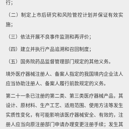
行；
（二）制定上市后研究和风险管控计划并保证有效实
施；
（三）依法开展不良事件监测和再评价；
（四）建立并执行产品追溯和召回制度；
（五）国务院药品监督管理部门规定的其他义务。
境外医疗器械注册人、备案人指定的我国境内企业法人
应当协助注册人、备案人履行前款规定的义务。
第二十一条已注册的第二类、第三类医疗器械产品，其
设计、原材料、生产工艺、适用范围、使用方法等发生
实质性变化，有可能影响该医疗器械安全、有效的，注
册人应当向原注册部门申请办理变更注册手续；发生其