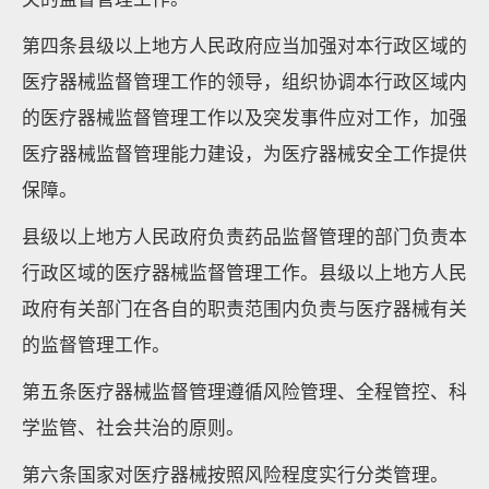
第四条县级以上地方人民政府应当加强对本行政区域的
医疗器械监督管理工作的领导，组织协调本行政区域内
的医疗器械监督管理工作以及突发事件应对工作，加强
医疗器械监督管理能力建设，为医疗器械安全工作提供
保障。
县级以上地方人民政府负责药品监督管理的部门负责本
行政区域的医疗器械监督管理工作。县级以上地方人民
政府有关部门在各自的职责范围内负责与医疗器械有关
的监督管理工作。
第五条医疗器械监督管理遵循风险管理、全程管控、科
学监管、社会共治的原则。
第六条国家对医疗器械按照风险程度实行分类管理。