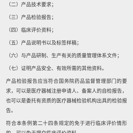
（二）产品技术要求；
（三）产品检验报告；
（四）临床评价资料；
（五）产品说明书以及标签样稿；
（六）与产品研制、生产有关的质量管理体系文件；
（七）证明产品安全、有效所需的其他资料。
产品检验报告应当符合国务院药品监督管理部门的要
求，可以是医疗器械注册申请人、备案人的自检报告，
也可以是委托有资质的医疗器械检验机构出具的检验报
告。
符合本条例第二十四条规定的免于进行临床评价情形
的，可以免于提交临床评价资料。