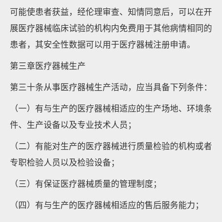
可能使患者获益，经伦理审查、知情同意后，可以在开
展医疗器械临床试验的机构内免费用于其他病情相同的
患者，其安全性数据可以用于医疗器械注册申请。
第三章医疗器械生产
第三十条从事医疗器械生产活动，应当具备下列条件：
（一）有与生产的医疗器械相适应的生产场地、环境条
件、生产设备以及专业技术人员；
（二）有能对生产的医疗器械进行质量检验的机构或者
专职检验人员以及检验设备；
（三）有保证医疗器械质量的管理制度；
（四）有与生产的医疗器械相适应的售后服务能力；