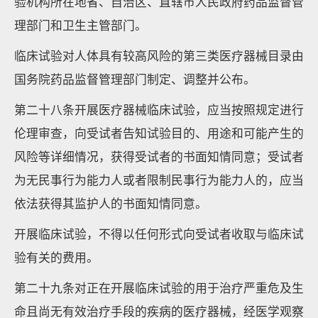
验机构所在地省、自治区、直辖市人民政府药品监督管
理部门和卫生主管部门。
临床试验对人体具有较高风险的第三类医疗器械目录由
国务院药品监督管理部门制定、调整并公布。
第二十八条开展医疗器械临床试验，应当按照规定进行
伦理审查，向受试者告知试验目的、用途和可能产生的
风险等详细情况，获得受试者的书面知情同意；受试者
为无民事行为能力人或者限制民事行为能力人的，应当
依法获得其监护人的书面知情同意。
开展临床试验，不得以任何形式向受试者收取与临床试
验有关的费用。
第二十九条对正在开展临床试验的用于治疗严重危及生
命且尚无有效治疗手段的疾病的医疗器械，经医学观察