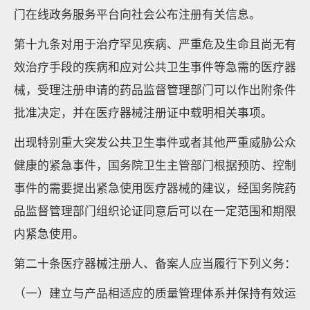
门在线政务服务平台向社会公布注册有关信息。
第十九条对用于治疗罕见疾病、严重危及生命且尚无有
效治疗手段的疾病和应对公共卫生事件等急需的医疗器
械，受理注册申请的药品监督管理部门可以作出附条件
批准决定，并在医疗器械注册证中载明相关事项。
出现特别重大突发公共卫生事件或者其他严重威胁公众
健康的紧急事件，国务院卫生主管部门根据预防、控制
事件的需要提出紧急使用医疗器械的建议，经国务院药
品监督管理部门组织论证同意后可以在一定范围和期限
内紧急使用。
第二十条医疗器械注册人、备案人应当履行下列义务：
（一）建立与产品相适应的质量管理体系并保持有效运