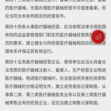
的医疗器械，无需办理医疗器械经营许可或者备案，但
应当符合本条例规定的经营条件。
第四十四条从事医疗器械经营，应当依照法律法规和国
务院药品监督管理部门制定的医疗器械经营质量管理规
⏎
范的要求，建立健全与所经营医疗器械相适应的质量管
理体系并保证其有效运行。
第四十五条医疗器械经营企业、使用单位应当从具备合
法资质的医疗器械注册人、备案人、生产经营企业购进
医疗器械。购进医疗器械时，应当查验供货者的资质和
医疗器械的合格证明文件，建立进货查验记录制度。从
事第二类、第三类医疗器械批发业务以及第三类医疗器
械零售业务的经营企业，还应当建立销售记录制度。