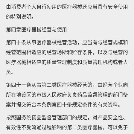
由消费者个人自行使用的医疗器械还应当具有安全使用
的特别说明。
第四章医疗器械经营与使用
第四十条从事医疗器械经营活动，应当有与经营规模和
经营范围相适应的经营场所和贮存条件，以及与经营的
医疗器械相适应的质量管理制度和质量管理机构或者人
员。
第四十一条从事第二类医疗器械经营的，由经营企业向
所在地设区的市级人民政府负责药品监督管理的部门备
案并提交符合本条例第四十条规定条件的有关资料。
按照国务院药品监督管理部门的规定，对产品安全性、
有效性不受流通过程影响的第二类医疗器械，可以免于