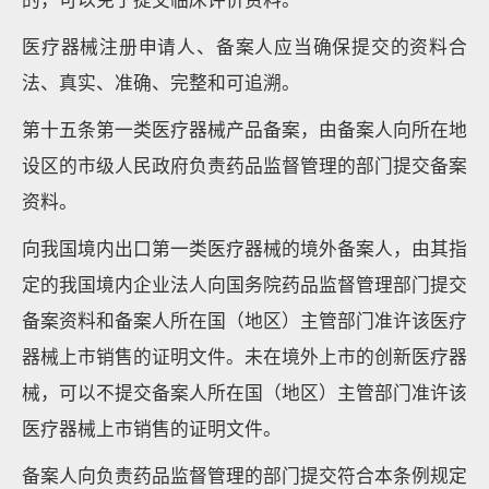
医疗器械注册申请人、备案人应当确保提交的资料合
法、真实、准确、完整和可追溯。
第十五条第一类医疗器械产品备案，由备案人向所在地
设区的市级人民政府负责药品监督管理的部门提交备案
资料。
向我国境内出口第一类医疗器械的境外备案人，由其指
定的我国境内企业法人向国务院药品监督管理部门提交
备案资料和备案人所在国（地区）主管部门准许该医疗
器械上市销售的证明文件。未在境外上市的创新医疗器
械，可以不提交备案人所在国（地区）主管部门准许该
医疗器械上市销售的证明文件。
备案人向负责药品监督管理的部门提交符合本条例规定