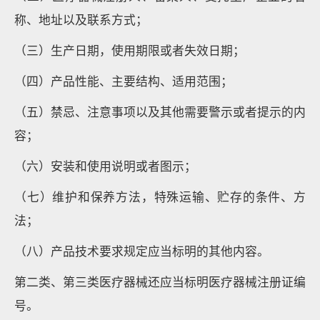
称、地址以及联系方式；
（三）生产日期，使用期限或者失效日期；
（四）产品性能、主要结构、适用范围；
（五）禁忌、注意事项以及其他需要警示或者提示的内
容；
（六）安装和使用说明或者图示；
（七）维护和保养方法，特殊运输、贮存的条件、方
法；
（八）产品技术要求规定应当标明的其他内容。
第二类、第三类医疗器械还应当标明医疗器械注册证编
号。