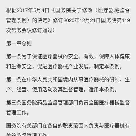
根据2017年5月4日《国务院关于修改〈医疗器械监督
管理条例〉的决定》修订2020年12月21日国务院第119
次常务会议修订通过）
第一章总则
第一条为了保证医疗器械的安全、有效，保障人体健康
和生命安全，促进医疗器械产业发展，制定本条例。
第二条在中华人民共和国境内从事医疗器械的研制、生
产、经营、使用活动及其监督管理，适用本条例。
第三条国务院药品监督管理部门负责全国医疗器械监督
管理工作。
国务院有关部门在各自的职责范围内负责与医疗器械有
关的监督管理工作。