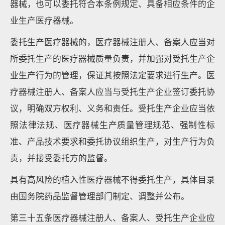
器械，也可以委托符合本条例规定、具备相应条件的企
业生产医疗器械。
委托生产医疗器械的，医疗器械注册人、备案人应当对
所委托生产的医疗器械质量负责，并加强对受托生产企
业生产行为的管理，保证其按照法定要求进行生产。医
疗器械注册人、备案人应当与受托生产企业签订委托协
议，明确双方权利、义务和责任。受托生产企业应当依
照法律法规、医疗器械生产质量管理规范、强制性标
准、产品技术要求和委托协议组织生产，对生产行为负
责，并接受委托方的监督。
具有高风险的植入性医疗器械不得委托生产，具体目录
由国务院药品监督管理部门制定、调整并公布。
第三十五条医疗器械注册人、备案人、受托生产企业应