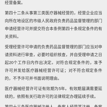
经营备案。
第四十二条从事第三类医疗器械经营的，经营企业应当
向所在地设区的市级人民政府负责药品监督管理的部门
申请经营许可并提交符合本条例第四十条规定条件的有
关资料。
受理经营许可申请的负责药品监督管理的部门应当对申
请资料进行审查，必要时组织核查，并自受理申请之日
起20个工作日内作出决定。对符合规定条件的，准予
许可并发给医疗器械经营许可证；对不符合规定条件
的，不予许可并书面说明理由。
医疗器械经营许可证有效期为5年。有效期届满需要延
续的，依照有关行政许可的法律规定办理延续手续。
第四十三条医疗器械注册人、备案人经营其注册、备案