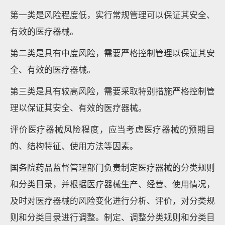
第一类是风险程度低，实行常规管理可以保证其安全、
有效的医疗器械。
第二类是具有中度风险，需要严格控制管理以保证其安
全、有效的医疗器械。
第三类是具有较高风险，需要采取特别措施严格控制管
理以保证其安全、有效的医疗器械。
评价医疗器械风险程度，应当考虑医疗器械的预期目
的、结构特征、使用方法等因素。
国务院药品监督管理部门负责制定医疗器械的分类规则
和分类目录，并根据医疗器械生产、经营、使用情况，
及时对医疗器械的风险变化进行分析、评价，对分类规
则和分类目录进行调整。制定、调整分类规则和分类目