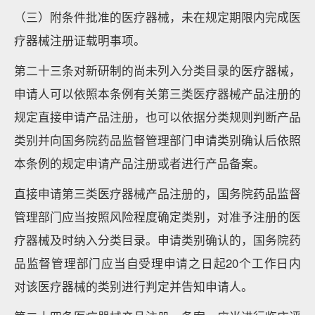
（三）附条件批准的医疗器械，未在规定期限内完成医
疗器械注册证载明事项。
第二十三条对新研制的尚未列入分类目录的医疗器械，
申请人可以依照本条例有关第三类医疗器械产品注册的
规定直接申请产品注册，也可以依据分类规则判断产品
类别并向国务院药品监督管理部门申请类别确认后依照
本条例的规定申请产品注册或者进行产品备案。
直接申请第三类医疗器械产品注册的，国务院药品监督
管理部门应当按照风险程度确定类别，对准予注册的医
疗器械及时纳入分类目录。申请类别确认的，国务院药
品监督管理部门应当自受理申请之日起20个工作日内
对该医疗器械的类别进行判定并告知申请人。