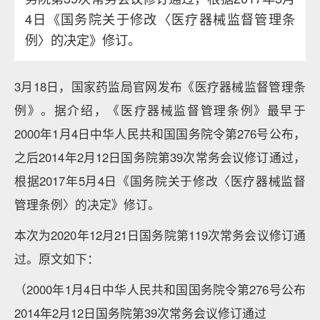
4日《国务院关于修改〈医疗器械监督管理条
例〉的决定》修订。
3月18日，国家药监局官网发布《医疗器械监督管理条
例》。据介绍，《医疗器械监督管理条例》最早于
2000年1月4日中华人民共和国国务院令第276号公布，
之后2014年2月12日国务院第39次常务会议修订通过，
根据2017年5月4日《国务院关于修改〈医疗器械监督
管理条例〉的决定》修订。
本次为2020年12月21日国务院第119次常务会议修订通
过。原文如下：
（2000年1月4日中华人民共和国国务院令第276号公布
2014年2月12日国务院第39次常务会议修订通过