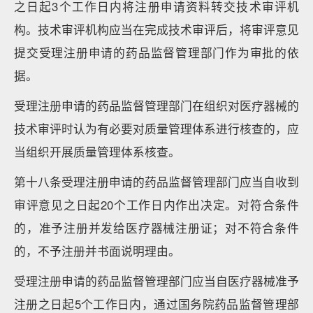
之日起3个工作日内将注册申请资料转交技术审评机
构。技术审评机构应当在完成技术审评后，将审评意见
提交受理注册申请的药品监督管理部门作为审批的依
据。
受理注册申请的药品监督管理部门在组织对医疗器械的
技术审评时认为有必要对质量管理体系进行核查的，应
当组织开展质量管理体系核查。
第十八条受理注册申请的药品监督管理部门应当自收到
审评意见之日起20个工作日内作出决定。对符合条件
的，准予注册并发给医疗器械注册证；对不符合条件
的，不予注册并书面说明理由。
受理注册申请的药品监督管理部门应当自医疗器械准予
注册之日起5个工作日内，通过国务院药品监督管理部