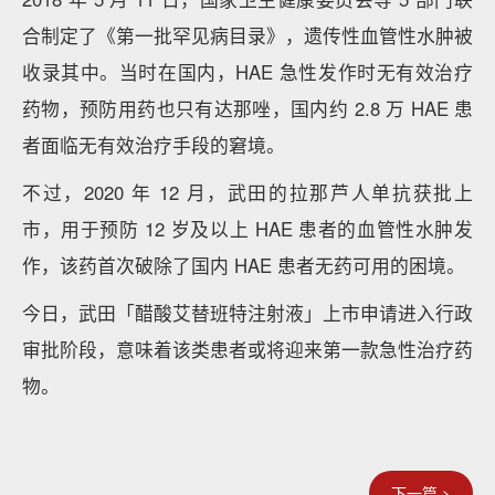
合制定了《第一批罕见病目录》，遗传性血管性水肿被
收录其中。当时在国内，HAE 急性发作时无有效治疗
药物，预防用药也只有达那唑，国内约 2.8 万 HAE 患
者面临无有效治疗手段的窘境。
不过，2020 年 12 月，武田的拉那芦人单抗获批上
市，用于预防 12 岁及以上 HAE 患者的血管性水肿发
作，该药首次破除了国内 HAE 患者无药可用的困境。
今日，武田「醋酸艾替班特注射液」上市申请进入行政
审批阶段，意味着该类患者或将迎来第一款急性治疗药
物。
下一篇 >