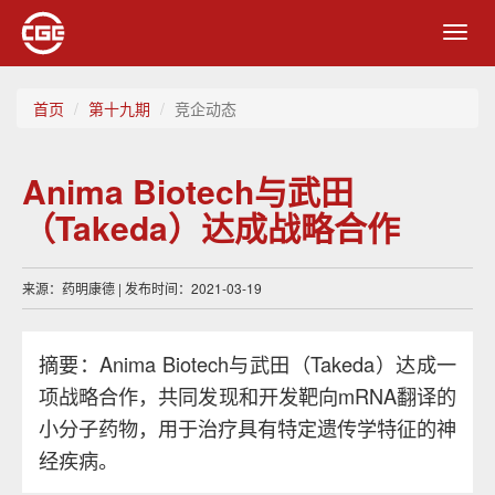
Toggl
navig
首页
第十九期
竞企动态
Anima Biotech与武田
（Takeda）达成战略合作
来源：药明康德 | 发布时间：2021-03-19
摘要：Anima Biotech与武田（Takeda）达成一
项战略合作，共同发现和开发靶向mRNA翻译的
小分子药物，用于治疗具有特定遗传学特征的神
经疾病。