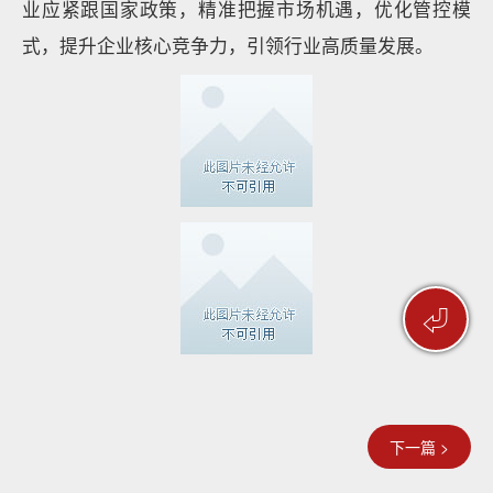
业应紧跟国家政策，精准把握市场机遇，优化管控模
式，提升企业核心竞争力，引领行业高质量发展。
⏎
下一篇 >