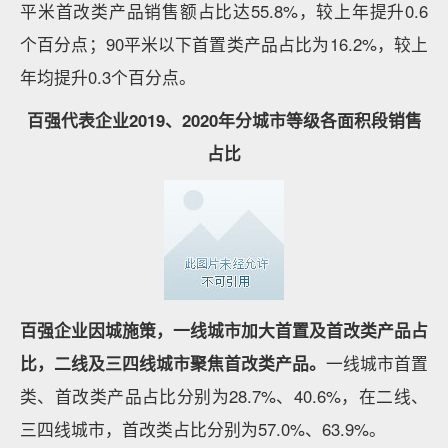
平米首改类产品销售额占比达55.8%，较上年提升0.6
个百分点；90平米以下首置类产品占比为16.2%，较上
年均提升0.3个百分点。
百强代表企业2019、2020年分城市等级各面积段销售
占比
百强企业因城施策，一线城市加大首置及首改类产品占
比，二线及三四线城市聚焦首改类产品。
一线城市首置
类、首改类产品占比分别为28.7%、40.6%，在二线、
三四线城市，首改类占比分别为57.0%、63.9%。