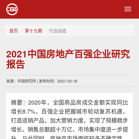
Toggl
navig
首页
第十九期
行业动态
2021中国房地产百强企业研究
报告
来源：中指研究所 | 发布时间：2021-03-18
摘要：2020年，全国商品房成交金额实现同比
增长8.7%，百强企业把握城市轮动复苏机遇，
打造适销产品，加大营销力度，实现了规模稳步
增长，销售总额超十万亿，市场集中度进一步提
升。与此同时，房地产市场面临较多不确定性，