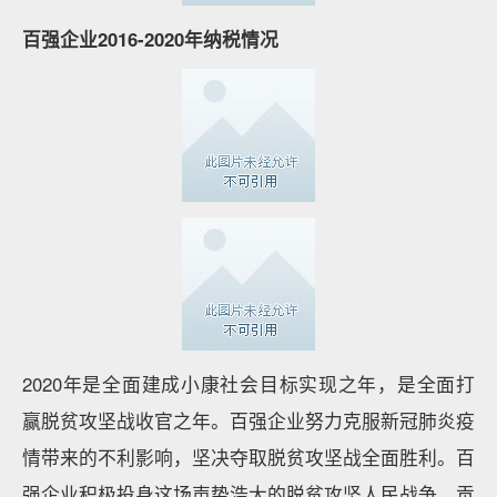
百强企业2016-2020年纳税情况
2020年是全面建成小康社会目标实现之年，是全面打
赢脱贫攻坚战收官之年。百强企业努力克服新冠肺炎疫
情带来的不利影响，坚决夺取脱贫攻坚战全面胜利。百
强企业积极投身这场声势浩大的脱贫攻坚人民战争，贡