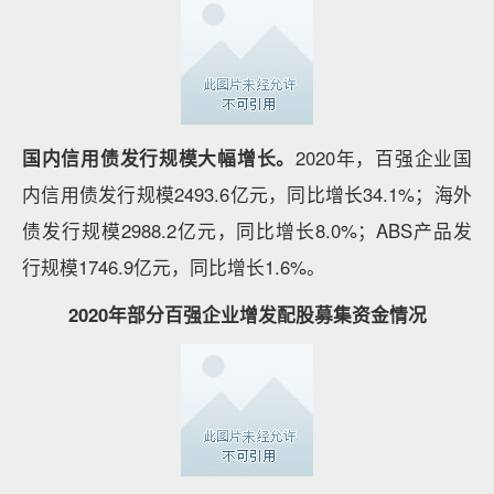
国内信用债发行规模大幅增长。
2020年，百强企业国
内信用债发行规模2493.6亿元，同比增长34.1%；海外
债发行规模2988.2亿元，同比增长8.0%；ABS产品发
行规模1746.9亿元，同比增长1.6%。
2020年部分百强企业增发配股募集资金情况