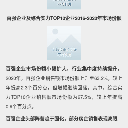
百强企业及综合实力TOP10企业2016-2020年市场份额
百强企业市场份额小幅扩大，行业集中度持续提升。
2020年，百强企业销售额市场份额上升至63.2%，较上
年提高2.3个百分点，但增幅继续回落。其中，综合实
力TOP10企业销售额市场份额为27.5%，较上年提高
0.9个百分点。
百强企业头部阵营趋于固化，部分房企销售表现亮眼