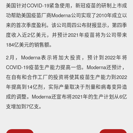
美国针对COVID-19紧急使用，新冠疫苗的研制上市成
功帮助美国疫苗厂商Moderna公司实现了2010年成立以
来的首次季度盈利。该公司周四公布财报显示，第四季
度收入近2亿美元，并预计2021年疫苗将为公司带来
184亿美元的销售额。
2月，Moderna表示将加大投资，预计到2022年将
COVID-19疫苗生产能力提高一倍。Moderna还预计，
在自有和合作工厂的投资将使其疫苗生产能力到2022
年提高到14亿剂，实际产量取决于剂量和病毒变异造
成的调整。Moderna还宣布将2021年的生产计划从6亿
支增加到7亿支。