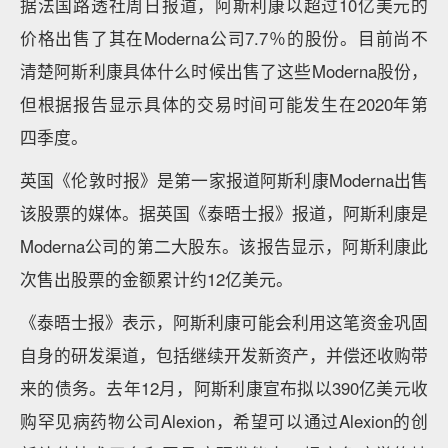
据法国路透社周日报道，阿斯利康以超过10亿美元的
价格出售了其在Moderna公司7.7％的股份。目前尚不
清楚阿斯利康具体什么时候出售了这些Moderna股份，
但根据报告显示具体的交易时间可能发生在2020年第
四季度。
英国《伦敦时报》是第一家报道阿斯利康Moderna出售
该股票的媒体。据英国《泰晤士报》报道，阿斯利康是
Moderna公司的第二大股东。该报告显示，阿斯利康此
次售出股票的金额累计约12亿美元。
《泰晤士报》表示，阿斯利康可能会利用这笔资金巩固
自身的研发渠道，包括继续开发新资产，并偿还收购带
来的债务。去年12月，阿斯利康宣布拟以390亿美元收
购罕见病药物公司Alexion，希望可以通过Alexion的创