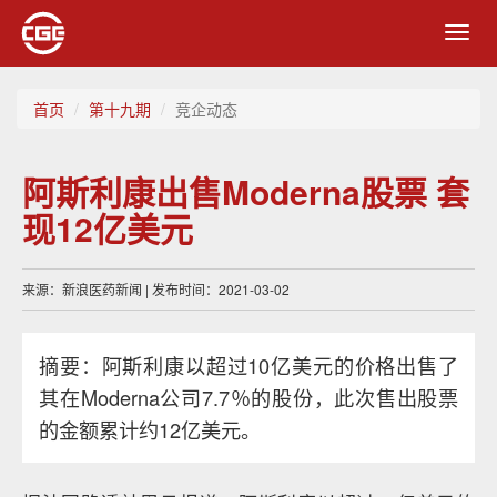
Toggl
navig
首页
第十九期
竞企动态
阿斯利康出售Moderna股票 套
现12亿美元
来源：新浪医药新闻 | 发布时间：2021-03-02
摘要：阿斯利康以超过10亿美元的价格出售了
其在Moderna公司7.7％的股份，此次售出股票
的金额累计约12亿美元。