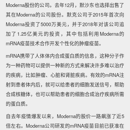
Moderna股份的公司。去年12月，默沙东也选择出售了
其在Moderna的公司股份。默克公司于2015年首次向
Moderna投资了5000万美元，并于2018年对该公司追
加了1.25亿美元的投资，其中包括利用Moderna的
mRNA疫苗技术合作开发个性化的肿瘤疫苗。
mRNA携带了人体体内合成蛋白质的信息，这种分子作
为一种药物可以提供一种新的方式来解决许多难以治疗
的疾病，比如肿瘤、心脏和肾脏疾病。有效的mRNA注
射到患者体内后，就可以给患者的细胞发送信号，帮助
合成核糖体，也可以帮助患者的细胞合成治疗疾病所需
的蛋白质。
自去年疫情爆发以来，Moderna的股价一路飙涨了近5
倍左右。Moderna公司研发的mRNA疫苗目前已获准在