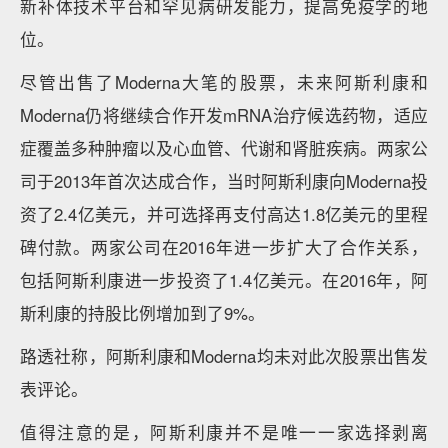
新补体技术平台和罕见病研发能力，提高免疫学的地
位。
尽管出售了Moderna大笔的股票，未来阿斯利康和
Moderna仍将继续合作开发mRNA治疗候选药物，适应
症覆盖多种肿瘤以及心血管、代谢和肾脏疾病。两家公
司于2013年首次达成合作，当时阿斯利康向Moderna投
资了2.4亿美元，并可选择再支付高达1.8亿美元的里程
碑付款。两家公司在2016年进一步扩大了合作关系，
包括阿斯利康进一步投资了1.4亿美元。在2016年，阿
斯利康的持股比例增加到了9%。
路透社称，阿斯利康和Moderna均未对此次股票出售发
表评论。
值得注意的是，阿斯利康并不是唯一一家选择剥离