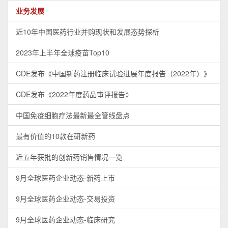
业务发展
近10年中国医药行业并购现状和发展态势探析
2023年上半年全球疫苗Top10
CDE发布《中国新药注册临床试验进展年度报告（2022年）》
CDE发布《2022年度药品审评报告》
中国免疫细胞疗法最新最全管线盘点
最有价值的10款在研新药
近五年获批的创新药销售情况一览
9月全球医药企业动态-新药上市
9月全球医药企业动态-交易投资
9月全球医药企业动态-临床研究