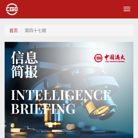
Toggl
navig
首页
第四十七期