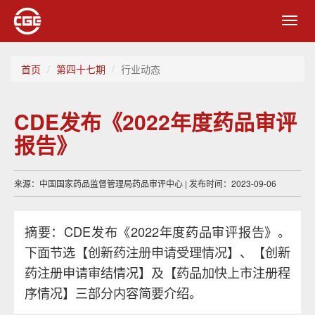
Toggl
navig
首页
第四十七期
行业动态
CDE发布《2022年度药品审评
报告》
来源：中国国家药品监督管理局药品审评中心 | 发布时间：2023-09-06
摘要：CDE发布《2022年度药品审评报告》。
下面节选【创新药注册申请受理情况】、【创新
药注册申请审结情况】及【药品加快上市注册程
序情况】三部分内容简要介绍。