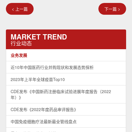
< 上一篇
下一篇 >
MARKET TREND
行业动态
业务发展
近10年中国医药行业并购现状和发展态势探析
2023年上半年全球疫苗Top10
CDE发布《中国新药注册临床试验进展年度报告（2022
年）》
CDE发布《2022年度药品审评报告》
中国免疫细胞疗法最新最全管线盘点