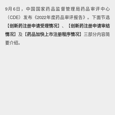
9月6日，中国国家药品监督管理局药品审评中心
（CDE）发布《2022年度药品审评报告》。下面节选
【
创新药注册申请受理情况
】、【
创新药注册申请审结
情况
】及【
药品加快上市注册程序情况
】三部分内容简
要介绍。