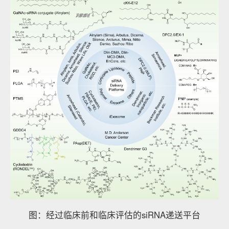
图：经过临床前和临床评估的siRNA递送平台