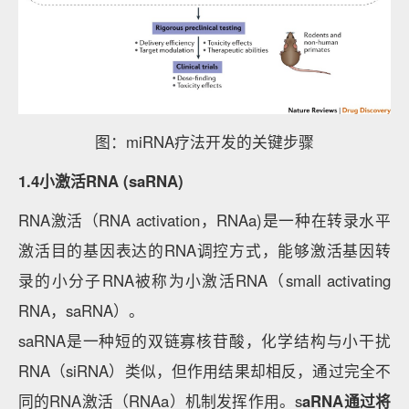
图：miRNA疗法开发的关键步骤
1.4小激活RNA (saRNA)
RNA激活（RNA activation，RNAa)是一种在转录水平
激活目的基因表达的RNA调控方式，能够激活基因转
录的小分子RNA被称为小激活RNA（small activating
RNA，saRNA）。
saRNA是一种短的双链寡核苷酸，化学结构与小干扰
RNA（siRNA）类似，但作用结果却相反，通过完全不
同的RNA激活（RNAa）机制发挥作用。s
aRNA通过将