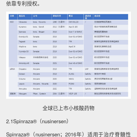
依靠专利授权。
全球已上市小核酸药物
2.1Spinraza®（nusinersen）
Spinraza®（nusinersen；2016年）适用于治疗脊髓性