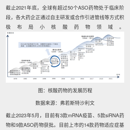
截止2021年底，全球有超过50个ASO药物处于临床阶
段，各大药企正通过自主研发或合作引进管线等方式积
极布局小核酸药物领域。
图：核酸药物的发展历程
数据来源：弗若斯特沙利文
截止2023年5月，目前有3款mRNA疫苗、5款siRNA药
物和9款ASO药物获批。目前上市的14款药物适应症基