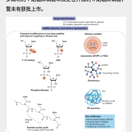
暂未有获批上市。