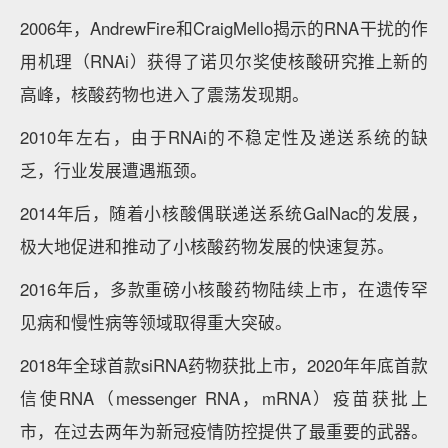
2006年，AndrewFire和CraigMello揭示的RNA干扰的作
用机理（RNAi）获得了诺贝尔奖使核酸研究推上新的
高峰，核酸药物也进入了震荡发现期。
2010年左右，由于RNAi的不稳定性及递送系统的缺
乏，行业发展遭遇瓶颈。
2014年后，随着小核酸偶联递送系统GalNac的发展，
极大地促进和推动了小核酸药物发展的快速复苏。
2016年后，多款重磅小核酸药物陆续上市，在遗传罕
见病和慢性病等领域取得重大突破。
2018年全球首款siRNA药物获批上市，2020年年底首款
信使RNA（messenger RNA，mRNA）疫苗获批上
市，在过去两年为新冠疫情防控提供了最重要的武器。