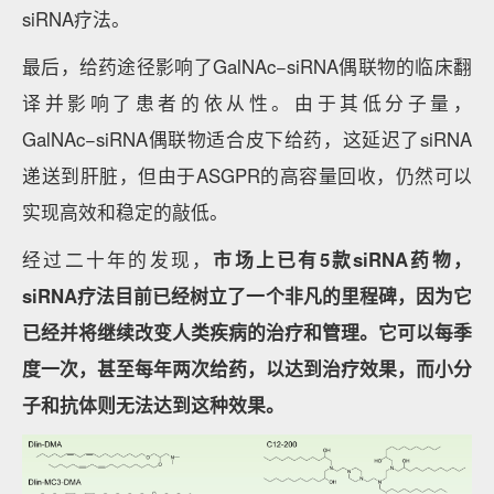
siRNA疗法。
最后，给药途径影响了GalNAc−siRNA偶联物的临床翻
译并影响了患者的依从性。由于其低分子量，
GalNAc−siRNA偶联物适合皮下给药，这延迟了siRNA
递送到肝脏，但由于ASGPR的高容量回收，仍然可以
实现高效和稳定的敲低。
经过二十年的发现，
市场上已有5款siRNA药物，
siRNA疗法目前已经树立了一个非凡的里程碑，因为它
已经并将继续改变人类疾病的治疗和管理。它可以每季
度一次，甚至每年两次给药，以达到治疗效果，而小分
子和抗体则无法达到这种效果。