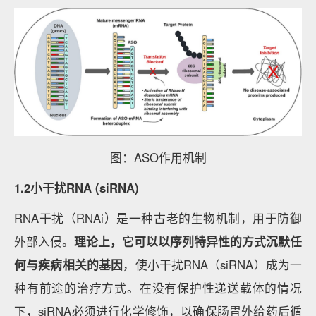
图：ASO作用机制
1.2小干扰RNA (siRNA)
RNA干扰（RNAi）是一种古老的生物机制，用于防御
外部入侵。
理论上，它可以以序列特异性的方式沉默任
何与疾病相关的基因
，使小干扰RNA（siRNA）成为一
种有前途的治疗方式。在没有保护性递送载体的情况
下，siRNA必须进行化学修饰，以确保肠胃外给药后循