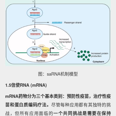
图：saRNA机制模型
1.5信使RNA (mRNA)
mRNA药物分为三个基本类别：预防性疫苗，治疗性疫
苗和蛋白质编码疗法。
尽管每种应用都有其独特的挑
战，但所有应用面临的
一个共同挑战是需要在保持