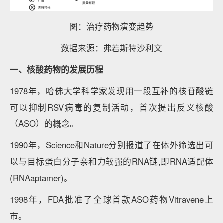
图：治疗药物演变趋势
数据来源：弗若斯特沙利文
一、核酸药物的发展历程
1978年，哈佛大学科学家发现用一段互补的核苷酸链
可以抑制RSV病毒的复制活动，首次提出反义核酸
（ASO）的概念。
1990年，Science和Nature分别报道了在体外筛选出可
以与目标蛋白分子亲和力较强的RNA链,即RNA适配体
(RNAaptamer)。
1998年，FDA批准了全球首款ASO药物Vitravene上
市。