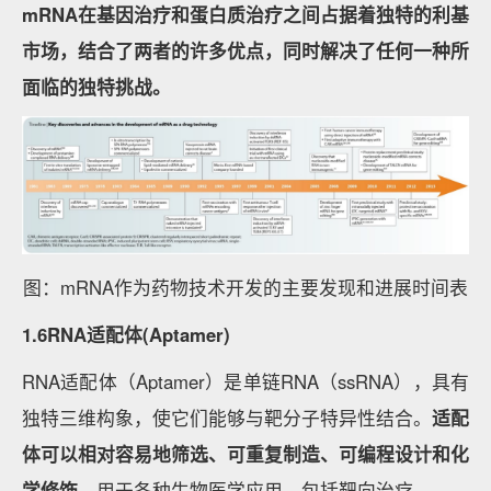
mRNA在基因治疗和蛋白质治疗之间占据着独特的利基
市场，结合了两者的许多优点，同时解决了任何一种所
面临的独特挑战。
图：mRNA作为药物技术开发的主要发现和进展时间表
1.6RNA适配体(Aptamer)
RNA适配体（Aptamer）是单链RNA（ssRNA），具有
独特三维构象，使它们能够与靶分子特异性结合。
适配
体可以相对容易地筛选、可重复制造、可编程设计和化
学修饰
，用于各种生物医学应用，包括靶向治疗。