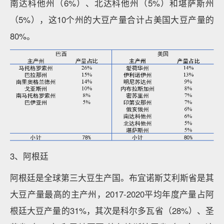
南达科他州（6%）、北达科他州（5%）和堪萨斯州
（5%），这10个州的大豆产量合计占美国大豆产量的
80%。
3、阿根廷
阿根廷是全球第三大豆生产国。布宜诺斯艾利斯省是其
大豆产量最高的主产州，2017-2020平均年度产量占阿
根廷大豆产量的31%，其次是科尔多瓦省（28%）、圣