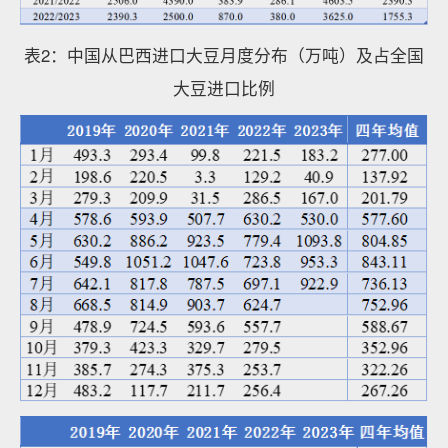
表2：中国从巴西进口大豆月度分布（万吨）及占全国
大豆进口比例