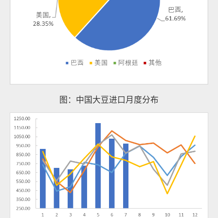
图：中国大豆进口月度分布