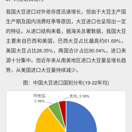
我国大豆进口对外依存度迅速增长，但由于大豆主产国
生产期及国内消费旺季等原因，大豆进口也呈现出一定
的特征。从进口结构来看，据海关总署数据，我国大豆
主要来自巴西和美国，巴西大豆占比最高约61.69%，
美国大豆占比28.35%，两国合计占比90.04%，进口来
源十分集中。但近年来从南美地区进口大豆量呈增长趋
势，从美国进口大豆量持续减少。
图：中国大豆进口国别分布(19-22年均)