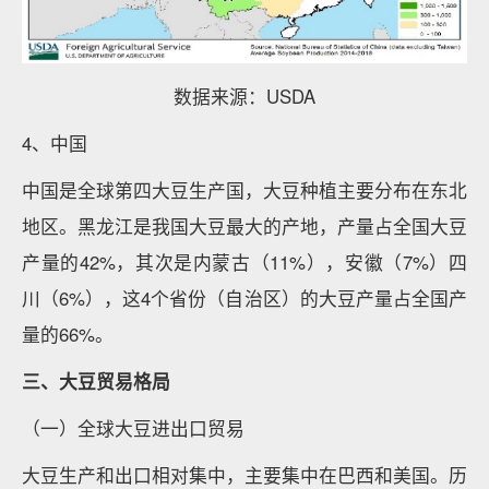
数据来源：USDA
4、中国
中国是全球第四大豆生产国，大豆种植主要分布在东北
地区。黑龙江是我国大豆最大的产地，产量占全国大豆
产量的42%，其次是内蒙古（11%），安徽（7%）四
川（6%），这4个省份（自治区）的大豆产量占全国产
量的66%。
三、大豆贸易格局
（一）全球大豆进出口贸易
大豆生产和出口相对集中，主要集中在巴西和美国。历