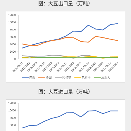
图：大豆出口量（万吨）
图：大豆进口量（万吨）