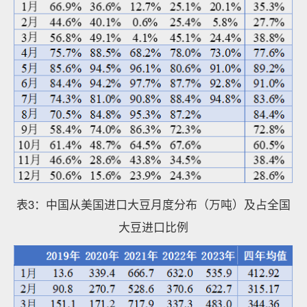
表3：中国从美国进口大豆月度分布（万吨）及占全国
大豆进口比例