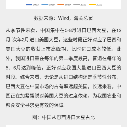
数据来源：Wind，海关总署
从季节性来看，中国集中在5-8月进口巴西大豆，在12
月-次年2月进口美国大豆，这些时段正好对应了巴西和
美国大豆的收获上市高峰期，此时进口成本较低。此
外，我国进口量在每年的第二季度最高，普遍在每年的
5、6月达到峰值，正好对应我国大量进口巴西大豆的
时段。综合来看，无论是从进口结构还是季节性分布，
巴西大豆在中国市场的占有率远超美国，长远来看，中
国正在加紧摆脱对美国大豆的过度依赖，为我国农业和
粮食安全寻求更有效的保障。
图：中国从巴西进口大豆占比