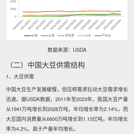
数据来源：USDA
（二）中国大豆供需结构
1、大豆供需
中国大豆生产发展缓慢，但压榨需求拉动大豆需求增长
迅速。据USDA数据，2011年至2023年，我国大豆产量
从1941万吨增长到2028万吨，年均增长率为2.14%，而
大豆国内消费量从6600万吨增长到1.13亿吨，年均增长
率为4.2%，高于产量年均增长。