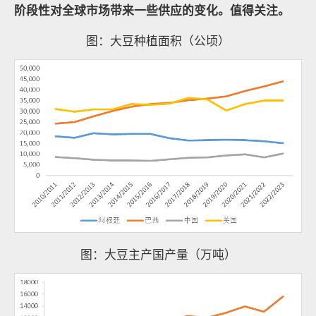
阶段性对全球市场带来一些供应的变化。值得关注。
图：大豆种植面积（公顷）
图：大豆主产国产量（万吨）