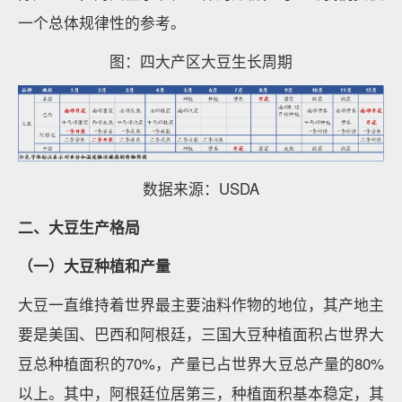
一个总体规律性的参考。
图：四大产区大豆生长周期
数据来源：USDA
二、大豆生产格局
（一）大豆种植和产量
大豆一直维持着世界最主要油料作物的地位，其产地主
要是美国、巴西和阿根廷，三国大豆种植面积占世界大
豆总种植面积的70%，产量已占世界大豆总产量的80%
以上。其中，阿根廷位居第三，种植面积基本稳定，其