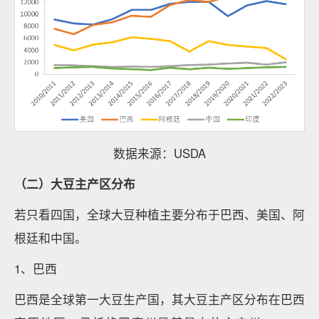
数据来源：USDA
（二）大豆主产区分布
若只看四国，全球大豆种植主要分布于巴西、美国、阿
根廷和中国。
1、巴西
巴西是全球第一大豆生产国，其大豆主产区分布在巴西