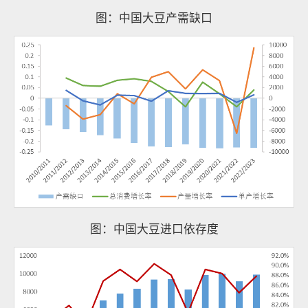
图：中国大豆产需缺口
图：中国大豆进口依存度