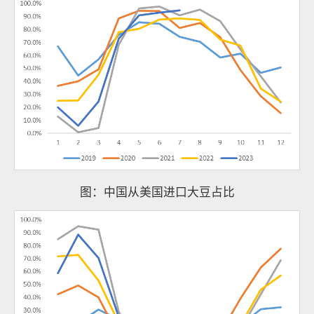
图：中国从美国进口大豆占比