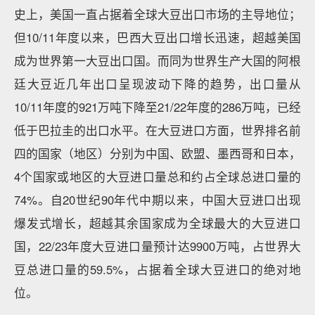
史上，美国一直占据着全球大豆出口市场的主导地位；
但10/11年度以来，巴西大豆出口增长迅速，超越美国
成为世界第一大豆出口国。而同为世界生产大国的阿根
廷大豆近几年出口呈现波动下降的趋势，出口量从
10/11年度的921万吨下降至21/22年度的286万吨，已经
低于巴拉圭的出口水平。在大豆进口方面，世界排名前
四的国家（地区）分别为中国、欧盟、墨西哥和日本，
4个国家或地区的大豆进口量总和约占全球总进口量的
74%。自20世纪90年代中期以来，中国大豆进口出现
爆发式增长，超越其余国家成为全球最大的大豆进口
国，22/23年度大豆进口量预计达9900万吨，占世界大
豆总进口量的59.5%，
占据着全球大豆进口的绝对地
位。