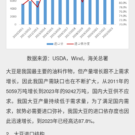
数据来源：USDA，Wind，海关总署
大豆是我国最主要的油料作物，但产量增长跟不上需求
增长，因此我国产需缺口也在不断扩大，从2011年的
5059万吨增长到2023年的9242万吨，国内大豆供不应
求。我国大豆产量持续低于需求量，为了满足国内需
求，就势必需要进口弥补，我国大豆的进口依存度也因
此迅速增长，到2023年已经高达87.8%。
2、大豆进口结构