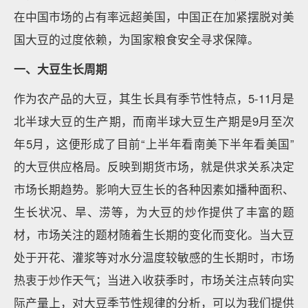
在中国市场的占有率远超美国，中国正在加紧摆脱对美
国大豆的过度依赖，为国家粮食安全寻求保障。
一、大豆生长周期
作为农产品的大豆，其生长具有季节性特点，5-11月是
北半球大豆的生产期，而南半球大豆生产期是9月至次
年5月，这便形成了目前“上半年看南美下半年看美国”
的大豆供应格局。反映到期货市场，就是供求关系决定
市场长期趋势。影响大豆生长的各种因素如播种面积、
生长状况、旱、涝等，为大豆的炒作提供了丰富的题
材，市场关注的题材随着生长期的变化而变化。当大豆
处于开花、灌浆等对水分温度较敏感的生长期时，市场
热衷于炒作天气；当进入收获季时，市场关注点转向实
际产量上，对大豆季节性规律的分析，可以为我们提供