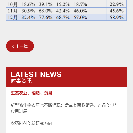
< 上一篇
LATEST NEWS
时事资讯
生态农业、油脂、贸易
新型微生物农药也不断涌现；盘点其菌株筛选、产品创制与
应用进展
农药制剂创新研究方向