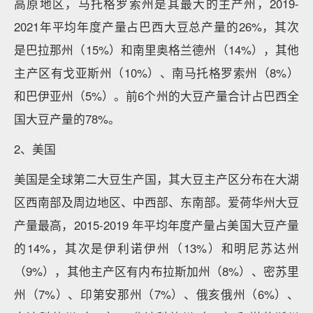
高原地区，马托格罗索州是其最大的主产州，2019-
2021年平均年度产量占巴西大豆总产量的26%，其次
是巴拉那州（15%）和南里奥格兰德州（14%），其他
主产区有戈亚斯州（10%）、南马托格罗索州（8%）
和巴伊亚州（5%）。前6个州的大豆产量合计占巴西全
国大豆产量的78%。
2、美国
美国是全球第二大豆生产国，其大豆主产区分布在大湖
区西南部及周边地区、中西部、东南部。爱荷华州大豆
产量最高，2015-2019 年平均年度产量占美国大豆产量
的14%，其次是伊利诺伊州（13%）和明尼苏达州
（9%），其他主产区有内布拉斯加州（8%）、密苏里
州（7%）、印第安那州（7%）、俄亥俄州（6%）、