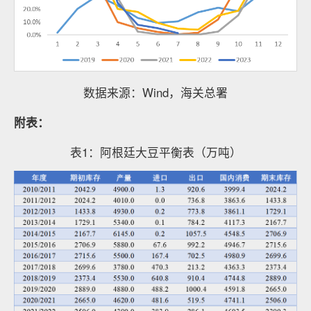
数据来源：Wind，海关总署
附表：
表1：阿根廷大豆平衡表（万吨）