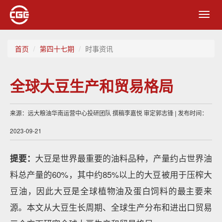
Toggl
navig
首页
第四十七期
时事资讯
全球大豆生产和贸易格局
来源：远大粮油华南运营中心投研团队 撰稿李嘉悦 审定郭志锋 | 发布时间：
2023-09-21
提要：
大豆是世界最重要的油料品种，产量约占世界油
料总产量的60%，其中约85%以上的大豆被用于压榨大
豆油，因此大豆是全球植物油及蛋白饲料的最主要来
源。本文从大豆生长周期、全球生产分布和进出口贸易