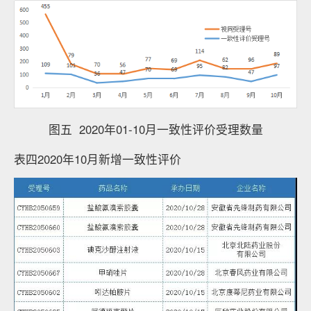
图五 2020年01-10月一致性评价受理数量
表四2020年10月新增一致性评价