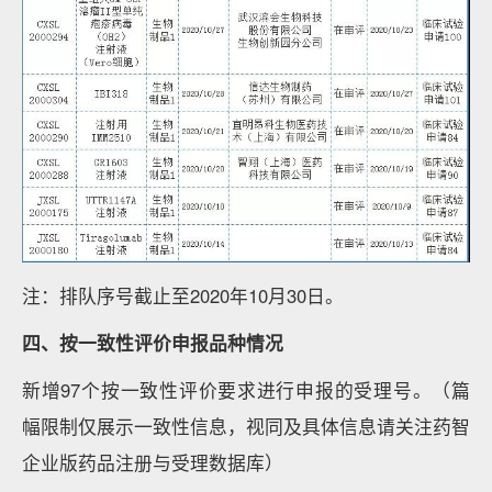
注：排队序号截止至2020年10月30日。
四、按一致性评价申报品种情况
新增97个按一致性评价要求进行申报的受理号。（篇
幅限制仅展示一致性信息，视同及具体信息请关注药智
企业版药品注册与受理数据库）