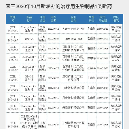
表三2020年10月新承办的治疗用生物制品1类新药