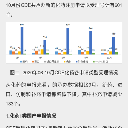
10月份CDE共承办新的化药注册申请以受理号计有601
个。
图二 2020年06-10月CDE化药各申请类型受理情况
从化药的申报来看，的承办数据相比9月，新药、进
口、仿制和补充申请都略微下降，其中补充申请减少
133个。
1.化药1类国产申报情况