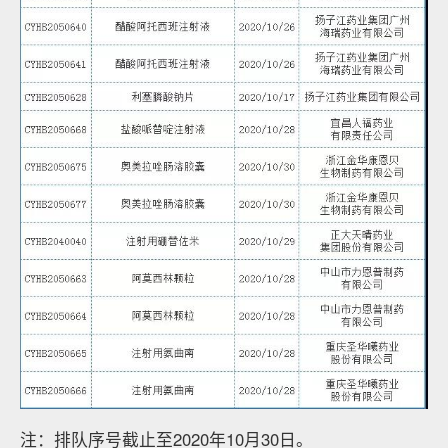
注：排队序号截止至2020年10月30日。