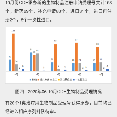
10月份CDE承办新的生物制品注册申请受理号共计153
个，新药29个，补充申请83个，进口31个，进口再注
册2个，8个一次性进口。
图四 2020年06-10月CDE生物制品受理情况
有26个1类治疗用生物制品受理号获得承办，目前均已
经进入相应序列排队待审。