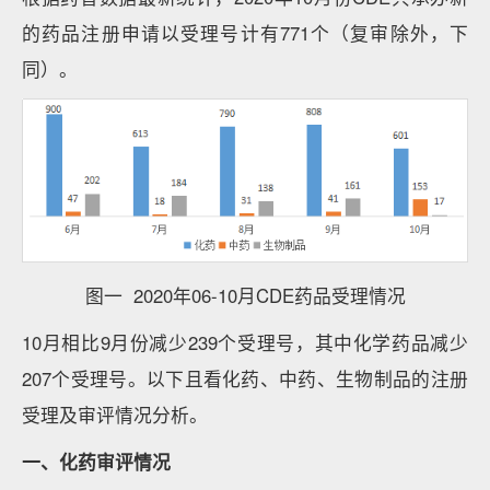
的药品注册申请以受理号计有771个（复审除外，下
同）。
图一 2020年06-10月CDE药品受理情况
10月相比9月份减少239个受理号，其中化学药品减少
207个受理号。以下且看化药、中药、生物制品的注册
受理及审评情况分析。
一、化药审评情况