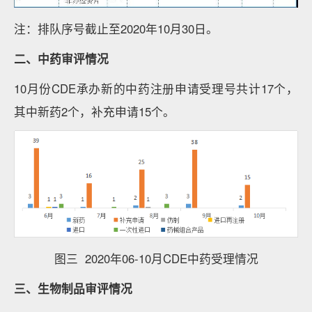
注：排队序号截止至2020年10月30日。
二、中药审评情况
10月份CDE承办新的中药注册申请受理号共计17个，
其中新药2个，补充申请15个。
图三 2020年06-10月CDE中药受理情况
三、生物制品审评情况