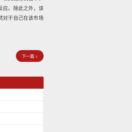
有所反应。除此之外，该
然对于自己在该市场
下一篇 >