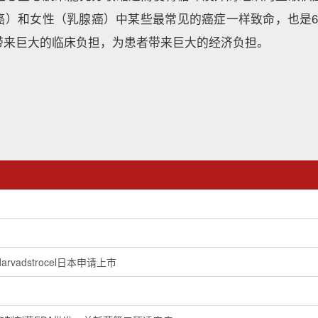
癌）和女性（乳腺癌）中某些最常见的癌症一样致命，也是6
带来巨大的临床负担，为患者带来巨大的经济负担。
vadstrocel日本申请上市