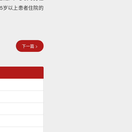
5岁以上患者住院的
下一篇 >