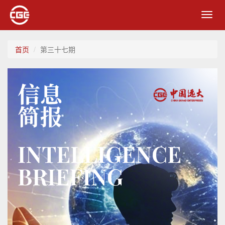
Toggl
navig
首页
第三十七期