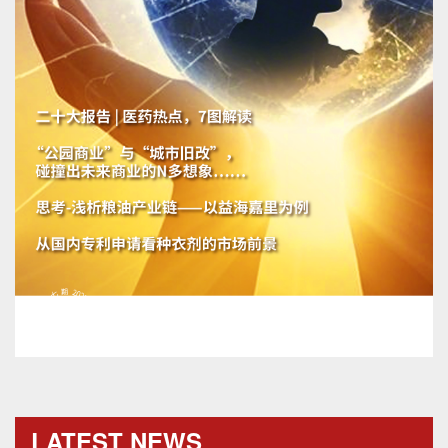
LATEST NEWS