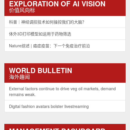
EXPLORATION OF AI VISION
价值风向标
科普｜神经调控技术如何操控我们的大脑？
体外3D打印模型如运用于药物筛选
Nature综述 | 癌症疫苗：下一个免疫治疗前沿
WORLD BULLETIN
海外趣闻
External factors continue to drive veg oil markets, demand
remains weak.
Digital fashion avatars bolster livestreaming