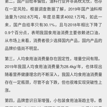
第二，国产自给率偏低，油料行业并非高枕无忧，也存
在一定风险。根据调查数据了解，2019年国产油料榨
油量为1202.8万吨，年度总需求4002.1万吨，如此一
来，国产自给率只有30.1%，且与2018年相比下降了
0.9个百分点，表明我国食用油消费主要依赖进口油，
从市场上来看，消费者很少选择国内产品，国内产品的
品牌价值尚不明显。
第三，人均食用油消费量存在固定性，增量空间有限。
2019年我国人均食用油消费量为28.4kg/年，也体现出
随着营养健康理念的不断深入，我国人均食用油消费量
存在一定瓶颈，尽管不会下跌，但也很难实现突破性上
涨。
第四，品牌意识日渐增强，小包装食用油渐趋主导。香