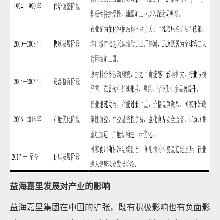
益海嘉里发展对产业的影响
益海嘉里集团在中国的扩张，既有积极影响也有负面影