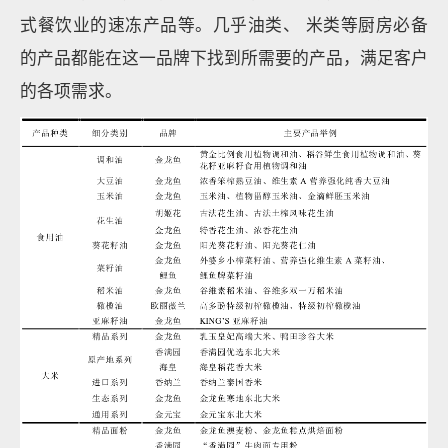
式餐饮业的速冻产品等。几乎油类、 米类等厨房必备
的产品都能在这一品牌下找到所需要的产品，满足客户
的各项需求。