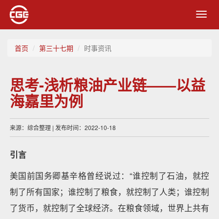
Toggl
navig
首页
第三十七期
时事资讯
思考-浅析粮油产业链——以益
海嘉里为例
来源：综合整理 | 发布时间：2022-10-18
引言
美国前国务卿基辛格曾经说过：“谁控制了石油，就控
制了所有国家；谁控制了粮食，就控制了人类；谁控制
了货币，就控制了全球经济。在粮食领域，世界上共有