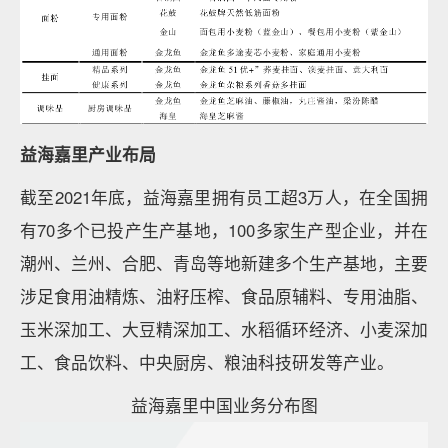
益海嘉里产业布局
截至2021年底，益海嘉里拥有员工超3万人，在全国拥
有70多个已投产生产基地，100多家生产型企业，并在
潮州、兰州、合肥、青岛等地新建多个生产基地，主要
涉足食用油精炼、油籽压榨、食品原辅料、专用油脂、
玉米深加工、大豆精深加工、水稻循环经济、小麦深加
工、食品饮料、中央厨房、粮油科技研发等产业。
益海嘉里中国业务分布图