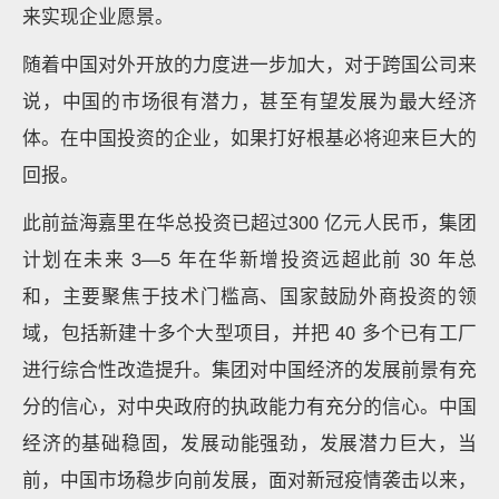
来实现企业愿景。
随着中国对外开放的力度进一步加大，对于跨国公司来
说，中国的市场很有潜力，甚至有望发展为最大经济
体。在中国投资的企业，如果打好根基必将迎来巨大的
回报。
此前益海嘉里在华总投资已超过300 亿元人民币，集团
计划在未来 3—5 年在华新增投资远超此前 30 年总
和，主要聚焦于技术门槛高、国家鼓励外商投资的领
域，包括新建十多个大型项目，并把 40 多个已有工厂
进行综合性改造提升。集团对中国经济的发展前景有充
分的信心，对中央政府的执政能力有充分的信心。中国
经济的基础稳固，发展动能强劲，发展潜力巨大，当
前，中国市场稳步向前发展，面对新冠疫情袭击以来，