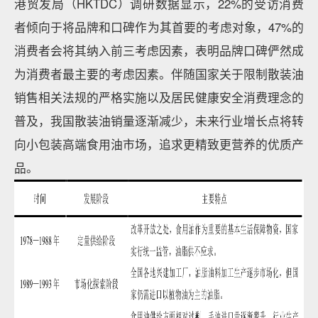
港贸发局（HKTDC）调研数据显示，22%的受访消费
者倾向于将品牌和口碑作为其首要的考虑对象，47%的
消费者会将其纳入前三考虑因素，表明品牌口碑俨然成
为消费者最主要的考虑因素。伴随国家关于限制散装油
销售相关法规的严格实施以及居民健康安全消费理念的
普及，我国散装油销量逐渐减少，未来行业增长点将转
向小包装高端食用油市场，追求更精致更营养的优质产
品。