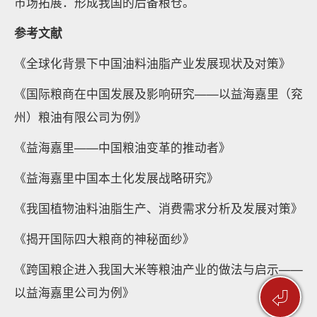
市场拓展．形成我国的后备粮仓。
参考文献
《全球化背景下中国油料油脂产业发展现状及对策》
《国际粮商在中国发展及影响研究——以益海嘉里（兖
州）粮油有限公司为例》
《益海嘉里——中国粮油变革的推动者》
《益海嘉里中国本土化发展战略研究》
《我国植物油料油脂生产、消费需求分析及发展对策》
《揭开国际四大粮商的神秘面纱》
《跨国粮企进入我国大米等粮油产业的做法与启示——
以益海嘉里公司为例》
⏎