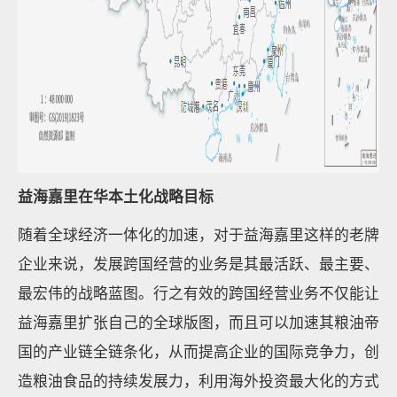
益海嘉里在华本土化战略目标
随着全球经济一体化的加速，对于益海嘉里这样的老牌
企业来说，发展跨国经营的业务是其最活跃、最主要、
最宏伟的战略蓝图。行之有效的跨国经营业务不仅能让
益海嘉里扩张自己的全球版图，而且可以加速其粮油帝
国的产业链全链条化，从而提高企业的国际竞争力，创
造粮油食品的持续发展力，利用海外投资最大化的方式