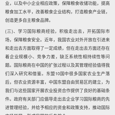
业，以及中小企业相应政策，保障粮食收储功能，提高
粮食加工水平，改善粮食企业结构，打造粮食产业链，
创造更多自主粮食品牌。
(三)、学习国际粮商经验，积极走出去，开拓国际市
场，保障粮食安全。近年，我国农业对外开放在引进来
和走出去方面取得了一定成绩，但在走出去方面还存在
着企业规模小、竞争力差，缺乏系统性相持续性等问
题。国际粮商在中国的扩张过程以及其管理经验值得我
们深入研究和借鉴。东盟10国中很多国家农业生产落
后，但农业资源丰富，中国东盟自由贸易区的建立，为
我们与这些国家开展农业投资合作提供了良好的基础条
件。政府有关部门应倡导走出去企业学习国际粮商的先
进管理经验，并给予相应的资金和政策支持，推动国际