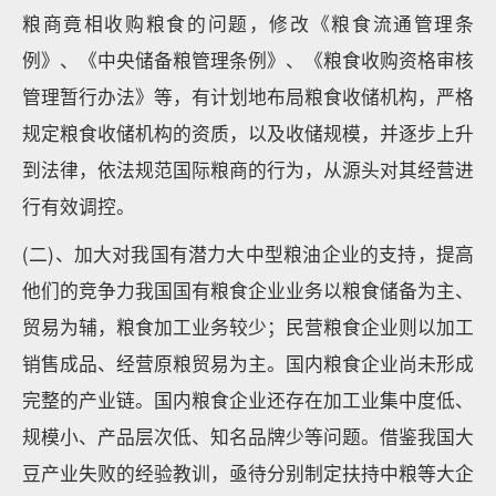
粮商竟相收购粮食的问题，修改《粮食流通管理条
例》、《中央储备粮管理条例》、《粮食收购资格审核
管理暂行办法》等，有计划地布局粮食收储机构，严格
规定粮食收储机构的资质，以及收储规模，并逐步上升
到法律，依法规范国际粮商的行为，从源头对其经营进
行有效调控。
(二)、加大对我国有潜力大中型粮油企业的支持，提高
他们的竞争力我国国有粮食企业业务以粮食储备为主、
贸易为辅，粮食加工业务较少；民营粮食企业则以加工
销售成品、经营原粮贸易为主。国内粮食企业尚未形成
完整的产业链。国内粮食企业还存在加工业集中度低、
规模小、产品层次低、知名品牌少等问题。借鉴我国大
豆产业失败的经验教训，亟待分别制定扶持中粮等大企