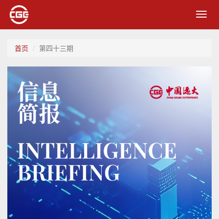
Toggl
navig
首页
第四十三期