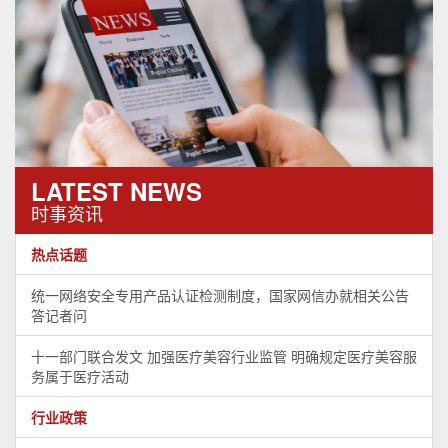
LATEST NEWS
时事资讯
热点话题
统一网络安全专用产品认证检测制度，国家网信办就相关公告
答记者问
十一部门联合发文 加强医疗美容行业监管 明确规定医疗美容服
务属于医疗活动
行业政策