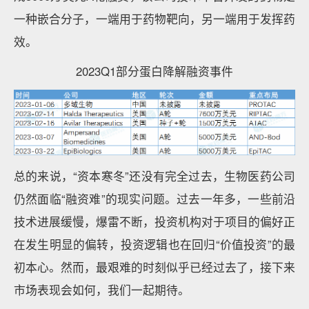
一种嵌合分子，一端用于药物靶向，另一端用于发挥药
效。
2023Q1部分蛋白降解融资事件
总的来说，“资本寒冬”还没有完全过去，生物医药公司
仍然面临“融资难”的现实问题。过去一年多，一些前沿
技术进展缓慢，爆雷不断，投资机构对于项目的偏好正
在发生明显的偏转，投资逻辑也在回归“价值投资”的最
初本心。然而，最艰难的时刻似乎已经过去了，接下来
市场表现会如何，我们一起期待。