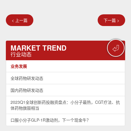
< 上一篇
下一篇 >
MARKET TREND
⏎
行业动态
业务发展
全球药物研发动态
国内药物研发动态
2023Q1全球创新药投融资盘点：小分子最热，CGT疗法、抗
体药物旗鼓相当
口服小分子GLP-1R激动剂，下一个现金牛？