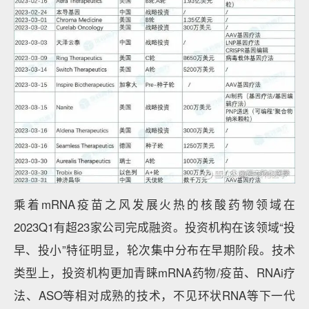
乘着mRNA疫苗之风发展火热的核酸药物领域在
2023Q1有超23家公司完成融资。投资机构在该领域“投
早、投小”特征明显，轮次集中分布在早期阶段。技术
类型上，投资机构更加青睐mRNA药物/疫苗、RNAi疗
法、ASO等相对成熟的技术，不见环状RNA等下一代