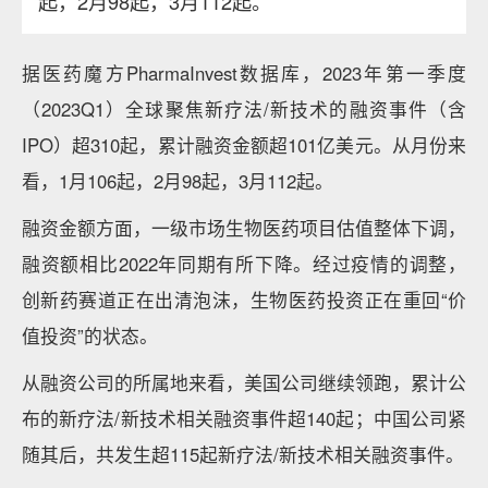
起，2月98起，3月112起。
据医药魔方PharmaInvest数据库，2023年第一季度
（2023Q1）全球聚焦新疗法/新技术的融资事件（含
IPO）超310起，累计融资金额超101亿美元。从月份来
看，1月106起，2月98起，3月112起。
融资金额方面，一级市场生物医药项目估值整体下调，
融资额相比2022年同期有所下降。经过疫情的调整，
创新药赛道正在出清泡沫，生物医药投资正在重回“价
值投资”的状态。
从融资公司的所属地来看，美国公司继续领跑，累计公
布的新疗法/新技术相关融资事件超140起；中国公司紧
随其后，共发生超115起新疗法/新技术相关融资事件。