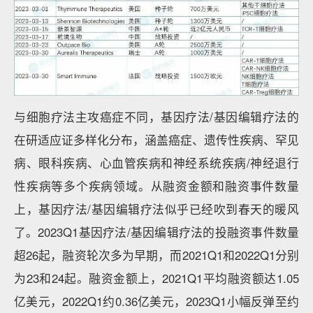
与细胞疗法主攻癌症不同，基因疗法/基因编辑疗法的
在研适应证多样化分布，涵盖癌症、遗传性疾病、罕见
病、眼科疾病、心血管疾病和神经系统疾病/神经退行
性疾病等多个疾病领域。从融资金额和融资事件数量
上，基因疗法/基因编辑疗法似乎已经吹到春天的暖风
了。2023Q1基因疗法/基因编辑疗法的投融资事件数量
超26起，融资轮次多为早期，而2021Q1和2022Q1分别
为23和24起。融资金额上，2021Q1平均融资额达1.05
亿美元，2022Q1约0.36亿美元，2023Q1小幅反弹至约