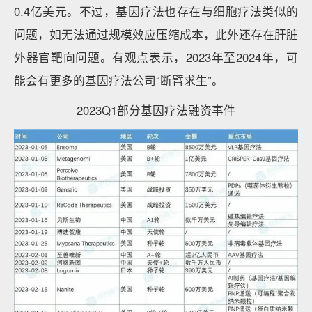
0.4亿美元。不过，基因疗法也存在与细胞疗法类似的
问题，如无法通过规模效应压缩成本，此外还存在肝脏
外器官靶向问题。有观点表示，2023年至2024年，可
能会有更多的基因疗法公司“断臂求生”。
2023Q1部分基因疗法融资事件