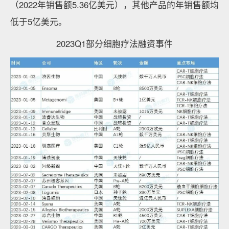
（2022年销售额5.36亿美元），其他产品的年销售额均
低于5亿美元。
2023Q1部分细胞疗法融资事件