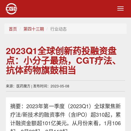
Toggl
navig
首页
第四十三期
行业动态
2023Q1全球创新药投融资盘
点：小分子最热，CGT疗法、
抗体药物旗鼓相当
来源：医药魔方 | 发布时间：2023-05-08
摘要：2023年第一季度（2023Q1）全球聚焦新
疗法/新技术的融资事件（含IPO）超310起，累
计融资金额超101亿美元。从月份来看，1月106