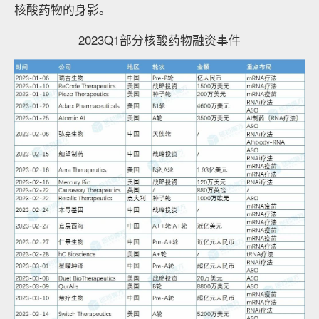
核酸药物的身影。
2023Q1部分核酸药物融资事件