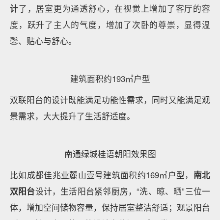
计
了，居室更为通透舒心，在视觉上增加了客厅的容
度，跃升了主人的气度，增加了次卧的尊崇，显得温
馨、贴心与舒心。
建筑面积约193㎡户型