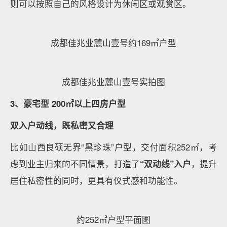
双联阳台的设计既能满足功能性需求，同时又能满足观
景需求，大大提升了生活舒适度。
南通绿城桂语朝阳效果图