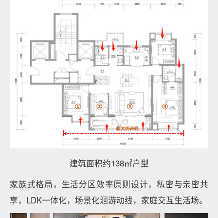
建筑面积约138㎡户型
家族式格局，生活分区效率原则设计，私密与亲密共
享，LDK一体化，场景化洄游动线，家庭交互生活场。