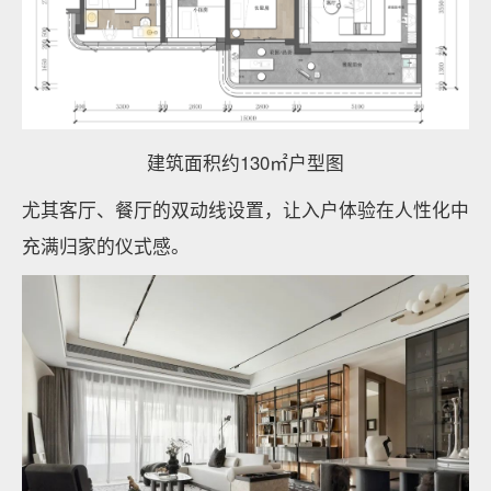
建筑面积约130㎡户型图
尤其客厅、餐厅的双动线设置，让入户体验在人性化中
充满归家的仪式感。