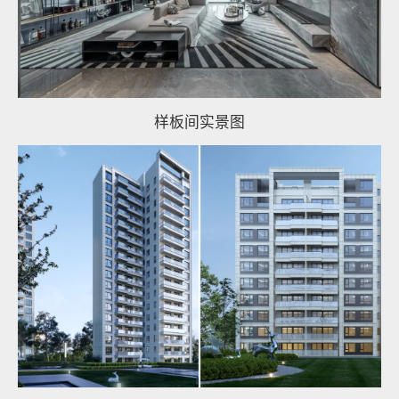
样板间实景图