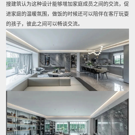
搜建筑认为这种设计能够增加家庭成员之间的交流，促
进家庭的温暖氛围，做饭的时候还可以陪伴在客厅玩耍
的孩子，彼此之间可以畅谈交流。