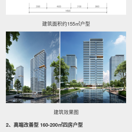
建筑面积约155㎡户型
建筑效果图
2、高端改善型 160-200㎡四房户型