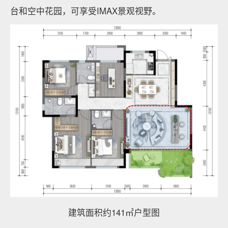
台和空中花园，可享受IMAX景观视野。
建筑面积约141㎡户型图