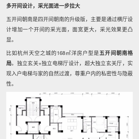
多开间设计，采光面进一步拉大
五开间朝南是四开间朝南的升级版，主要是通过横厅设
计增加一个开间的采光面，面宽更大，采光效果更凸
显。
比如杭州天空之城的168㎡洋房户型是
五开间朝南格
局
。独立玄关+独立电梯厅设计，超大独立玄关厅，实
现入户电梯与家的自然过渡，尊重户内的私密性与隐蔽
性。