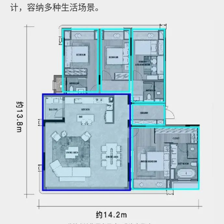
计，容纳多种生活场景。