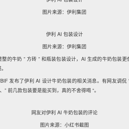
图片来源：伊利集团
伊利 AI 包装设计
图片来源：伊利集团
整的牛奶 ” 方砖 ” 和瓶装包装设计，AI 生成的牛奶包装
感。
BIF 发布了伊利 AI 设计牛奶包装的相关消息。有网友调侃 
 “、” 前几款包装要是能买到，真的不舍得喝 “。
网友对伊利 AI 牛奶包装的评论
图片来源：小红书截图