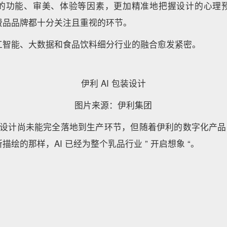
的功能、审美、体验等因素，更加精准地把握设计的心理
费品品牌都十分关注且重视的环节。
工智能、大数据和食品饮料细分行业的融合愈发紧密。
伊利 AI 包装设计
图片来源：伊利集团
装设计尚未能完全落地到生产环节，但随着伊利的数字化产品 YI
绘的那样，AI 已经为整个乳品行业 ” 开启想象 “。