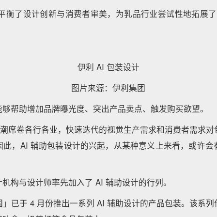
样平衡了设计创新与消费者审美，为乳品行业尝试性地拓展了一
伊利 AI 包装设计
图片来源：伊利集团
能够帮助增加品牌曝光度、突出产品卖点、触发购买欲望。
T 的热潮席卷各行各业，快速迭代的视觉生产需求和消费者需求
因此，AI 辅助包装设计的兴起，从某种意义上来看，或许会
机构与设计师率先加入了 AI 辅助设计的行列。
」已于 4 月份推出一系列 AI 辅助设计的产品包装。该系