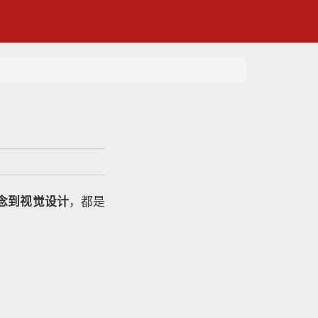
念到视觉设计
，都是