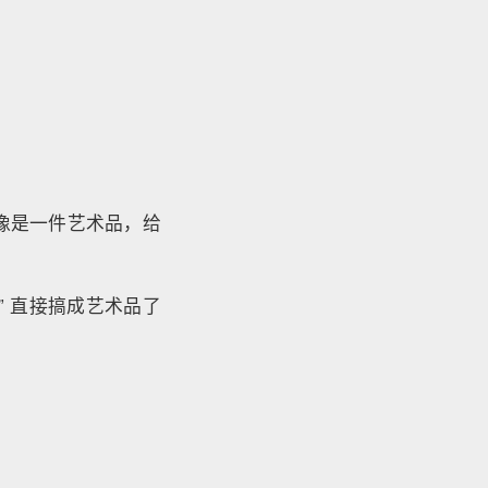
更像是一件艺术品，给
” 直接搞成艺术品了