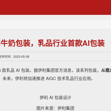
I牛奶包装，乳品行业首款AI包装
布时间：2023-05-08
6 款乳品 AI 包装。据伊利集团官方消息，该系列包装，
从概
。未来，伊利将加速推进 AIGC 技术乳品行业应用。
伊利 AI 包装设计
图片来源：伊利集团