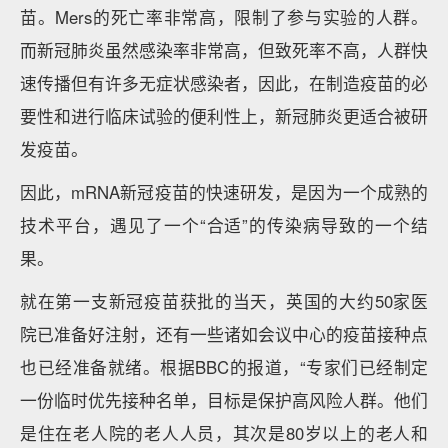
苗。Mers的死亡率非常高，限制了参与实验的人群。
而新冠肺炎虽然感染率非常高，但致死率不高，人群快
速传播但有许多无症状感染者，因此，在制造疫苗的必
要性和进行临床试验的便利性上，新冠肺炎更适合被研
发疫苗。
因此，mRNA新冠疫苗的快速研发，是因为一个成熟的
技术平台，遇见了一个“合适”的传染病导致的一个结
果。
就在第一支新冠疫苗获批的当天，英国的大约50家医
院已准备好注射，还有一些诸如会议中心的疫苗接种点
也已经准备就绪。根据BBC的报道，“专家们已经制定
一份临时优先接种名单，目标是保护高风险人群。他们
是住在老人院的老人人员，其次是80岁以上的老人和