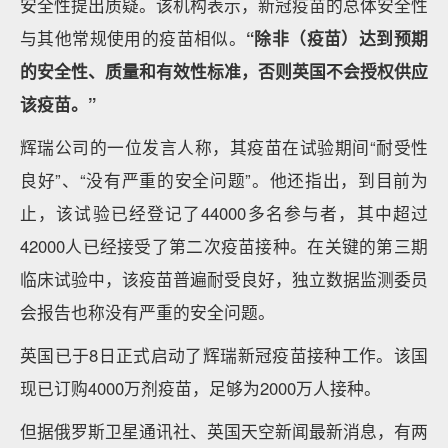
安全性提出质疑。该机构表示，新冠疫苗的总体安全性
与其他常规使用的疫苗相似。
“除非（疫苗）达到预期
的安全性、质量和有效性标准，否则英国不会授权供应
该疫苗。”
辉瑞公司的一位发言人称，其疫苗在试验期间“耐受性
良好”、“没有严重的安全问题”。他还指出，到目前为
止，该试验已经登记了44000多名参与者，其中超过
42000人已经接受了第二次疫苗接种。在关键的第三期
临床试验中，该疫苗普遍耐受良好，独立数据监测委员
会报告也称没有严重的安全问题。
英国已于8日正式启动了辉瑞新冠疫苗接种工作。该国
现已订购4000万剂疫苗，足够为2000万人接种。
但据俄罗斯卫星通讯社、英国天空新闻最新消息，有两