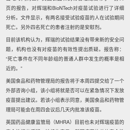
页的报告，对辉瑞和BioNTech对疫苗试验进行了详细
分析。文件显示，有两名接受试验疫苗的人在试验期间
死亡。另外四名死亡的患者注射的是安慰剂。
目前该机构认为，辉瑞的试验结果没有带来新的安全问
题，机构也没有对疫苗的有效性提出质疑。报告称：
“死亡事件在不同年龄组的普通人群中发生的概率是相
近的。”
美国食品和药物管理局的报告将于本周四提交给了一个
外部咨询小组，该小组将就是否可以在紧急情况下发放
疫苗提出建议。若该小组表示同意，美国食品和药物管
理局可能会在周四会议后几天内批准该疫苗。
英国药品健康监管局（MHRA）目前也未对辉瑞疫苗的