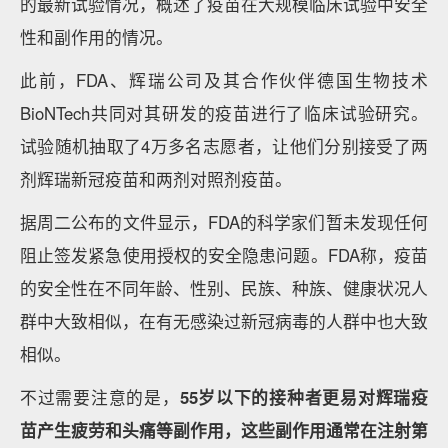
的最新试验情况，概述了疫苗在大规模临床试验中安全
性和副作用的情况。
此前，FDA、辉瑞公司及其合作伙伴德国生物技术
BioNTech共同对其研发的疫苗进行了临床试验研究。
试验随机抽取了4万多名志愿者，让他们分别接受了两
剂辉瑞新冠疫苗和两剂对照剂疫苗。
据周二公布的文件显示，FDA的科学家们暂未发现任何
阻止签发紧急使用授权的安全隐患问题。FDA称，疫苗
的安全性在不同年龄、性别、民族、种族、健康状况人
群中大致相似，在有无感染过新冠病毒的人群中也大致
相似。
不过需要注意的是，
55岁以下的接种者更易对辉瑞疫
苗产生疲劳和头痛等副作用，这些副作用通常在注射第