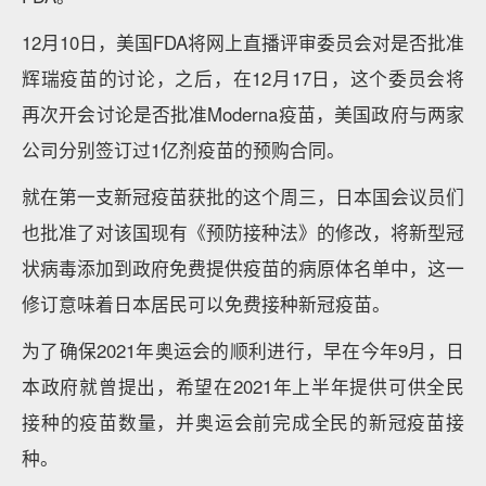
12月10日，美国FDA将网上直播评审委员会对是否批准
辉瑞疫苗的讨论，之后，在12月17日，这个委员会将
再次开会讨论是否批准Moderna疫苗，美国政府与两家
公司分别签订过1亿剂疫苗的预购合同。
就在第一支新冠疫苗获批的这个周三，日本国会议员们
也批准了对该国现有《预防接种法》的修改，将新型冠
状病毒添加到政府免费提供疫苗的病原体名单中，这一
修订意味着日本居民可以免费接种新冠疫苗。
为了确保2021年奥运会的顺利进行，早在今年9月，日
本政府就曾提出，希望在2021年上半年提供可供全民
接种的疫苗数量，并奥运会前完成全民的新冠疫苗接
种。