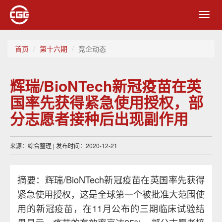
Toggl
navig
首页
第十六期
竞企动态
辉瑞/BioNTech新冠疫苗在英
国率先获得紧急使用授权，部
分志愿者接种后出现副作用
来源：综合整理 | 发布时间：2020-12-21
摘要：辉瑞/BioNTech新冠疫苗在英国率先获得
紧急使用授权，这是全球第一个被批准大范围使
用的新冠疫苗，在11月公布的三期临床试验结