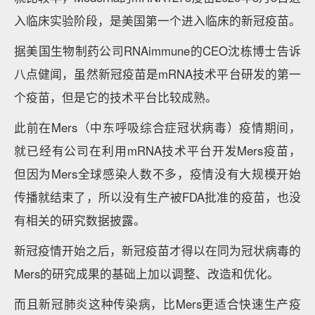
入临床实验阶段，是美国第一个进入临床的新冠疫苗。
据美国生物制药公司RNAimmune的CEO沈栋博士告诉
八点健闻，虽然新冠疫苗是mRNA技术平台研发的第一
个疫苗，但是它的技术平台比较成熟。
此前在Mers（中东呼吸综合症冠状病毒）疫情期间，
就已经有公司在利用mRNA技术平台开发Mers疫苗，
但因为Mers全球感染人数不多，疫情没有大规模开始
传播就结束了，所以没有生产被FDA批准的疫苗，也没
有相关的研究数据披露。
新冠疫情开始之后，新冠疫苗才得以在同为冠状病毒的
Mers的研究成果的基础上加以调整、改造和优化。
而且新冠肺炎这种传染病，比Mers更适合快速生产疫