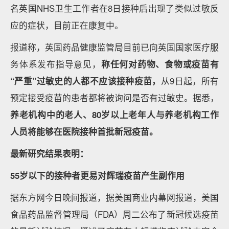
名英国NHS卫生工作者在8日接种后出现了类似过敏反
应的症状，目前正在康复中。
报道称，英国药品健康监管局目前已向英国国家医疗服
务体系发布指导意见，
称任何对药物、食物或疫苗有
“严重”过敏史的人都不应该接种疫苗，
从9日起，所有
预定接受疫苗的患者都将被询问是否有过敏史。据悉，
养老机构中的老人、80岁以上老年人与养老机构工作
人员将能够在医院接种首批新冠疫苗。
最新研究结果表明：
55岁以下的接种者更易对辉瑞疫苗产生副作用
据东方网今日晚间报道，据美国商业内幕网报道，美国
食品药品监督管理局（FDA）周二公布了新冠候选疫苗