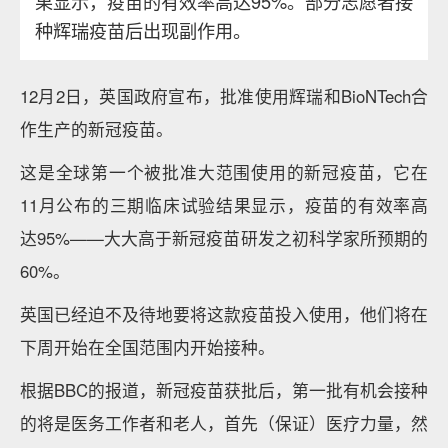
果显示，疫苗的有效率高达95%。部分志愿者接
种辉瑞疫苗后出现副作用。
12月2日，英国政府宣布，批准使用辉瑞和BioNTech合
作生产的新冠疫苗。
这是全球第一个被批准大范围使用的新冠疫苗，它在
11月公布的三期临床试验结果显示，疫苗的有效率高
达95%——大大高于新冠疫苗研发之初科学家所预期的
60%。
英国已经迫不及待地要将这款疫苗投入使用，他们将在
下周开始在全国范围内开始接种。
根据BBC的报道，新冠疫苗获批后，第一批有机会接种
的将是医务工作者和老人，首先（保证）医疗力量，然