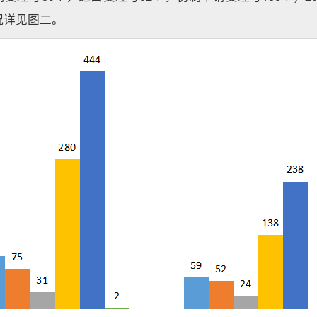
况详见图二。