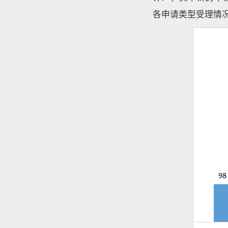
各申请类型受理情