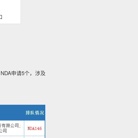
NDA申请5个，涉及