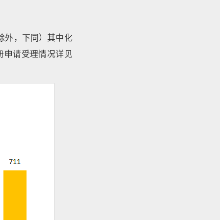
审除外，下同）其中化
注册申请受理情况详见