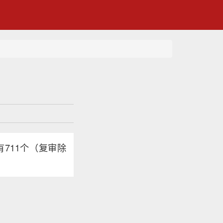
711个（复审除