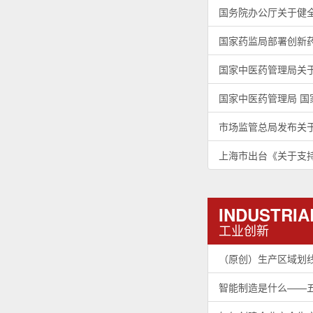
国务院办公厅关于健
国家药监局部署创新
国家中医药管理局关于
国家中医药管理局 
市场监管总局发布关
上海市出台《关于支
INDUSTRIA
工业创新
（原创）生产区域划
智能制造是什么——