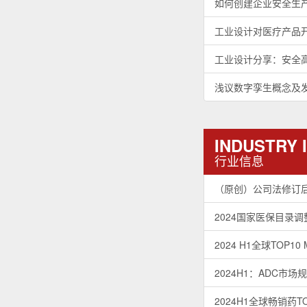
如何创建企业安全生
工业设计对医疗产品
工业设计分享：安全
浅议数字孪生概念及