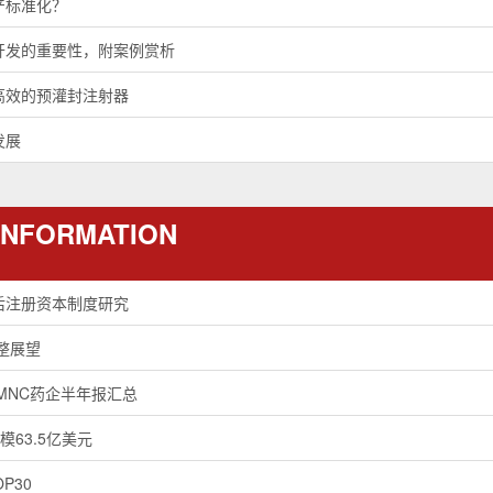
产标准化？
开发的重要性，附案例赏析
高效的预灌封注射器
发展