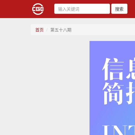
搜索
首页
第五十八期