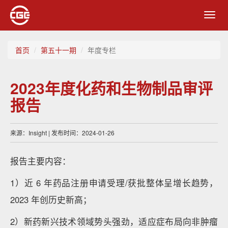
Toggl
navig
首页
第五十一期
年度专栏
2023年度化药和生物制品审评
报告
来源：Insight | 发布时间：2024-01-26
报告主要内容：
1）近 6 年药品注册申请受理/获批整体呈增长趋势，
2023 年创历史新高；
2）新药新兴技术领域势头强劲，适应症布局向非肿瘤