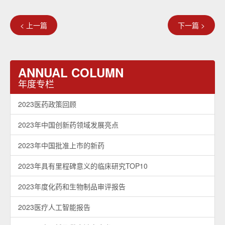
< 上一篇
下一篇 >
ANNUAL COLUMN
年度专栏
2023医药政策回顾
2023年中国创新药领域发展亮点
2023年中国批准上市的新药
2023年具有里程碑意义的临床研究TOP10
2023年度化药和生物制品审评报告
2023医疗人工智能报告