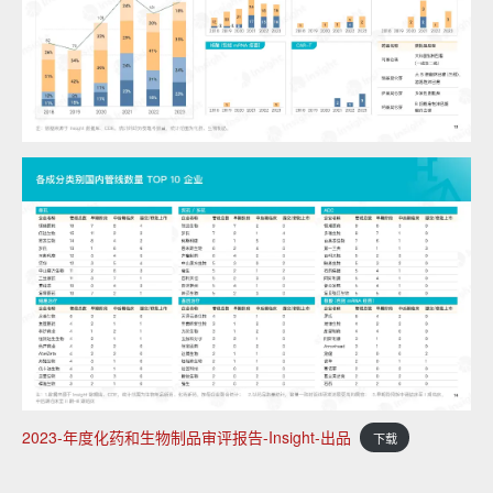
2023-年度化药和生物制品审评报告-Insight-出品
下载