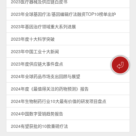
2023医疗器械及供应链白皮书
2023年全球基因疗法/基因编辑疗法融资TOP10榜单出炉
2023年基因治疗领域重大系列进展
2023年度十大科学突破
2023年中国工业十大新闻
⏎
2023年度供应链大事件盘点
2024年全球药品市场支出回顾与展望
2024年度《最值得关注的药物预测》报告
2024年生物制药行业10大最有价值的研发项目盘点
2024中国数字营销趋势报告
2024有望获批的10款重磅疗法