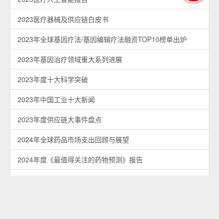
2023医疗器械及供应链白皮书
2023年全球基因疗法/基因编辑疗法融资TOP10榜单出炉
2023年基因治疗领域重大系列进展
2023年度十大科学突破
2023年中国工业十大新闻
2023年度供应链大事件盘点
2024年全球药品市场支出回顾与展望
2024年度《最值得关注的药物预测》报告
2024年生物制药行业10大最有价值的研发项目盘点
2024中国数字营销趋势报告