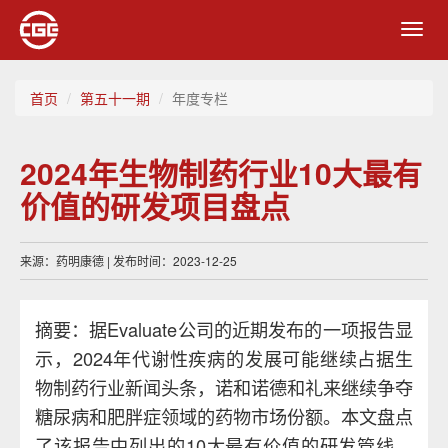
Toggl
navig
首页
第五十一期
年度专栏
2024年生物制药行业10大最有
价值的研发项目盘点
来源：药明康德 | 发布时间：2023-12-25
摘要：据Evaluate公司的近期发布的一项报告显
示，2024年代谢性疾病的发展可能继续占据生
物制药行业新闻头条，诺和诺德和礼来继续争夺
糖尿病和肥胖症领域的药物市场份额。本文盘点
了该报告中列出的10大最有价值的研发管线，