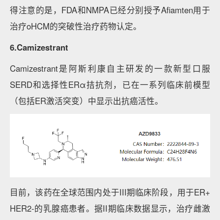
得注意的是，FDA和NMPA已经分别授予Afiamten用于
治疗oHCM的突破性治疗药物认定。
6.Camizestrant
Camizestrant是阿斯利康自主研发的一款新型口服
SERD和选择性ERα拮抗剂，已在一系列临床前模型
（包括ER激活突变）中显示出抗癌活性。
目前，该药在全球范围内处于III期临床阶段，用于ER+
HER2-的乳腺癌患者。据II期临床数据显示，治疗雌激