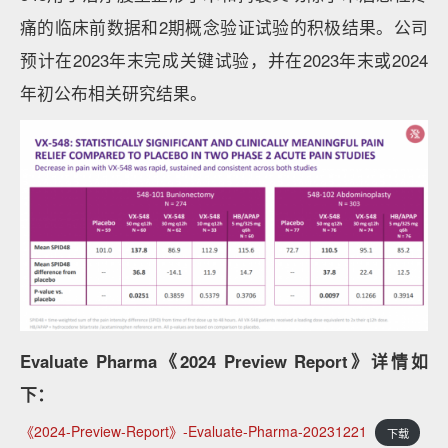
痛的临床前数据和2期概念验证试验的积极结果。公司
预计在2023年末完成关键试验，并在2023年末或2024
年初公布相关研究结果。
Evaluate Pharma《2024 Preview Report》详情如
下：
《2024-Preview-Report》-Evaluate-Pharma-20231221
下载