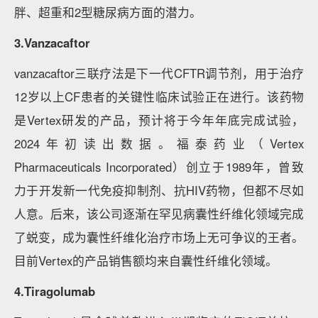
胖、超重和2型糖尿病方面的潜力。
3.Vanzacaftor
vanzacaftor三联疗法是下一代CFTR调节剂，用于治疗
12岁以上CF患者的关键性临床试验正在进行。该药物
是Vertex研发的产品，预计将于今年年底完成试验，
2024年初读出数据。福泰药业（Vertex
Pharmaceuticals Incorporated）创立于1989年，曾致
力于开发新一代免疫抑制剂、抗HIV药物，但都不尽如
人意。后来，该公司逐渐在罕见病囊性纤维化领域完成
了蜕变，成为囊性纤维化治疗市场上无可争议的王者。
目前Vertex的产品销售额均来自囊性纤维化领域。
4.Tiragolumab