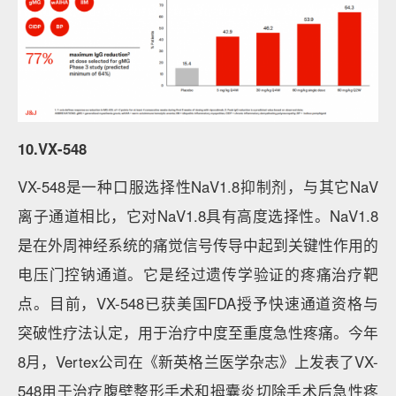
10.VX-548
VX-548是一种口服选择性NaV1.8抑制剂，与其它NaV
离子通道相比，它对NaV1.8具有高度选择性。NaV1.8
是在外周神经系统的痛觉信号传导中起到关键性作用的
电压门控钠通道。它是经过遗传学验证的疼痛治疗靶
点。目前，VX-548已获美国FDA授予快速通道资格与
突破性疗法认定，用于治疗中度至重度急性疼痛。今年
8月，Vertex公司在《新英格兰医学杂志》上发表了VX-
548用于治疗腹壁整形手术和拇囊炎切除手术后急性疼