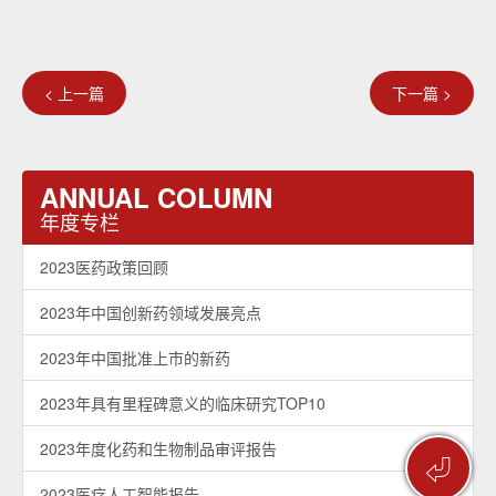
< 上一篇
下一篇 >
ANNUAL COLUMN
年度专栏
2023医药政策回顾
2023年中国创新药领域发展亮点
2023年中国批准上市的新药
2023年具有里程碑意义的临床研究TOP10
2023年度化药和生物制品审评报告
⏎
2023医疗人工智能报告