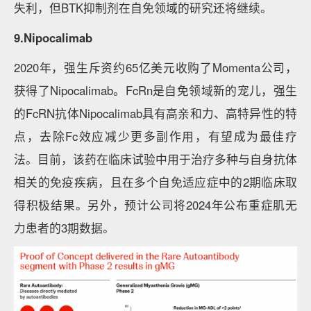
失利，但BTK抑制剂在自免领域的研究还将继续。
9.Nipocalimab
2020年，强生斥资约65亿美元收购了Momenta公司，
获得了Nipocalimab。FcRn是自免领域新的宠儿，强生
的FcRN抗体Nipocalimab具有高亲和力、高特异性的特
点，去除Fc效应减少更多副作用，有望成为最佳疗
法。目前，该药在临床试验中用于治疗多种与自身抗体
相关的免疫疾病，且在多个自免适应症中的2期临床取
得积极结果。另外，预计公司将2024年公布重症肌无
力患者的3期数据。