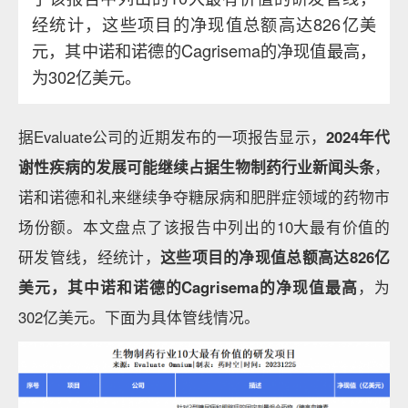
经统计，这些项目的净现值总额高达826亿美
元，其中诺和诺德的Cagrisema的净现值最高，
为302亿美元。
据Evaluate公司的近期发布的一项报告显示，
2024年代
谢性疾病的发展可能继续占据生物制药行业新闻头条
，
诺和诺德和礼来继续争夺糖尿病和肥胖症领域的药物市
场份额。本文盘点了该报告中列出的10大最有价值的
研发管线，经统计，
这些项目的净现值总额高达826亿
美元，其中诺和诺德的Cagrisema的净现值最高
，为
302亿美元。下面为具体管线情况。