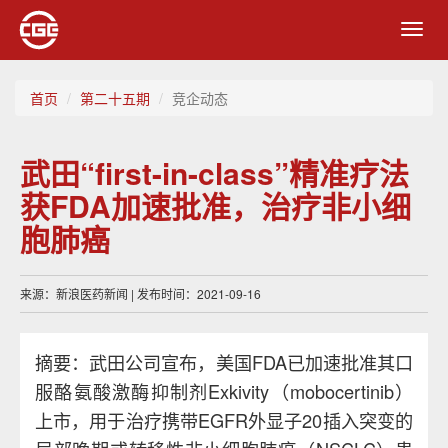
Toggl
navig
首页
第二十五期
竞企动态
武田“first-in-class”精准疗法
获FDA加速批准，治疗非小细
胞肺癌
来源：新浪医药新闻 | 发布时间：2021-09-16
摘要：武田公司宣布，美国FDA已加速批准其口
服酪氨酸激酶抑制剂Exkivity（mobocertinib）
上市，用于治疗携带EGFR外显子20插入突变的