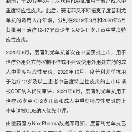
制剂，于2017年3月首次获得FDA批准用于治疗成人中
重度特应性皮炎。此后，赛诺菲又不断拓宽了度普利尤
单抗的适用人群年龄，分别在2019年3月和2020年5月
获批用于治疗12-17岁青少年以及6-11岁儿童中重度特
应性皮炎。
2020年6月，度普利尤单抗首次在中国获批上市，用于
治疗外用处方药控制不佳或不建议使用外用处方药的成
人中重度特应性皮炎；2020年10月，度普利尤单抗用
于治疗12岁及以上患者中重度特应性皮炎的上市申请
被CDE纳入优先审评；2021年6月，度普利尤单抗用于
治疗≥6岁至＜12岁儿童和成人中重度特应性皮炎的上
市申请被CDE纳入优先审评。
由医药魔方NextPharma数据库可知，度普利尤单抗已