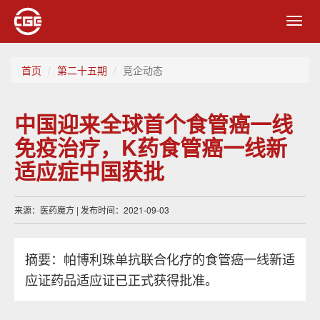
Toggl
navig
首页
第二十五期
竞企动态
中国迎来全球首个食管癌一线
免疫治疗，K药食管癌一线新
适应症中国获批
来源：医药魔方 | 发布时间：2021-09-03
摘要：帕博利珠单抗联合化疗的食管癌一线新适
应证药品适应证已正式获得批准。