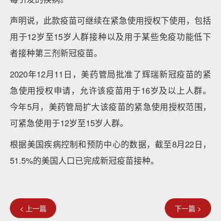
声明说，此款疫苗可继续在紧急使用授权下使用，包括
用于12岁至15岁人群接种以及用于某些免疫功能低下
者接种第三剂新冠疫苗。
2020年12月11日，美药管局批准了辉瑞新冠疫苗的紧
急使用授权申请，允许该疫苗用于16岁及以上人群。
今年5月，美药管局扩大该疫苗的紧急使用授权范围，
可紧急使用于12岁至15岁人群。
根据美国疾病控制和预防中心的数据，截至8月22日，
51.5%的美国人口已完成新冠疫苗接种。
< 上一篇
下一篇 >