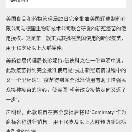
美国食品和药物管理局23日完全批准美国辉瑞制药有
限公司与德国生物新技术公司联合研发的新冠疫苗的使
用授权。这是第一款正式获批在美国使用的新冠疫苗，
用于16岁及以上人群接种。
美药管局代理局长珍妮特·伍德科克在一份声明中说，
此款疫苗得到完全批准使用是“抗击新冠疫情过程中的
又一个里程碑”。疫苗得到完全批准使用有助于增强民
众接种疫苗的信心，使美国“朝着改变疫情走向又近了
一步”。
声明说，此款疫苗在完全获批后将以“Comirnaty”作为
商标名称进行销售，用于16岁及以上人群预防新冠病
毒引发的疾病。