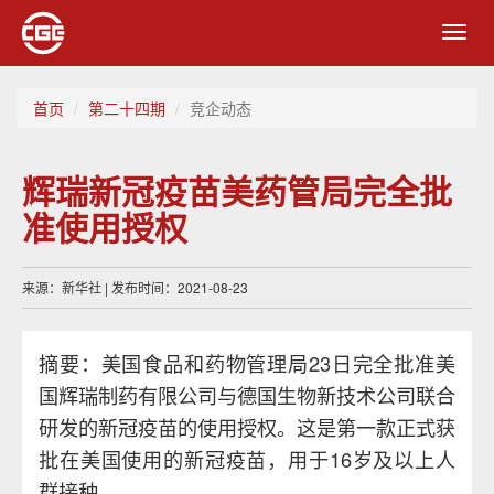
Toggl
navig
首页
第二十四期
竞企动态
辉瑞新冠疫苗美药管局完全批
准使用授权
来源：新华社 | 发布时间：2021-08-23
摘要：美国食品和药物管理局23日完全批准美
国辉瑞制药有限公司与德国生物新技术公司联合
研发的新冠疫苗的使用授权。这是第一款正式获
批在美国使用的新冠疫苗，用于16岁及以上人
群接种。