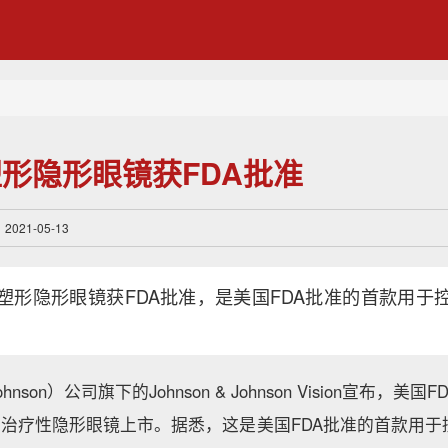
形隐形眼镜获FDA批准
21-05-13
塑形隐形眼镜获FDA批准，是美国FDA批准的首款用于
Johnson）公司旗下的Johnson & Johnson Vision宣布
biliti治疗性隐形眼镜上市。据悉，这是美国FDA批准的首款