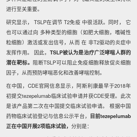
进行至关重要。
研究显示， TSLP在调节 T2免疫 中很活跃。同时， 它
也可以通过向 多种类型的细胞（如肥大细胞，嗜碱性
粒细胞）激活或发出信号，从而 在 非T2驱动的炎症中
发挥作用。 因此，
TSLP被认为是治疗广泛哮喘人群的
潜在靶标。
阻断TSLP可以阻止免疫细胞释放促炎细胞
因子，从而预防哮喘恶化和改善哮喘控制。
在中国，CDE官网信息显示，阿斯利康最早于2018年
初提交tezepelumab临床试验申请并获CDE受理。此次
是该产品第二次在中国提交临床试验申请。 根据中国
药物临床试验登记与信息公示平台，
目前tezepelumab
正在中国开展2项临床试验，
分别是：