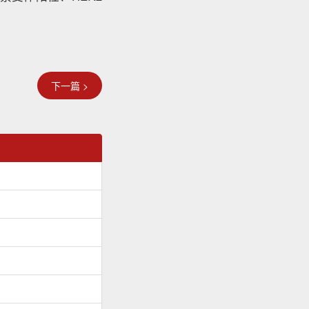
下一篇 >