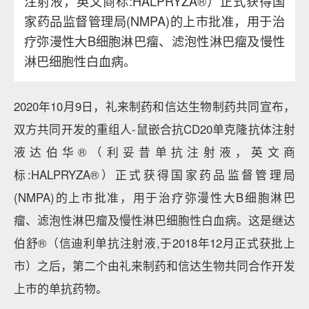
注射液，英文商标:HALPRYZA®）正式获得国
家药品监督管理局(NMPA)的上市批准，用于治
疗弥漫性大B细胞淋巴瘤、滤泡性淋巴瘤及慢性
淋巴细胞性白血病。
2020年10月9日，礼来制药和信达生物制药共同宣布，
双方共同开发的重组人-鼠嵌合抗CD20单克隆抗体注射
液达伯华®（利妥昔单抗注射液，英文商
标:HALPRYZA®）正式获得国家药品监督管理局
(NMPA)的上市批准，用于治疗弥漫性大B细胞淋巴
瘤、滤泡性淋巴瘤及慢性淋巴细胞性白血病。这是继达
伯舒®（信迪利单抗注射液,于2018年12月正式获批上
市）之后，第二个由礼来制药和信达生物共同合作开发
上市的单抗药物。