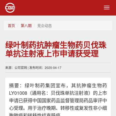
Toggl
navig
首页
第八期
竞企动态
绿叶制药抗肿瘤生物药贝伐珠
单抗注射液上市申请获受理
来源：公司官网 | 发布时间：2020-04-17
摘要：绿叶制药集团宣布，其抗肿瘤生物药
LY01008（通用名：贝伐珠单抗注射液）的上市
申请已获得中国国家药品监督管理局药品审评中
心受理。用于治疗晚期、转移性或复发性非小细
胞肺癌和转移性结直肠癌。