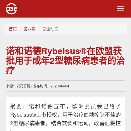
Toggl
navig
首页
第八期
竞企动态
诺和诺德Rybelsus®在欧盟获
批用于成年2型糖尿病患者的治
疗
来源：公司官网 | 发布时间：2020-04-04
摘要：诺和诺德宣布，欧洲委员会已给予
Rybelsus®上市授权，用于治疗血糖控制不佳的
2型糖尿病患者，结合饮食和运动，改善血糖控