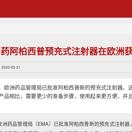
用药阿柏西普预充式注射器在欧洲
20-03-31
，欧洲药品管理局已批准阿柏西普新的预充式注射器。
产品相比，需要更少的准备步骤，使用起来更方便，并
欧洲药品管理局（EMA）已批准阿柏西普新的预充式注射器