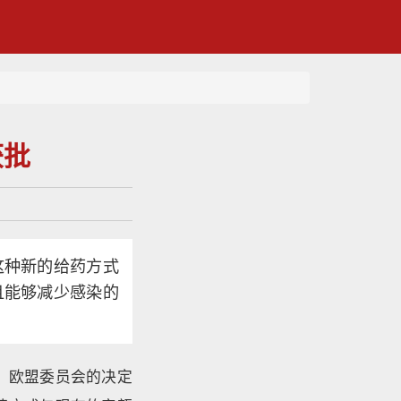
获批
这种新的给药方式
且能够减少感染的
，欧盟委员会的决定