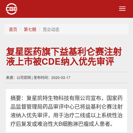
Toggl
navig
首页
第七期
竞企动态
复星医药旗下益基利仑赛注射
液上市被CDE纳入优先审评
来源：公司官网 | 发布时间：2020-03-17
摘要：复星凯特生物科技有限公司宣布，国家药
品监督管理局药品审评中心已将益基利仑赛注射
液纳入优先审评，用于治疗二线或以上系统性治
疗后复发或难治性大B细胞淋巴瘤成人患者。