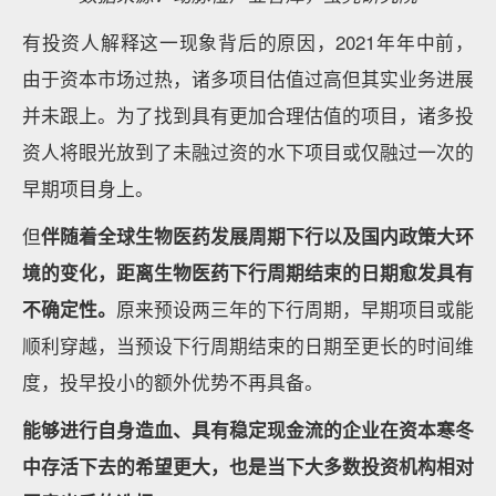
有投资人解释这一现象背后的原因，2021年年中前，
由于资本市场过热，诸多项目估值过高但其实业务进展
并未跟上。为了找到具有更加合理估值的项目，诸多投
资人将眼光放到了未融过资的水下项目或仅融过一次的
早期项目身上。
但
伴随着全球生物医药发展周期下行以及国内政策大环
境的变化，距离生物医药下行周期结束的日期愈发具有
不确定性。
原来预设两三年的下行周期，早期项目或能
顺利穿越，当预设下行周期结束的日期至更长的时间维
度，投早投小的额外优势不再具备。
能够进行自身造血、具有稳定现金流的企业在资本寒冬
中存活下去的希望更大，也是当下大多数投资机构相对