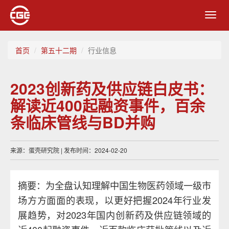
Toggl
navig
首页
第五十二期
行业信息
2023创新药及供应链白皮书：
解读近400起融资事件，百余
条临床管线与BD并购
来源：蛋壳研究院 | 发布时间：2024-02-20
摘要：为全盘认知理解中国生物医药领域一级市
场方方面面的表现，以更好把握2024年行业发
展趋势，对2023年国内创新药及供应链领域的