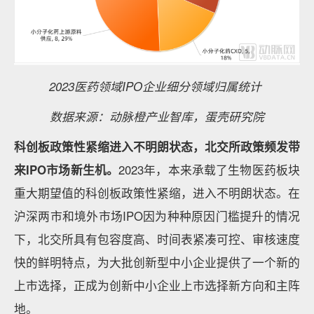
2023医药领域IPO企业细分领域归属统计
数据来源：动脉橙产业智库，蛋壳研究院
科创板政策性紧缩进入不明朗状态，北交所政策频发带
来IPO市场新生机。
2023年，本来承载了生物医药板块
重大期望值的科创板政策性紧缩，进入不明朗状态。在
沪深两市和境外市场IPO因为种种原因门槛提升的情况
下，北交所具有包容度高、时间表紧凑可控、审核速度
快的鲜明特点，为大批创新型中小企业提供了一个新的
上市选择，正成为创新中小企业上市选择新方向和主阵
地。