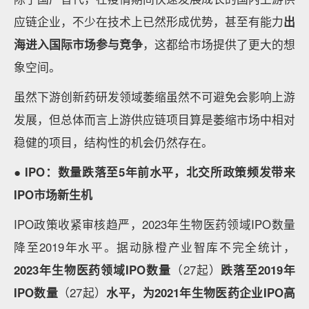
应链企业，不少在技术上已然形成优势，甚至有能力
出
海进入国际市场参与竞争
，这都给市场提供了更大的想
象空间。
虽然下游创新药研发领域萎缩虽然不可避免会影响上游
发展，但总体而言上游供应链项目算是萎缩市场中相对
稳健的项目，结构性的机会仍然存在。
● IPO：数量跌落至5年前水平，北交所政策频发带来
IPO市场新生机
IPO政策收紧审核趋严，2023年生物医药领域IPO数量
降至2019年水平。据动脉橙产业智库不完全统计，
2023年生物医药领域IPO数量
（27起）
跌落至2019年
IPO数量
（27起）
水平，为2021年生物医药企业IPO高