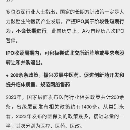
多位资深行业人士指出，国家的长期方针政策一定是大
力鼓励生物医药产业发展，
严控IPO属于阶段性短期行
为，不会长期进行
。此前历史上，A股曾经历八次IPO
暂停。
IPO收紧周期内，可积极尝试北交所新阵地或寻求老股
转让和并购退出。
● 200余条政策，振兴发展中医药、促进创新药开发和
提升临床质量、规范网络售药
2023年，国家层面发布医药行业相关政策共计200余
条，省级层面发布相关政策约有1400条。从类别来
看，2023年发布的医保类的政策最多，接近总量的一
半，其次分别为医疗、医药、医改。