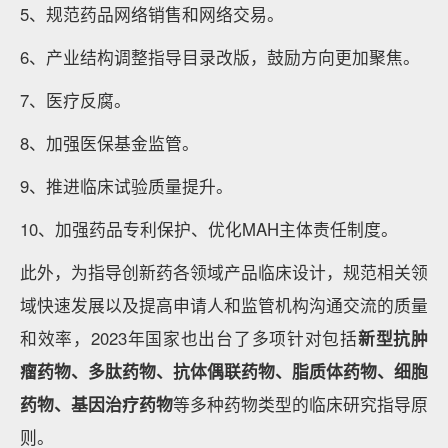
2023年国家生物医药领域重要政策梳理
数据来源：公开新闻渠道搜集整理，蛋壳研究院