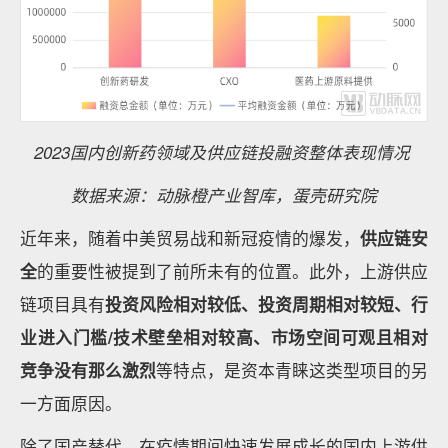
2023国内创新药领域及供应链投融资整体表现情况
数据来源：动脉橙产业智库，蛋壳研究院
近年来，随着中美贸易战和新冠疫情的爆发，
供应链安
全
的重要性被提到了前所未有的位置。此外，上游供应
链项目具有
投资风险相对较低、投资周期相对较短、行
业进入门槛/技术壁垒相对较高、市场空间可观且相对
竞争没有那么激烈
等特点，是资本青睐这类型项目的另
一方面原因。
除了国产替代，在疫情期间快速发展成长的国内上游供