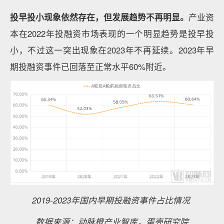
投早投小现象依然存在，但发展趋势不再明显。
产业资
本在2022年投融资市场表现的一个明显趋势是投早投
小，不过这一突出现象在2023年不再延续。2023年早
期投融资事件已回落至正常水平60%附近。
2019-2023年国内早期投融资事件占比情况
数据来源：动脉橙产业智库，蛋壳研究院