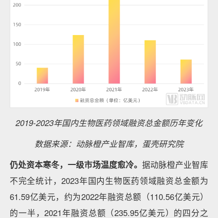
2019-2023年国内生物医药领域融资总金额历年变化
数据来源：动脉橙产业智库，蛋壳研究院
仍处资本寒冬，一级市场温度愈冷。
据动脉橙产业智库
不完全统计，2023年国内生物医药领域融资总金额为
61.59亿美元，约为2022年融资总额（110.56亿美元）
的一半，2021年融资总额（235.95亿美元）的四分之