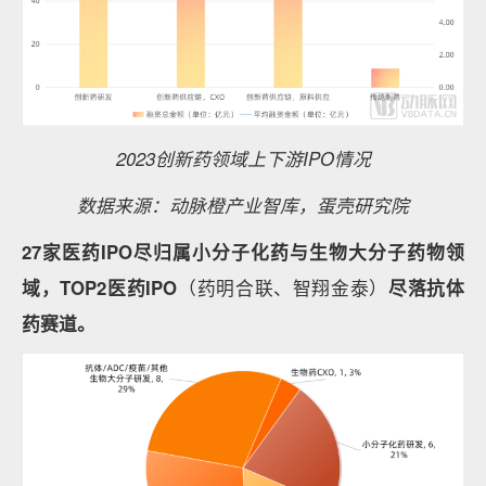
2023创新药领域上下游IPO情况
数据来源：动脉橙产业智库，蛋壳研究院
27家医药IPO尽归属小分子化药与生物大分子药物领
域，TOP2医药IPO
（药明合联、智翔金泰）
尽落抗体
药赛道。