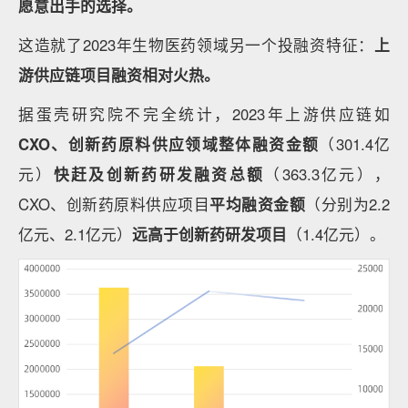
愿意出手的选择。
这造就了2023年生物医药领域另一个投融资特征：
上
游供应链项目融资相对火热。
据蛋壳研究院不完全统计，2023年上游供应链如
CXO、创新药原料供应领域整体融资金额
（301.4亿
元）
快赶及创新药研发融资总额
（363.3亿元），
CXO、创新药原料供应项目
平均融资金额
（分别为2.2
亿元、2.1亿元）
远高于创新药研发项目
（1.4亿元）。