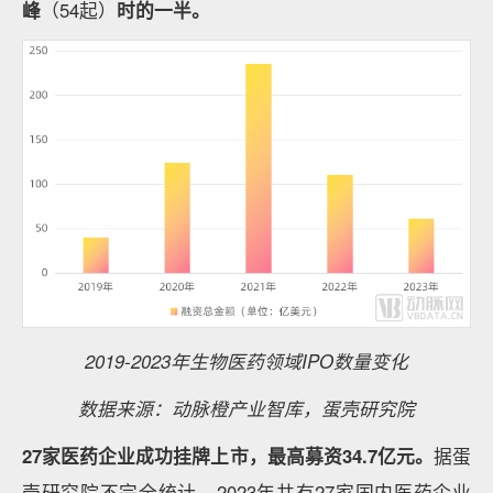
峰
（54起）
时的一半。
2019-2023年生物医药领域IPO数量变化
数据来源：动脉橙产业智库，蛋壳研究院
27家医药企业成功挂牌上市，最高募资34.7亿元。
据蛋
壳研究院不完全统计，2023年共有27家国内医药企业