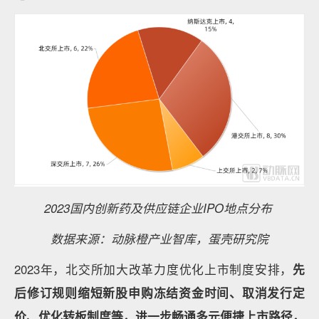
2023国内创新药及供应链企业IPO地点分布
数据来源：动脉橙产业智库，蛋壳研究院
2023年，北交所加大改革力度优化上市制度安排，
先
后修订规则缩短新股申购冻结资金时间、取消发行定
价、优化转板制度等，进一步畅通多元便捷上市路径，