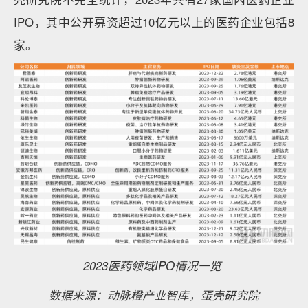
IPO，其中公开募资超过10亿元以上的医药企业包括8
家。
2023医药领域IPO情况一览
数据来源：动脉橙产业智库，蛋壳研究院