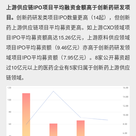
上游供应链IPO项目平均融资金额高于创新药研发项
目。
创新药研发类项目IPO数量更高（14起），但创新
药上游供应链项目平均募资更高。如上游CXO领域项
目IPO平均募资额高达15.26亿元，上游原料供应领域
项目IPO平均募资额（9.46亿元）亦高于创新药研发领
域项目IPO平均募资额（7.95亿元）。8家公开募资超
过10亿元以上的医药企业有5家归属于创新药上游供应
链领域。