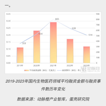
一。
2019-2023年国内生物医药领域平均融资金额与融资事
件数历年变化
数据来源：动脉橙产业智库，蛋壳研究院