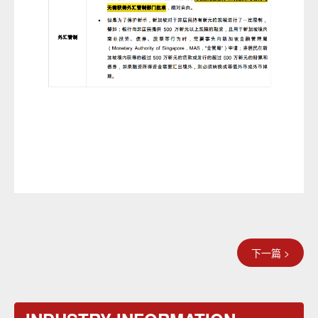
下一篇 >