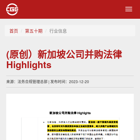
Toggl
navig
首页
第五十期
行业信息
(原创）新加坡公司并购法律
Highlights
来源：法务合规管理总部 | 发布时间：2023-12-20