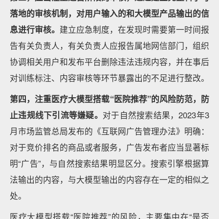
落地的审核机制，对用户输入的和大模型产品输出的信
息进行审核。
建立应急制度，在发现时需要第一时间报
告有关负责人，有关负责人应报告属地网信部门，组织
协调相关用户和发布平台删除违法违规内容，并在事后
对训练标注、内容审核等环节暴露出的不足进行整改。
第四，注重医疗大模型搭载“医院推荐”的风险防范，防
止违规线下引流等嫌疑。
对于自然搜索结果，2023年3
月市场监管总局发布的《互联网广告管理办法》明确：
对于竞价排名的商品或者服务，广告发布者应当显著标
明“广告”，与自然搜索结果明显区分。搜索引擎根据算
法输出的内容，与大模型输出的内容存在一定的相似之
处。
医疗大模型搭载“医院推荐”的风险，主要集中在“是否