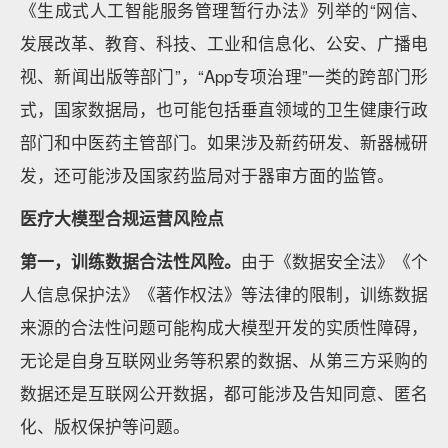
《生成式人工智能服务管理暂行办法》列举的“网信、
发展改革、教育、科技、工业和信息化、公安、广播电
视、新闻出版等部门”，“App专项治理”一类的跨部门形
式，国家数据局，也可能包括垂直领域的卫生健康行政
部门和中医药主管部门。如果涉及新药研发、新器械研
发，还可能涉及国家药监局对于器审方面的监管。
医疗大模型合规运营风险点
第一，训练数据合法性风险。
由于《数据安全法》《个
人信息保护法》《著作权法》等法律的限制，训练数据
来源的合法性问题可能构成大模型开发的实质性障碍，
无论是自身互联网业务等积累的数据、从第三方采购的
数据还是互联网公开数据，都可能涉及告知同意、匿名
化、版权保护等问题。