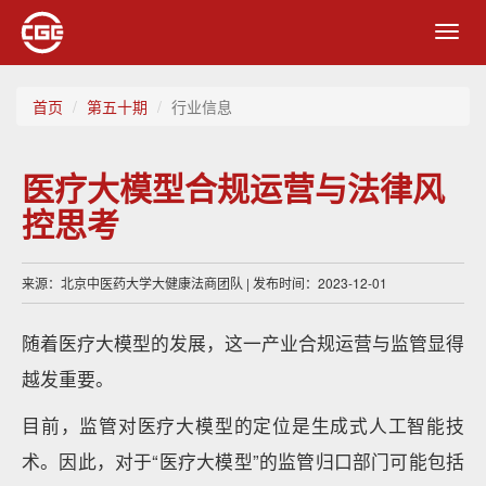
Toggl
navig
首页
第五十期
行业信息
医疗大模型合规运营与法律风
控思考
来源：北京中医药大学大健康法商团队 | 发布时间：2023-12-01
随着医疗大模型的发展，这一产业合规运营与监管显得
越发重要。
目前，监管对医疗大模型的定位是生成式人工智能技
术。因此，对于“医疗大模型”的监管归口部门可能包括