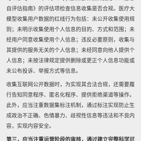
自评估指南》的评估项检查信息收集是否合规。医疗大
模型收集用户数据的红线行为包括：未公开收集使用规
则；未明示收集使用个人信息的目的、方式和范围；未
经用户同意收集使用个人信息；违反必要原则，收集与
其提供的服务无关的个人信息；未经同意向他人提供个
人信息；未按法律规定提供删除或更正个人信息功能或
未公布投诉、举报方式等信息。
收集互联网公开数据时，为实现其合法合规，还需要履
行告知同意程序、匿名化程序、提供拒绝渠道等操作。
此外，应当注重数据集标注机制，通过标注实现防止生
成政治不正确、色情暴力、歧视性信息等违法和不良内
容，实现内容安全。
第三，应当注重运营阶段的审核，通过建立完整科学可