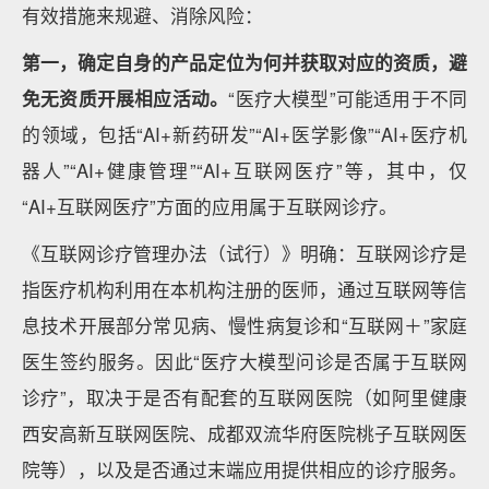
有效措施来规避、消除风险：
第一，确定自身的产品定位为何并获取对应的资质，避
免无资质开展相应活动。
“医疗大模型”可能适用于不同
的领域，包括“AI+新药研发”“AI+医学影像”“AI+医疗机
器人”“AI+健康管理”“AI+互联网医疗”等，其中，仅
“AI+互联网医疗”方面的应用属于互联网诊疗。
《互联网诊疗管理办法（试行）》明确：互联网诊疗是
指医疗机构利用在本机构注册的医师，通过互联网等信
息技术开展部分常见病、慢性病复诊和“互联网＋”家庭
医生签约服务。因此“医疗大模型问诊是否属于互联网
诊疗”，取决于是否有配套的互联网医院（如阿里健康
西安高新互联网医院、成都双流华府医院桃子互联网医
院等），以及是否通过末端应用提供相应的诊疗服务。