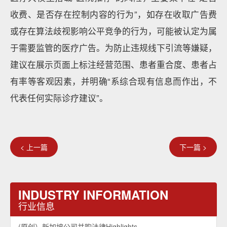
收费、是否存在控制内容的行为”，如存在收取广告费
或存在算法歧视影响公平竞争的行为，可能被认定为属
于需要监管的医疗广告。为防止违规线下引流等嫌疑，
建议在展示页面上标注经营范围、患者重合度、患者占
有率等客观因素，并明确“系综合现有信息而作出，不
代表任何实际诊疗建议”。
< 上一篇
下一篇 >
INDUSTRY INFORMATION
行业信息
(原创）新加坡公司并购法律Highlights