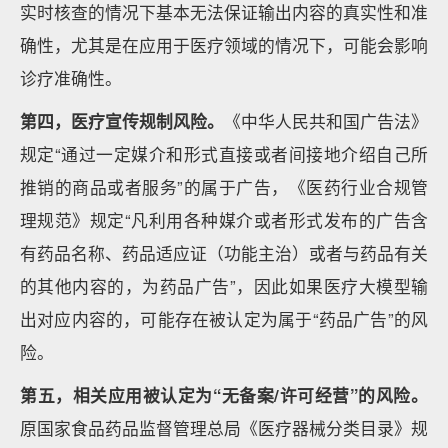
实时核查的情况下基本无法保证输出内容的真实性和准
确性，尤其是在应用于医疗领域的情况下，可能会影响
诊疗准确性。
第四，医疗宣传规制风险。
《中华人民共和国广告法》
规定“通过一定媒介和形式直接或者间接地介绍自己所
推销的商品或者服务”的属于广告，《医药行业合规管
理规范》规定“凡利用各种媒介或者形式发布的广告含
有药品名称、药品适应证（功能主治）或者与药品有关
的其他内容的，为药品广告”，因此如果医疗大模型输
出对应内容的，可能存在被认定为属于“药品广告”的风
险。
第五，相关应用被认定为“无备案/许可经营”的风险。
原国家食品药品监督管理总局《医疗器械分类目录》规