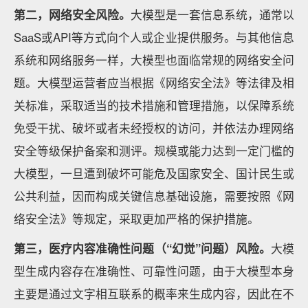
第二，网络安全风险。
大模型是一套信息系统，通常以
SaaS或API等方式向个人或企业提供服务。与其他信息
系统和网络服务一样，大模型也面临常规的网络安全问
题。大模型运营者应当根据《网络安全法》等法律及相
关标准，采取适当的技术措施和管理措施，以保障系统
免受干扰、破坏或者未经授权的访问，并依法办理网络
安全等级保护备案和测评。规模或能力达到一定门槛的
大模型，一旦遭到破坏可能危及国家安全、国计民生或
公共利益，因而构成关键信息基础设施，需要按照《网
络安全法》等规定，采取更加严格的保护措施。
第三，医疗内容准确性问题（“幻觉”问题）风险。
大模
型生成内容存在准确性、可靠性问题，由于大模型本身
主要是通过文字相互联系的概率来生成内容，因此在不