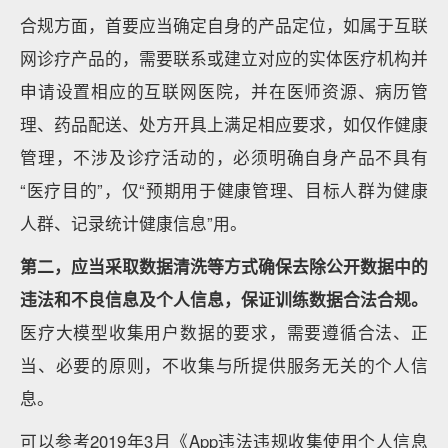
合规方面，首要应当确定自身的产品定位，如属于互联
网诊疗产品的，需要联系或建立对应的实体医疗机构并
申请设置相应的互联网医院，并在医师资源、病历管
理、药品配送、处方开具上满足相应要求，如仅作健康
管理，不涉及诊疗活动的，必须明确自身产品不具有
“医疗目的”，仅“预期用于健康管理、目标人群为健康
人群、记录统计健康信息”用。
第二，应当采取数据清洗等方式确保去除公开数据中的
违法和不良信息及个人信息，保证训练数据合法合规。
医疗大模型收集用户数据的要求，需要遵循合法、正
当、必要的原则，不收集与所提供服务无关的个人信
息。
可以参考2019年3月《App违法违规收集使用个人信息