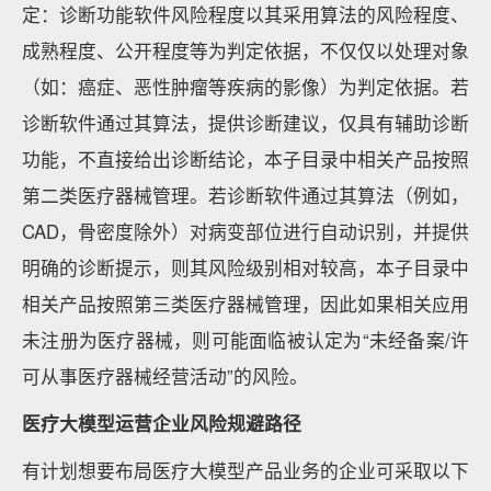
定：诊断功能软件风险程度以其采用算法的风险程度、
成熟程度、公开程度等为判定依据，不仅仅以处理对象
（如：癌症、恶性肿瘤等疾病的影像）为判定依据。若
诊断软件通过其算法，提供诊断建议，仅具有辅助诊断
功能，不直接给出诊断结论，本子目录中相关产品按照
第二类医疗器械管理。若诊断软件通过其算法（例如，
CAD，骨密度除外）对病变部位进行自动识别，并提供
明确的诊断提示，则其风险级别相对较高，本子目录中
相关产品按照第三类医疗器械管理，因此如果相关应用
未注册为医疗器械，则可能面临被认定为“未经备案/许
可从事医疗器械经营活动”的风险。
医疗大模型运营企业风险规避路径
有计划想要布局医疗大模型产品业务的企业可采取以下